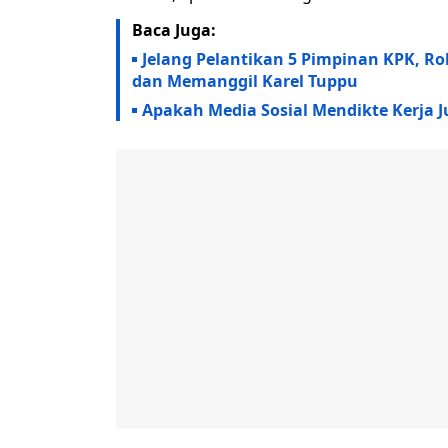
Baca Juga:
Jelang Pelantikan 5 Pimpinan KPK, R
dan Memanggil Karel Tuppu
Apakah Media Sosial Mendikte Kerja J