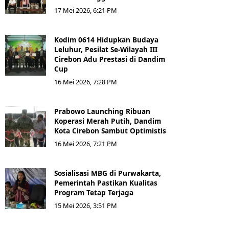
17 Mei 2026, 6:21 PM
Kodim 0614 Hidupkan Budaya
Leluhur, Pesilat Se-Wilayah III
Cirebon Adu Prestasi di Dandim
Cup
16 Mei 2026, 7:28 PM
Prabowo Launching Ribuan
Koperasi Merah Putih, Dandim
Kota Cirebon Sambut Optimistis
16 Mei 2026, 7:21 PM
Sosialisasi MBG di Purwakarta,
Pemerintah Pastikan Kualitas
Program Tetap Terjaga
15 Mei 2026, 3:51 PM