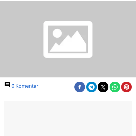
0 Komentar