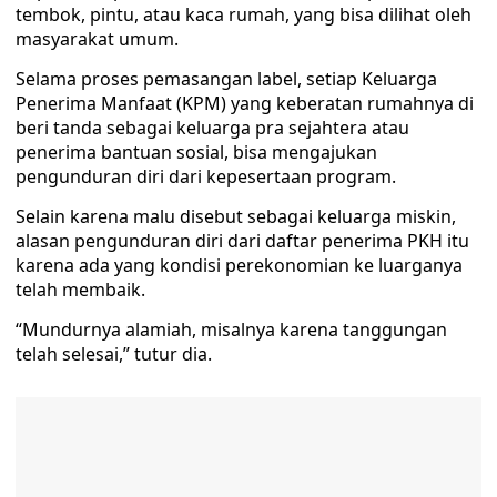
tembok, pintu, atau kaca rumah, yang bisa dilihat oleh
masyarakat umum.
Selama proses pemasangan label, setiap Keluarga
Penerima Manfaat (KPM) yang keberatan rumahnya di
beri tanda sebagai keluarga pra sejahtera atau
penerima bantuan sosial, bisa mengajukan
pengunduran diri dari kepesertaan program.
Selain karena malu disebut sebagai keluarga miskin,
alasan pengunduran diri dari daftar penerima PKH itu
karena ada yang kondisi perekonomian ke luarganya
telah membaik.
“Mundurnya alamiah, misalnya karena tanggungan
telah selesai,” tutur dia.