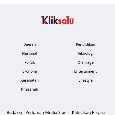
Kliksatu.com
Daerah
Pendidikan
Nasional
Teknologi
Politik
Olahraga
Ekonomi
Entertaiment
Kesehatan
Lifestyle
Khasanah
Redaksi
Pedoman Media Siber
Kebijakan Privasi