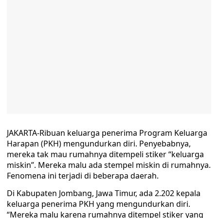
JAKARTA-Ribuan keluarga penerima Program Keluarga
Harapan (PKH) mengundurkan diri. Penyebabnya,
mereka tak mau rumahnya ditempeli stiker “keluarga
miskin”. Mereka malu ada stempel miskin di rumahnya.
Fenomena ini terjadi di beberapa daerah.
Di Kabupaten Jombang, Jawa Timur, ada 2.202 kepala
keluarga penerima PKH yang mengundurkan diri.
“Mereka malu karena rumahnya ditempel stiker yang