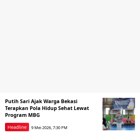
Putih Sari Ajak Warga Bekasi
Terapkan Pola Hidup Sehat Lewat
Program MBG
Headline
9 Mei 2026, 7:30 PM