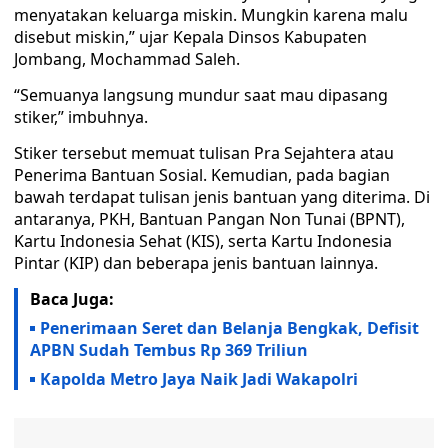
menyatakan keluarga miskin. Mungkin karena malu
disebut miskin,” ujar Kepala Dinsos Kabupaten
Jombang, Mochammad Saleh.
“Semuanya langsung mundur saat mau dipasang
stiker,” imbuhnya.
Stiker tersebut memuat tulisan Pra Sejahtera atau
Penerima Bantuan Sosial. Kemudian, pada bagian
bawah terdapat tulisan jenis bantuan yang diterima. Di
antaranya, PKH, Bantuan Pangan Non Tunai (BPNT),
Kartu Indonesia Sehat (KIS), serta Kartu Indonesia
Pintar (KIP) dan beberapa jenis bantuan lainnya.
Baca Juga:
Penerimaan Seret dan Belanja Bengkak, Defisit
APBN Sudah Tembus Rp 369 Triliun
Kapolda Metro Jaya Naik Jadi Wakapolri