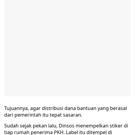
Tujuannya, agar distribusi dana bantuan yang berasal
dari pemerintah itu tepat sasaran.
Sudah sejak pekan lalu, Dinsos menempelkan stiker di
tiap rumah penerima PKH. Label itu ditempel di