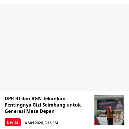
DPR RI dan BGN Tekankan
Pentingnya Gizi Seimbang untuk
Generasi Masa Depan
Berita
14 Mei 2026, 3:16 PM