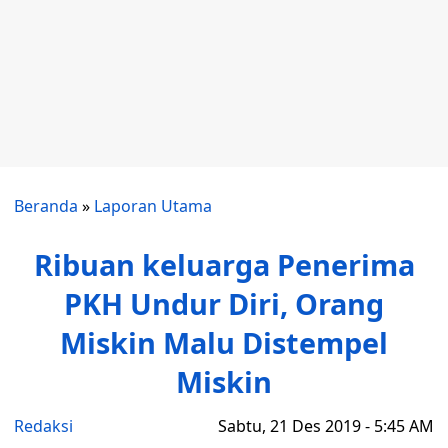
Beranda
»
Laporan Utama
Ribuan keluarga Penerima
PKH Undur Diri, Orang
Miskin Malu Distempel
Miskin
Redaksi
Sabtu, 21 Des 2019 - 5:45 AM