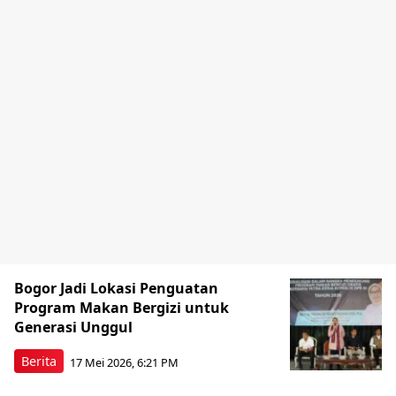
Bogor Jadi Lokasi Penguatan
Program Makan Bergizi untuk
Generasi Unggul
Berita
17 Mei 2026, 6:21 PM