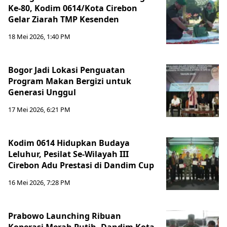
Ke-80, Kodim 0614/Kota Cirebon
Gelar Ziarah TMP Kesenden
18 Mei 2026, 1:40 PM
Bogor Jadi Lokasi Penguatan
Program Makan Bergizi untuk
Generasi Unggul
17 Mei 2026, 6:21 PM
Kodim 0614 Hidupkan Budaya
Leluhur, Pesilat Se-Wilayah III
Cirebon Adu Prestasi di Dandim Cup
16 Mei 2026, 7:28 PM
Prabowo Launching Ribuan