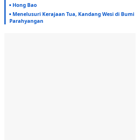
Hong Bao
Menelusuri Kerajaan Tua, Kandang Wesi di Bumi
Parahyangan