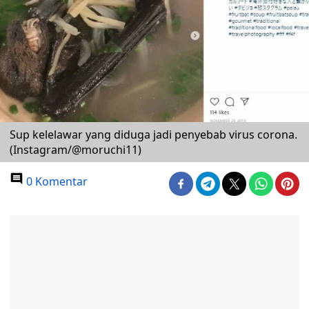
Sup kelelawar yang diduga jadi penyebab virus corona.
(Instagram/@moruchi11)
0 Komentar