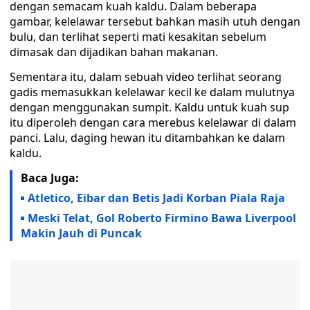
dengan semacam kuah kaldu. Dalam beberapa
gambar, kelelawar tersebut bahkan masih utuh dengan
bulu, dan terlihat seperti mati kesakitan sebelum
dimasak dan dijadikan bahan makanan.
Sementara itu, dalam sebuah video terlihat seorang
gadis memasukkan kelelawar kecil ke dalam mulutnya
dengan menggunakan sumpit. Kaldu untuk kuah sup
itu diperoleh dengan cara merebus kelelawar di dalam
panci. Lalu, daging hewan itu ditambahkan ke dalam
kaldu.
Baca Juga:
Atletico, Eibar dan Betis Jadi Korban Piala Raja
Meski Telat, Gol Roberto Firmino Bawa Liverpool
Makin Jauh di Puncak