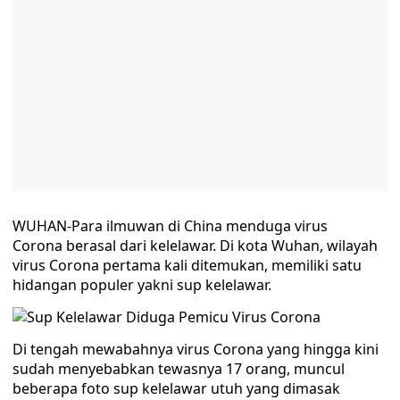
WUHAN-Para ilmuwan di China menduga virus
Corona berasal dari kelelawar. Di kota Wuhan, wilayah
virus Corona pertama kali ditemukan, memiliki satu
hidangan populer yakni sup kelelawar.
Di tengah mewabahnya virus Corona yang hingga kini
sudah menyebabkan tewasnya 17 orang, muncul
beberapa foto sup kelelawar utuh yang dimasak