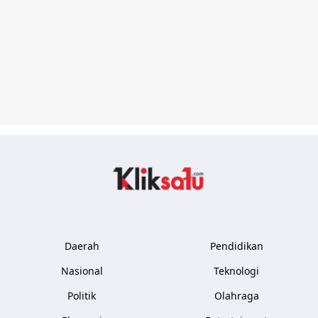
Kliksatu.com
Daerah
Pendidikan
Nasional
Teknologi
Politik
Olahraga