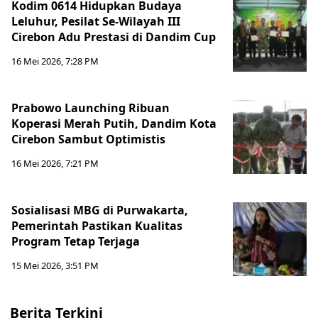
Kodim 0614 Hidupkan Budaya
Leluhur, Pesilat Se-Wilayah III
Cirebon Adu Prestasi di Dandim Cup
16 Mei 2026, 7:28 PM
Prabowo Launching Ribuan
Koperasi Merah Putih, Dandim Kota
Cirebon Sambut Optimistis
16 Mei 2026, 7:21 PM
Sosialisasi MBG di Purwakarta,
Pemerintah Pastikan Kualitas
Program Tetap Terjaga
15 Mei 2026, 3:51 PM
Berita Terkini