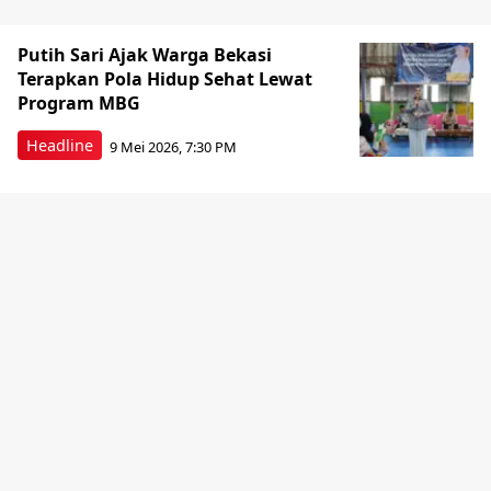
Putih Sari Ajak Warga Bekasi
Terapkan Pola Hidup Sehat Lewat
Program MBG
Headline
9 Mei 2026, 7:30 PM