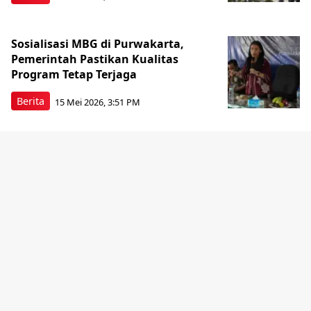
Sosialisasi MBG di Purwakarta,
Pemerintah Pastikan Kualitas
Program Tetap Terjaga
Berita
15 Mei 2026, 3:51 PM