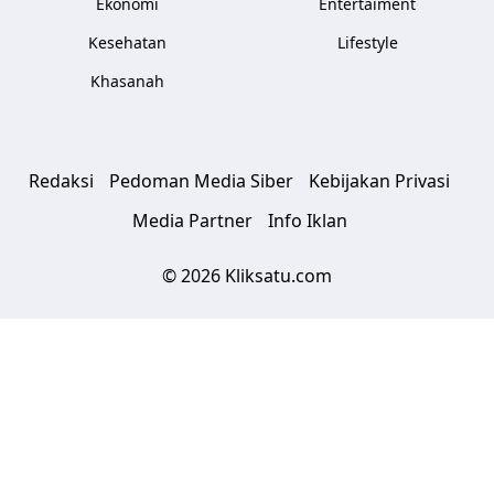
Ekonomi
Entertaiment
Kesehatan
Lifestyle
Khasanah
Redaksi
Pedoman Media Siber
Kebijakan Privasi
Media Partner
Info Iklan
© 2026 Kliksatu.com