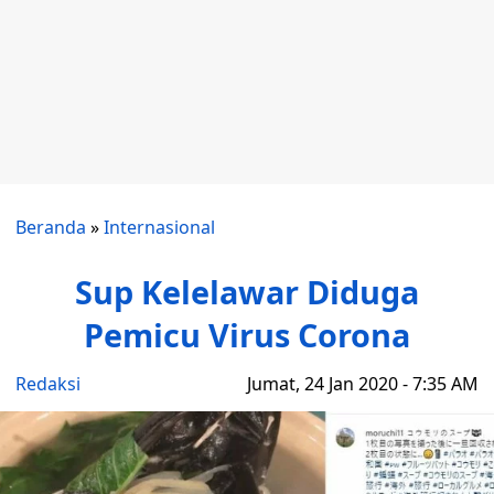
Beranda
»
Internasional
Sup Kelelawar Diduga
Pemicu Virus Corona
Redaksi
Jumat, 24 Jan 2020 - 7:35 AM