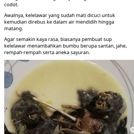
codot.
Awalnya, kelelawar yang sudah mati dicuci untuk
kemudian direbus ke dalam air mendidih hingga
matang.
Agar semakin kaya rasa, biasanya pembuat sup
kelelawar menambahkan bumbu berupa santan, jahe,
rempah-rempah serta aneka sayuran.