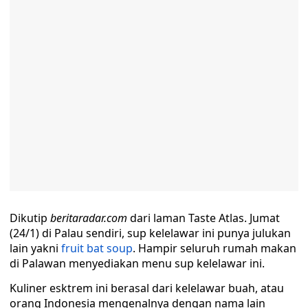
Dikutip
beritaradar.com
dari laman Taste Atlas. Jumat
(24/1) di Palau sendiri, sup kelelawar ini punya julukan
lain yakni
fruit bat soup
. Hampir seluruh rumah makan
di Palawan menyediakan menu sup kelelawar ini.
Kuliner esktrem ini berasal dari kelelawar buah, atau
orang Indonesia mengenalnya dengan nama lain