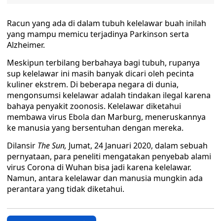
Racun yang ada di dalam tubuh kelelawar buah inilah
yang mampu memicu terjadinya Parkinson serta
Alzheimer.
Meskipun terbilang berbahaya bagi tubuh, rupanya
sup kelelawar ini masih banyak dicari oleh pecinta
kuliner ekstrem. Di beberapa negara di dunia,
mengonsumsi kelelawar adalah tindakan ilegal karena
bahaya penyakit zoonosis. Kelelawar diketahui
membawa virus Ebola dan Marburg, meneruskannya
ke manusia yang bersentuhan dengan mereka.
Dilansir
The Sun,
Jumat, 24 Januari 2020, dalam sebuah
pernyataan, para peneliti mengatakan penyebab alami
virus Corona di Wuhan bisa jadi karena kelelawar.
Namun, antara kelelawar dan manusia mungkin ada
perantara yang tidak diketahui.