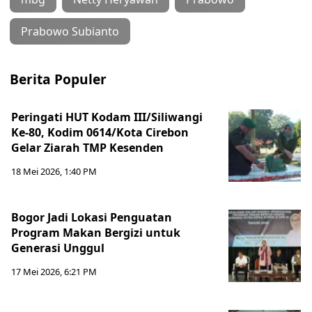
Prabowo Subianto
Berita Populer
Peringati HUT Kodam III/Siliwangi
Ke-80, Kodim 0614/Kota Cirebon
Gelar Ziarah TMP Kesenden
18 Mei 2026, 1:40 PM
Bogor Jadi Lokasi Penguatan
Program Makan Bergizi untuk
Generasi Unggul
17 Mei 2026, 6:21 PM