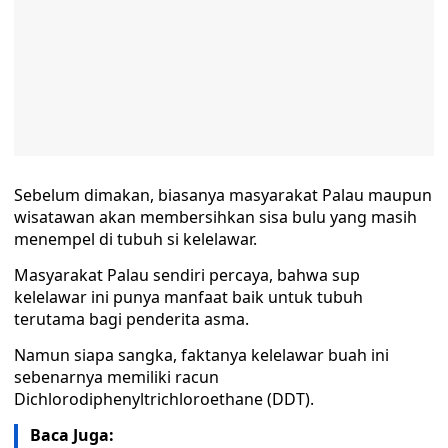
Sebelum dimakan, biasanya masyarakat Palau maupun
wisatawan akan membersihkan sisa bulu yang masih
menempel di tubuh si kelelawar.
Masyarakat Palau sendiri percaya, bahwa sup
kelelawar ini punya manfaat baik untuk tubuh
terutama bagi penderita asma.
Namun siapa sangka, faktanya kelelawar buah ini
sebenarnya memiliki racun
Dichlorodiphenyltrichloroethane (DDT).
Baca Juga: