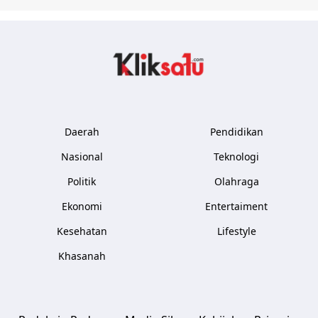
Kliksatu.com
Daerah
Pendidikan
Nasional
Teknologi
Politik
Olahraga
Ekonomi
Entertaiment
Kesehatan
Lifestyle
Khasanah