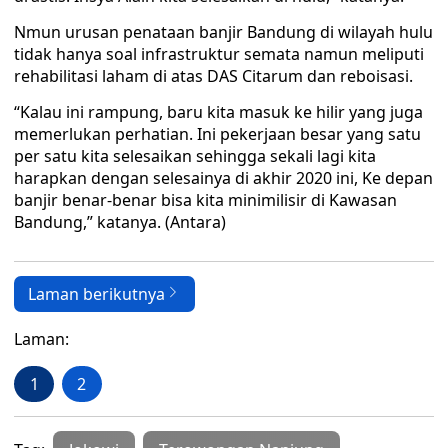
Nmun urusan penataan banjir Bandung di wilayah hulu
tidak hanya soal infrastruktur semata namun meliputi
rehabilitasi laham di atas DAS Citarum dan reboisasi.
“Kalau ini rampung, baru kita masuk ke hilir yang juga
memerlukan perhatian. Ini pekerjaan besar yang satu
per satu kita selesaikan sehingga sekali lagi kita
harapkan dengan selesainya di akhir 2020 ini, Ke depan
banjir benar-benar bisa kita minimilisir di Kawasan
Bandung,” katanya. (Antara)
Laman berikutnya
Laman:
1
2