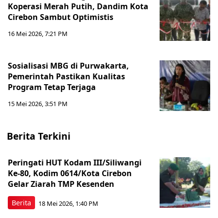
Koperasi Merah Putih, Dandim Kota
Cirebon Sambut Optimistis
16 Mei 2026, 7:21 PM
Sosialisasi MBG di Purwakarta,
Pemerintah Pastikan Kualitas
Program Tetap Terjaga
15 Mei 2026, 3:51 PM
Berita Terkini
Peringati HUT Kodam III/Siliwangi
Ke-80, Kodim 0614/Kota Cirebon
Gelar Ziarah TMP Kesenden
Berita
18 Mei 2026, 1:40 PM