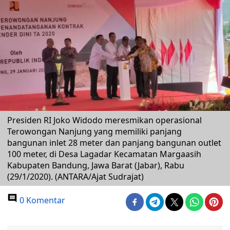
Presiden RI Joko Widodo meresmikan operasional
Terowongan Nanjung yang memiliki panjang
bangunan inlet 28 meter dan panjang bangunan outlet
100 meter, di Desa Lagadar Kecamatan Margaasih
Kabupaten Bandung, Jawa Barat (Jabar), Rabu
(29/1/2020). (ANTARA/Ajat Sudrajat)
0 Komentar