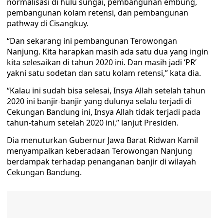
normalisasi di hulu sungai, pembangunan embung,
pembangunan kolam retensi, dan pembangunan
pathway di Cisangkuy.
“Dan sekarang ini pembangunan Terowongan
Nanjung. Kita harapkan masih ada satu dua yang ingin
kita selesaikan di tahun 2020 ini. Dan masih jadi ‘PR’
yakni satu sodetan dan satu kolam retensi,” kata dia.
“Kalau ini sudah bisa selesai, Insya Allah setelah tahun
2020 ini banjir-banjir yang dulunya selalu terjadi di
Cekungan Bandung ini, Insya Allah tidak terjadi pada
tahun-tahum setelah 2020 ini,” lanjut Presiden.
Dia menuturkan Gubernur Jawa Barat Ridwan Kamil
menyampaikan keberadaan Terowongan Nanjung
berdampak terhadap penanganan banjir di wilayah
Cekungan Bandung.