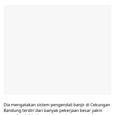
Dia mengatakan sistem pengendali banjir di Cekungan
Bandung terdiri dari banyak pekerjaan besar yakni