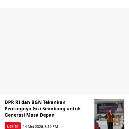
DPR RI dan BGN Tekankan
Pentingnya Gizi Seimbang untuk
Generasi Masa Depan
Berita
14 Mei 2026, 3:16 PM