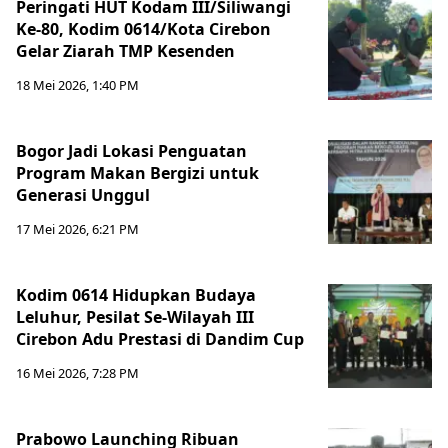
Peringati HUT Kodam III/Siliwangi
Ke-80, Kodim 0614/Kota Cirebon
Gelar Ziarah TMP Kesenden
18 Mei 2026, 1:40 PM
Bogor Jadi Lokasi Penguatan
Program Makan Bergizi untuk
Generasi Unggul
17 Mei 2026, 6:21 PM
Kodim 0614 Hidupkan Budaya
Leluhur, Pesilat Se-Wilayah III
Cirebon Adu Prestasi di Dandim Cup
16 Mei 2026, 7:28 PM
Prabowo Launching Ribuan