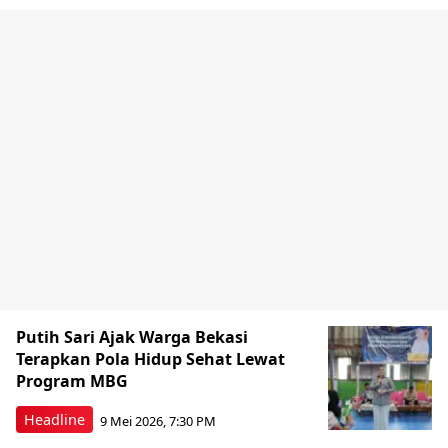
Putih Sari Ajak Warga Bekasi
Terapkan Pola Hidup Sehat Lewat
Program MBG
Headline
9 Mei 2026, 7:30 PM