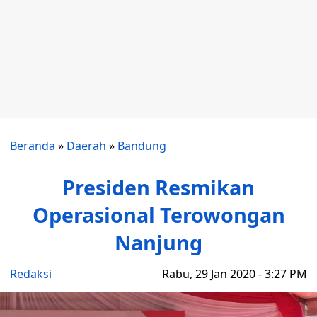
Beranda
»
Daerah
»
Bandung
Presiden Resmikan
Operasional Terowongan
Nanjung
Redaksi
Rabu, 29 Jan 2020 - 3:27 PM