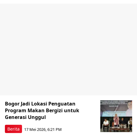
Bogor Jadi Lokasi Penguatan
Program Makan Bergizi untuk
Generasi Unggul
Berita
17 Mei 2026, 6:21 PM