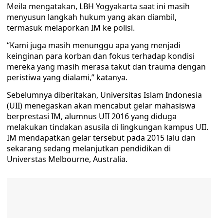
Meila mengatakan, LBH Yogyakarta saat ini masih
menyusun langkah hukum yang akan diambil,
termasuk melaporkan IM ke polisi.
“Kami juga masih menunggu apa yang menjadi
keinginan para korban dan fokus terhadap kondisi
mereka yang masih merasa takut dan trauma dengan
peristiwa yang dialami,” katanya.
Sebelumnya diberitakan, Universitas Islam Indonesia
(UII) menegaskan akan mencabut gelar mahasiswa
berprestasi IM, alumnus UII 2016 yang diduga
melakukan tindakan asusila di lingkungan kampus UII.
IM mendapatkan gelar tersebut pada 2015 lalu dan
sekarang sedang melanjutkan pendidikan di
Universtas Melbourne, Australia.