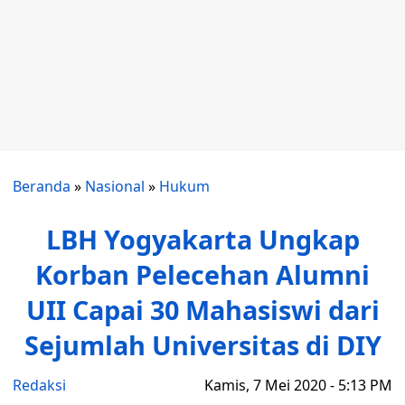
Beranda
»
Nasional
»
Hukum
LBH Yogyakarta Ungkap
Korban Pelecehan Alumni
UII Capai 30 Mahasiswi dari
Sejumlah Universitas di DIY
Redaksi
Kamis, 7 Mei 2020 - 5:13 PM