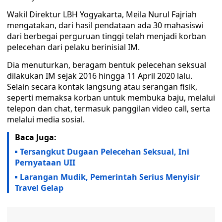
Wakil Direktur LBH Yogyakarta, Meila Nurul Fajriah
mengatakan, dari hasil pendataan ada 30 mahasiswi
dari berbegai perguruan tinggi telah menjadi korban
pelecehan dari pelaku berinisial IM.
Dia menuturkan, beragam bentuk pelecehan seksual
dilakukan IM sejak 2016 hingga 11 April 2020 lalu.
Selain secara kontak langsung atau serangan fisik,
seperti memaksa korban untuk membuka baju, melalui
telepon dan chat, termasuk panggilan video call, serta
melalui media sosial.
Baca Juga:
Tersangkut Dugaan Pelecehan Seksual, Ini
Pernyataan UII
Larangan Mudik, Pemerintah Serius Menyisir
Travel Gelap