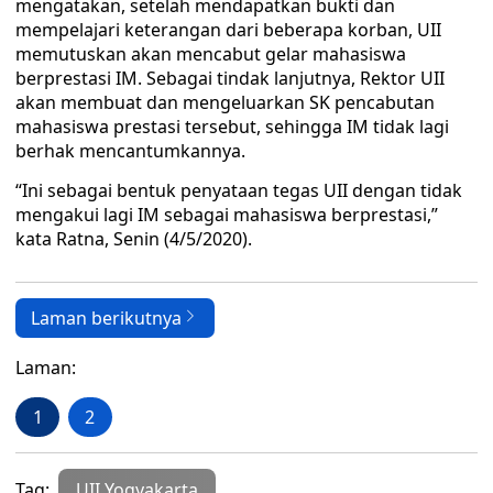
mengatakan, setelah mendapatkan bukti dan
mempelajari keterangan dari beberapa korban, UII
memutuskan akan mencabut gelar mahasiswa
berprestasi IM. Sebagai tindak lanjutnya, Rektor UII
akan membuat dan mengeluarkan SK pencabutan
mahasiswa prestasi tersebut, sehingga IM tidak lagi
berhak mencantumkannya.
“Ini sebagai bentuk penyataan tegas UII dengan tidak
mengakui lagi IM sebagai mahasiswa berprestasi,”
kata Ratna, Senin (4/5/2020).
Laman berikutnya
Laman:
1
2
Tag:
UII Yogyakarta