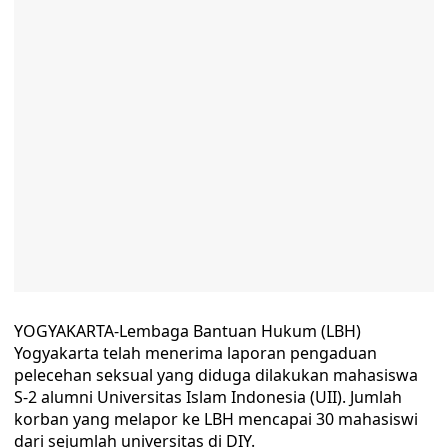
YOGYAKARTA-Lembaga Bantuan Hukum (LBH)
Yogyakarta telah menerima laporan pengaduan
pelecehan seksual yang diduga dilakukan mahasiswa
S-2 alumni Universitas Islam Indonesia (UII). Jumlah
korban yang melapor ke LBH mencapai 30 mahasiswi
dari sejumlah universitas di DIY.