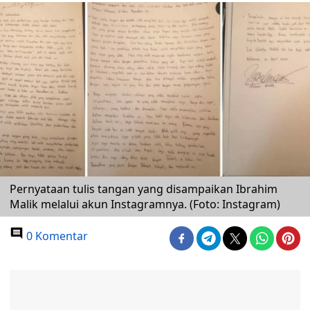
Pernyataan tulis tangan yang disampaikan Ibrahim
Malik melalui akun Instagramnya. (Foto: Instagram)
0 Komentar