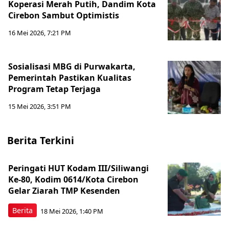
Koperasi Merah Putih, Dandim Kota
Cirebon Sambut Optimistis
16 Mei 2026, 7:21 PM
Sosialisasi MBG di Purwakarta,
Pemerintah Pastikan Kualitas
Program Tetap Terjaga
15 Mei 2026, 3:51 PM
Berita Terkini
Peringati HUT Kodam III/Siliwangi
Ke-80, Kodim 0614/Kota Cirebon
Gelar Ziarah TMP Kesenden
Berita
18 Mei 2026, 1:40 PM