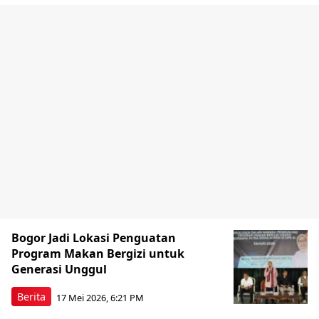
Bogor Jadi Lokasi Penguatan
Program Makan Bergizi untuk
Generasi Unggul
Berita
17 Mei 2026, 6:21 PM