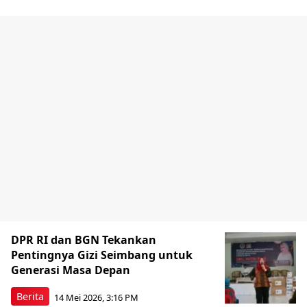
DPR RI dan BGN Tekankan
Pentingnya Gizi Seimbang untuk
Generasi Masa Depan
Berita
14 Mei 2026, 3:16 PM