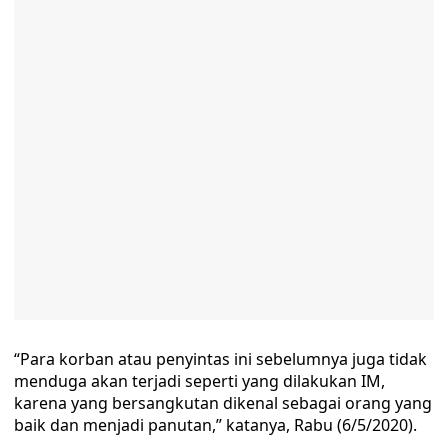
“Para korban atau penyintas ini sebelumnya juga tidak
menduga akan terjadi seperti yang dilakukan IM,
karena yang bersangkutan dikenal sebagai orang yang
baik dan menjadi panutan,” katanya, Rabu (6/5/2020).