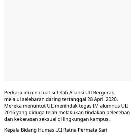
Perkara ini mencuat setelah Aliansi UII Bergerak
melalui selebaran daring tertanggal 28 April 2020.
Mereka menuntut UII menindak tegas IM alumnus UII
2016 yang diduga telah melakukan tindakan pelecehan
dan kekerasan seksual di lingkungan kampus.
Kepala Bidang Humas UII Ratna Permata Sari