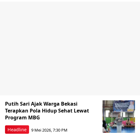
Putih Sari Ajak Warga Bekasi
Terapkan Pola Hidup Sehat Lewat
Program MBG
Headline
9 Mei 2026, 7:30 PM