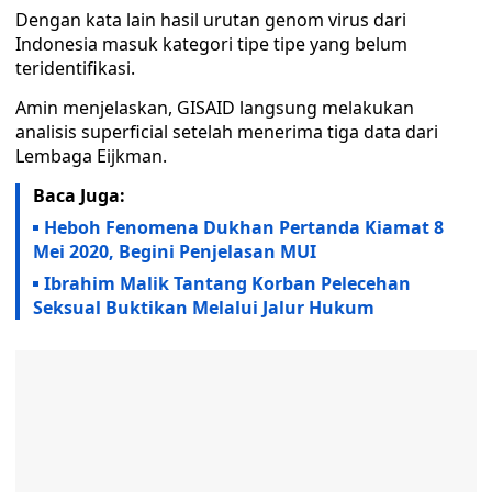
Dengan kata lain hasil urutan genom virus dari
Indonesia masuk kategori tipe tipe yang belum
teridentifikasi.
Amin menjelaskan, GISAID langsung melakukan
analisis superficial setelah menerima tiga data dari
Lembaga Eijkman.
Baca Juga:
Heboh Fenomena Dukhan Pertanda Kiamat 8
Mei 2020, Begini Penjelasan MUI
Ibrahim Malik Tantang Korban Pelecehan
Seksual Buktikan Melalui Jalur Hukum