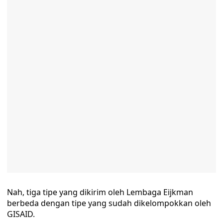
Nah, tiga tipe yang dikirim oleh Lembaga Eijkman
berbeda dengan tipe yang sudah dikelompokkan oleh
GISAID.