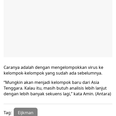
Caranya adalah dengan mengelompokkan virus ke
kelompok-kelompok yang sudah ada sebelumnya.
“Mungkin akan menjadi kelompok baru dari Asia
Tenggara. Kalau itu, masih butuh analisis lebih lanjut
dengan lebih banyak sekuens lagi,” kata Amin. (Antara)
Tag:
Eijkman