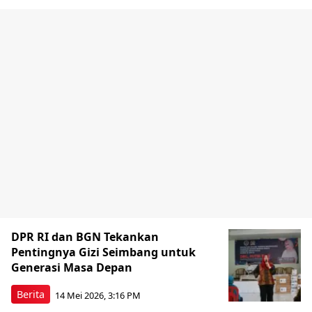
DPR RI dan BGN Tekankan
Pentingnya Gizi Seimbang untuk
Generasi Masa Depan
Berita
14 Mei 2026, 3:16 PM