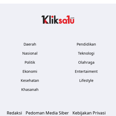
Kliksatu.com
Daerah
Pendidikan
Nasional
Teknologi
Politik
Olahraga
Ekonomi
Entertaiment
Kesehatan
Lifestyle
Khasanah
Redaksi
Pedoman Media Siber
Kebijakan Privasi