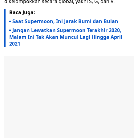
dikelompokkan secara global, yakni S, G, dan V.
Baca Juga:
Saat Supermoon, Ini Jarak Bumi dan Bulan
Jangan Lewatkan Supermoon Terakhir 2020,
Malam Ini Tak Akan Muncul Lagi Hingga April
2021