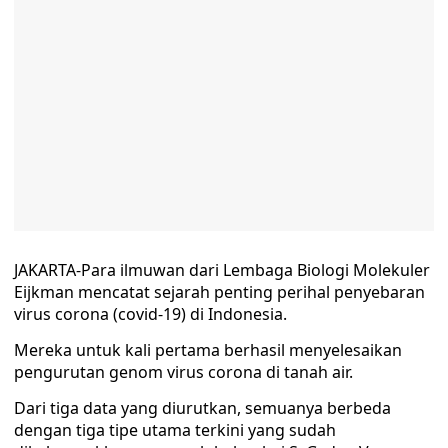
JAKARTA-Para ilmuwan dari Lembaga Biologi Molekuler
Eijkman mencatat sejarah penting perihal penyebaran
virus corona (covid-19) di Indonesia.
Mereka untuk kali pertama berhasil menyelesaikan
pengurutan genom virus corona di tanah air.
Dari tiga data yang diurutkan, semuanya berbeda
dengan tiga tipe utama terkini yang sudah