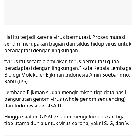
Hal itu terjadi karena virus bermutasi. Proses mutasi
sendiri merupakan bagian dari siklus hidup virus untuk
beradaptasi dengan lingkungan.
“Virus itu secara alami akan terus bermutasi guna
beradaptasi dengan lingkungan,” kata Kepala Lembaga
Biologi Molekuler Eijkman Indonesia Amin Soebandrio,
Rabu (6/5).
Lembaga Eijkman sudah mengirimkan tiga data hasil
pengurutan genom virus (whole genom sequencing)
dari Indonesia ke GISAID.
Hingga saat ini GISAID sudah mengelompokkan tiga
tipe utama dunia untuk virus corona, yakni S, G, dan V.