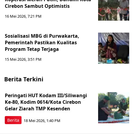
Cirebon Sambut Optimistis
16 Mei 2026, 7:21 PM
Sosialisasi MBG di Purwakarta,
Pemerintah Pastikan Kualitas
Program Tetap Terjaga
15 Mei 2026, 3:51 PM
Berita Terkini
Peringati HUT Kodam III/Siliwangi
Ke-80, Kodim 0614/Kota Cirebon
Gelar Ziarah TMP Kesenden
Berita
18 Mei 2026, 1:40 PM