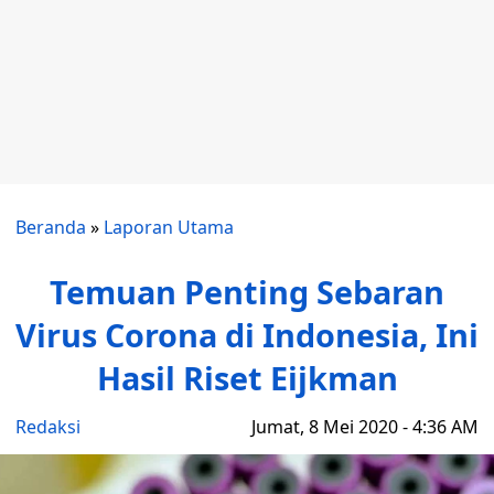
Beranda
»
Laporan Utama
Temuan Penting Sebaran
Virus Corona di Indonesia, Ini
Hasil Riset Eijkman
Redaksi
Jumat, 8 Mei 2020 - 4:36 AM