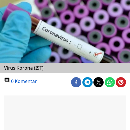
Virus Korona (IST)
0 Komentar