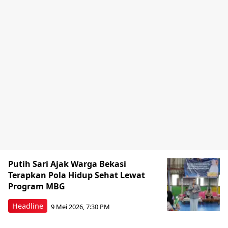
Putih Sari Ajak Warga Bekasi
Terapkan Pola Hidup Sehat Lewat
Program MBG
Headline
9 Mei 2026, 7:30 PM