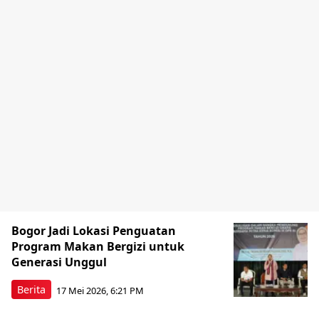
Bogor Jadi Lokasi Penguatan
Program Makan Bergizi untuk
Generasi Unggul
Berita
17 Mei 2026, 6:21 PM