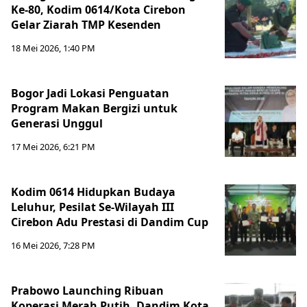
Ke-80, Kodim 0614/Kota Cirebon
Gelar Ziarah TMP Kesenden
18 Mei 2026, 1:40 PM
Bogor Jadi Lokasi Penguatan
Program Makan Bergizi untuk
Generasi Unggul
17 Mei 2026, 6:21 PM
Kodim 0614 Hidupkan Budaya
Leluhur, Pesilat Se-Wilayah III
Cirebon Adu Prestasi di Dandim Cup
16 Mei 2026, 7:28 PM
Prabowo Launching Ribuan
Koperasi Merah Putih, Dandim Kota