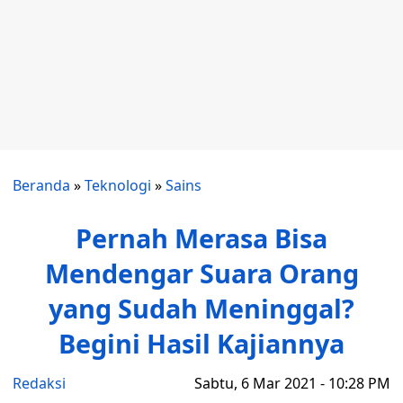
Beranda
»
Teknologi
»
Sains
Pernah Merasa Bisa
Mendengar Suara Orang
yang Sudah Meninggal?
Begini Hasil Kajiannya
Redaksi
Sabtu, 6 Mar 2021 - 10:28 PM