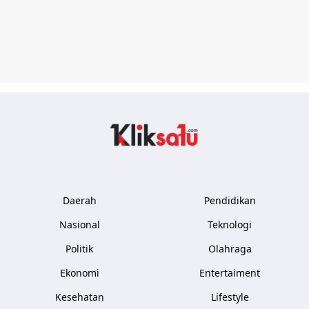
Kliksatu.com
Daerah
Pendidikan
Nasional
Teknologi
Politik
Olahraga
Ekonomi
Entertaiment
Kesehatan
Lifestyle