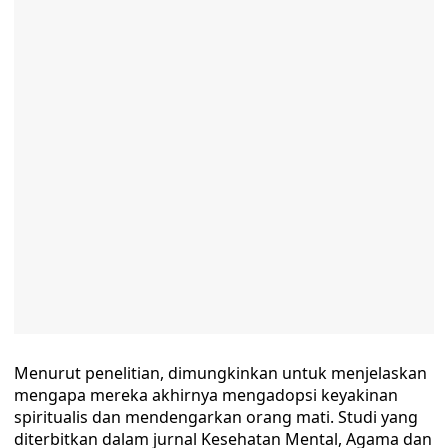
Menurut penelitian, dimungkinkan untuk menjelaskan
mengapa mereka akhirnya mengadopsi keyakinan
spiritualis dan mendengarkan orang mati. Studi yang
diterbitkan dalam jurnal Kesehatan Mental, Agama dan