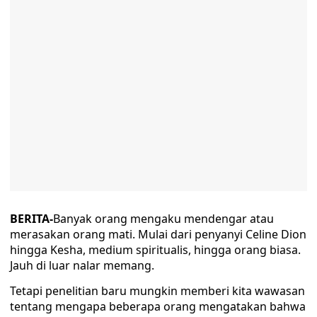
BERITA-
Banyak orang mengaku mendengar atau
merasakan orang mati. Mulai dari penyanyi Celine Dion
hingga Kesha, medium spiritualis, hingga orang biasa.
Jauh di luar nalar memang.
Tetapi penelitian baru mungkin memberi kita wawasan
tentang mengapa beberapa orang mengatakan bahwa