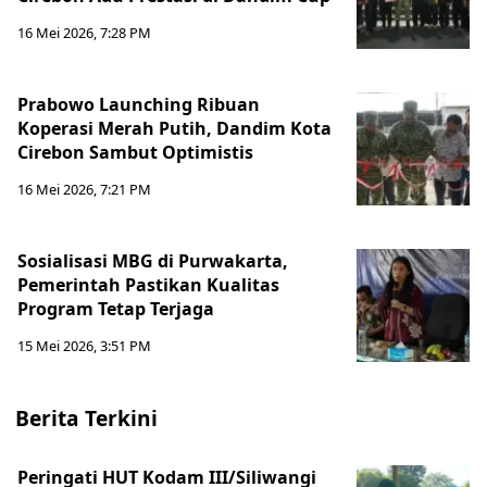
16 Mei 2026, 7:28 PM
Prabowo Launching Ribuan
Koperasi Merah Putih, Dandim Kota
Cirebon Sambut Optimistis
16 Mei 2026, 7:21 PM
Sosialisasi MBG di Purwakarta,
Pemerintah Pastikan Kualitas
Program Tetap Terjaga
15 Mei 2026, 3:51 PM
Berita Terkini
Peringati HUT Kodam III/Siliwangi