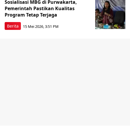
Sosialisasi MBG di Purwakarta,
Pemerintah Pastikan Kualitas
Program Tetap Terjaga
Berita
15 Mei 2026, 3:51 PM