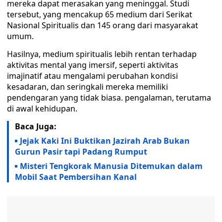
mereka dapat merasakan yang meninggal. Studi
tersebut, yang mencakup 65 medium dari Serikat
Nasional Spiritualis dan 145 orang dari masyarakat
umum.
Hasilnya, medium spiritualis lebih rentan terhadap
aktivitas mental yang imersif, seperti aktivitas
imajinatif atau mengalami perubahan kondisi
kesadaran, dan seringkali mereka memiliki
pendengaran yang tidak biasa. pengalaman, terutama
di awal kehidupan.
Baca Juga:
Jejak Kaki Ini Buktikan Jazirah Arab Bukan
Gurun Pasir tapi Padang Rumput
Misteri Tengkorak Manusia Ditemukan dalam
Mobil Saat Pembersihan Kanal