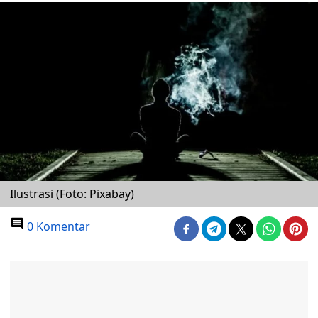
Ilustrasi (Foto: Pixabay)
0 Komentar