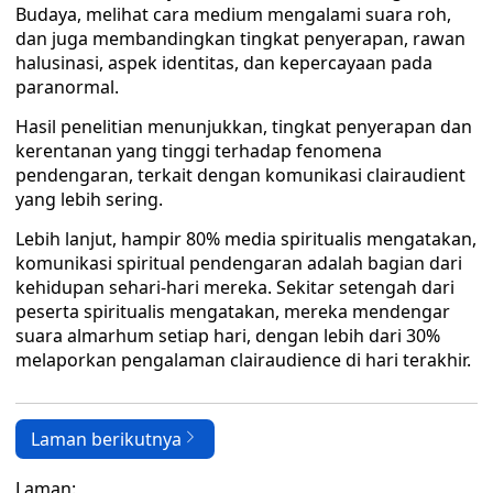
Budaya, melihat cara medium mengalami suara roh,
dan juga membandingkan tingkat penyerapan, rawan
halusinasi, aspek identitas, dan kepercayaan pada
paranormal.
Hasil penelitian menunjukkan, tingkat penyerapan dan
kerentanan yang tinggi terhadap fenomena
pendengaran, terkait dengan komunikasi clairaudient
yang lebih sering.
Lebih lanjut, hampir 80% media spiritualis mengatakan,
komunikasi spiritual pendengaran adalah bagian dari
kehidupan sehari-hari mereka. Sekitar setengah dari
peserta spiritualis mengatakan, mereka mendengar
suara almarhum setiap hari, dengan lebih dari 30%
melaporkan pengalaman clairaudience di hari terakhir.
Laman berikutnya
Laman: