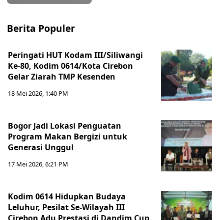
Berita Populer
Peringati HUT Kodam III/Siliwangi
Ke-80, Kodim 0614/Kota Cirebon
Gelar Ziarah TMP Kesenden
18 Mei 2026, 1:40 PM
Bogor Jadi Lokasi Penguatan
Program Makan Bergizi untuk
Generasi Unggul
17 Mei 2026, 6:21 PM
Kodim 0614 Hidupkan Budaya
Leluhur, Pesilat Se-Wilayah III
Cirebon Adu Prestasi di Dandim Cup