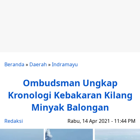
Beranda
»
Daerah
»
Indramayu
Ombudsman Ungkap
Kronologi Kebakaran Kilang
Minyak Balongan
Redaksi
Rabu, 14 Apr 2021 - 11:44 PM