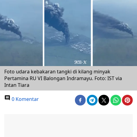
Foto udara kebakaran tangki di kilang minyak
Pertamina RU VI Balongan Indramayu. Foto: IST via
Intan Tiara
0 Komentar