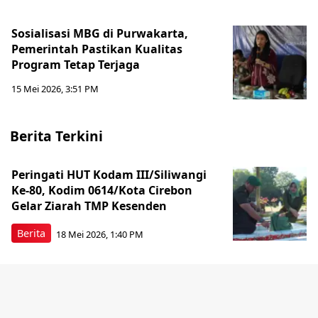
Sosialisasi MBG di Purwakarta,
Pemerintah Pastikan Kualitas
Program Tetap Terjaga
15 Mei 2026, 3:51 PM
Berita Terkini
Peringati HUT Kodam III/Siliwangi
Ke-80, Kodim 0614/Kota Cirebon
Gelar Ziarah TMP Kesenden
Berita
18 Mei 2026, 1:40 PM