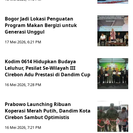
Bogor Jadi Lokasi Penguatan
Program Makan Bergizi untuk
Generasi Unggul
17 Mei 2026, 6:21 PM
Kodim 0614 Hidupkan Budaya
Leluhur, Pesilat Se-Wilayah III
Cirebon Adu Prestasi di Dandim Cup
16 Mei 2026, 7:28 PM
Prabowo Launching Ribuan
Koperasi Merah Putih, Dandim Kota
Cirebon Sambut Optimistis
16 Mei 2026, 7:21 PM