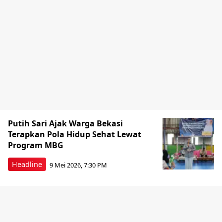
Putih Sari Ajak Warga Bekasi
Terapkan Pola Hidup Sehat Lewat
Program MBG
Headline
9 Mei 2026, 7:30 PM