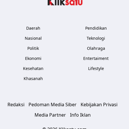
Daerah
Pendidikan
Nasional
Teknologi
Politik
Olahraga
Ekonomi
Entertaiment
Kesehatan
Lifestyle
Khasanah
Redaksi
Pedoman Media Siber
Kebijakan Privasi
Media Partner
Info Iklan