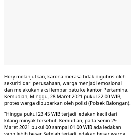
Hery melanjutkan, karena merasa tidak digubris oleh
sekuriti dari perusahaan, warga menjadi emosional
dan melakukan aksi lempar batu ke kantor Pertamina.
Kemudian, Minggu, 28 Maret 2021 pukul 22.00 WIB,
protes warga dibubarkan oleh polisi (Polsek Balongan).
“Hingga pukul 23.45 WIB terjadi ledakan kecil dari
kilang minyak tersebut. Kemudian, pada Senin 29
Maret 2021 pukul 00 sampai 01.00 WIB ada ledakan
yang lebih besar. Setelah terjadi ledakan besar warga