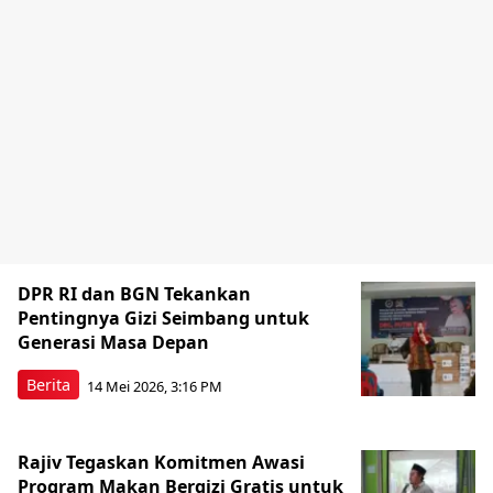
DPR RI dan BGN Tekankan
Pentingnya Gizi Seimbang untuk
Generasi Masa Depan
Berita
14 Mei 2026, 3:16 PM
Rajiv Tegaskan Komitmen Awasi
Program Makan Bergizi Gratis untuk