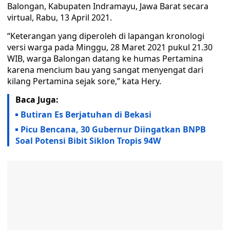
Balongan, Kabupaten Indramayu, Jawa Barat secara
virtual, Rabu, 13 April 2021.
“Keterangan yang diperoleh di lapangan kronologi
versi warga pada Minggu, 28 Maret 2021 pukul 21.30
WIB, warga Balongan datang ke humas Pertamina
karena mencium bau yang sangat menyengat dari
kilang Pertamina sejak sore,” kata Hery.
Baca Juga:
Butiran Es Berjatuhan di Bekasi
Picu Bencana, 30 Gubernur Diingatkan BNPB
Soal Potensi Bibit Siklon Tropis 94W