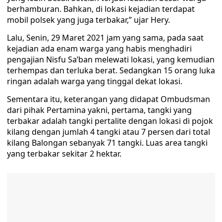
berhamburan. Bahkan, di lokasi kejadian terdapat
mobil polsek yang juga terbakar,” ujar Hery.
Lalu, Senin, 29 Maret 2021 jam yang sama, pada saat
kejadian ada enam warga yang habis menghadiri
pengajian Nisfu Sa’ban melewati lokasi, yang kemudian
terhempas dan terluka berat. Sedangkan 15 orang luka
ringan adalah warga yang tinggal dekat lokasi.
Sementara itu, keterangan yang didapat Ombudsman
dari pihak Pertamina yakni, pertama, tangki yang
terbakar adalah tangki pertalite dengan lokasi di pojok
kilang dengan jumlah 4 tangki atau 7 persen dari total
kilang Balongan sebanyak 71 tangki. Luas area tangki
yang terbakar sekitar 2 hektar.