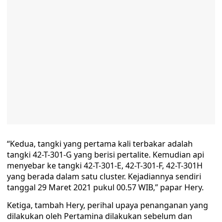
“Kedua, tangki yang pertama kali terbakar adalah
tangki 42-T-301-G yang berisi pertalite. Kemudian api
menyebar ke tangki 42-T-301-E, 42-T-301-F, 42-T-301H
yang berada dalam satu cluster. Kejadiannya sendiri
tanggal 29 Maret 2021 pukul 00.57 WIB,” papar Hery.
Ketiga, tambah Hery, perihal upaya penanganan yang
dilakukan oleh Pertamina dilakukan sebelum dan