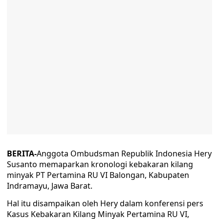
BERITA-
Anggota Ombudsman Republik Indonesia Hery
Susanto memaparkan kronologi kebakaran kilang
minyak PT Pertamina RU VI Balongan, Kabupaten
Indramayu, Jawa Barat.
Hal itu disampaikan oleh Hery dalam konferensi pers
Kasus Kebakaran Kilang Minyak Pertamina RU VI,