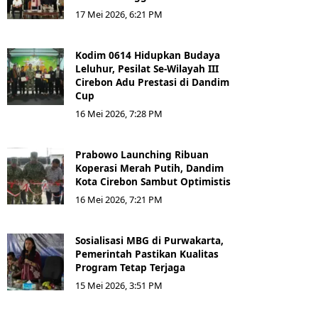
17 Mei 2026, 6:21 PM
Kodim 0614 Hidupkan Budaya
Leluhur, Pesilat Se-Wilayah III
Cirebon Adu Prestasi di Dandim
Cup
16 Mei 2026, 7:28 PM
Prabowo Launching Ribuan
Koperasi Merah Putih, Dandim
Kota Cirebon Sambut Optimistis
16 Mei 2026, 7:21 PM
Sosialisasi MBG di Purwakarta,
Pemerintah Pastikan Kualitas
Program Tetap Terjaga
15 Mei 2026, 3:51 PM