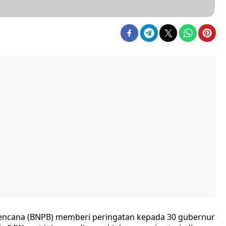
encana (BNPB) memberi peringatan kepada 30 gubernur