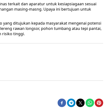
inas terkait dan aparatur untuk kesiapsiagaan sesuai
nangan masing-masng. Upaya ini bertujuan untuk
ko yang ditujukan kepada masyarakat mengenai potensi
lereng rawan longsor, pohon tumbang atau tepi pantai,
risiko tinggi.