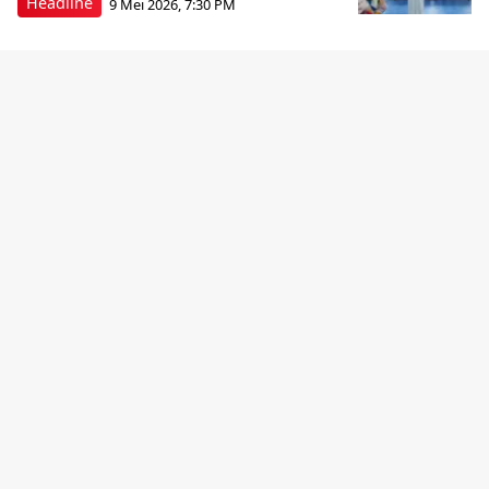
Headline
9 Mei 2026, 7:30 PM