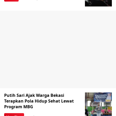
Putih Sari Ajak Warga Bekasi
Terapkan Pola Hidup Sehat Lewat
Program MBG