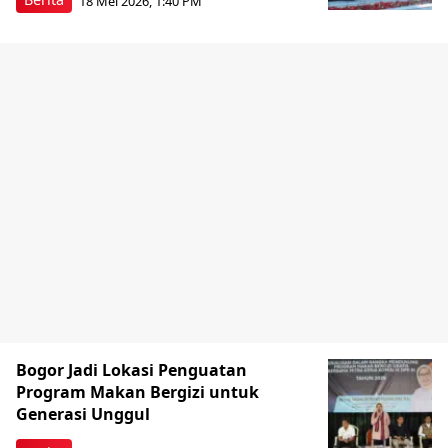
18 Mei 2026, 1:40 PM
Bogor Jadi Lokasi Penguatan
Program Makan Bergizi untuk
Generasi Unggul