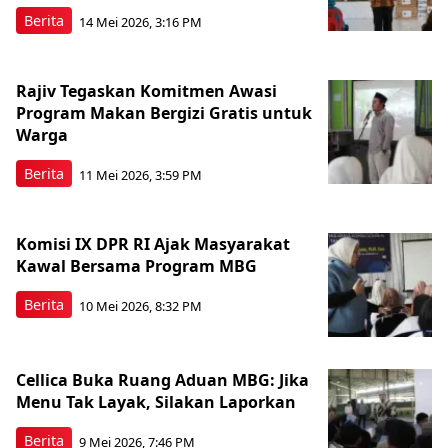
Berita
14 Mei 2026, 3:16 PM
Rajiv Tegaskan Komitmen Awasi
Program Makan Bergizi Gratis untuk
Warga
Berita
11 Mei 2026, 3:59 PM
Komisi IX DPR RI Ajak Masyarakat
Kawal Bersama Program MBG
Berita
10 Mei 2026, 8:32 PM
Cellica Buka Ruang Aduan MBG: Jika
Menu Tak Layak, Silakan Laporkan
Berita
9 Mei 2026, 7:46 PM