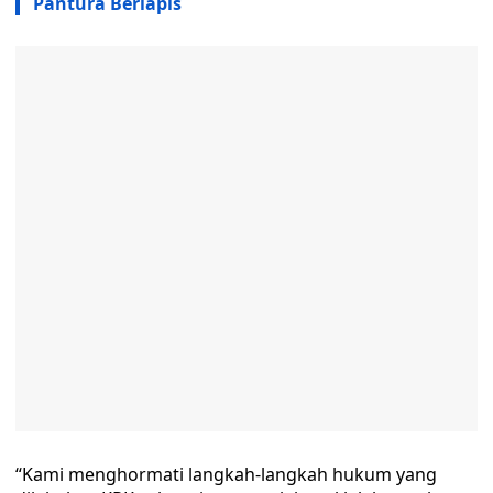
Pantura Berlapis
“Kami menghormati langkah-langkah hukum yang