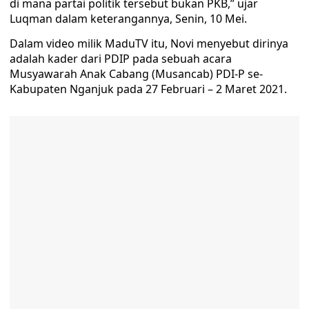
di mana partai politik tersebut bukan PKB,” ujar
Luqman dalam keterangannya, Senin, 10 Mei.
Dalam video milik MaduTV itu, Novi menyebut dirinya
adalah kader dari PDIP pada sebuah acara
Musyawarah Anak Cabang (Musancab) PDI-P se-
Kabupaten Nganjuk pada 27 Februari – 2 Maret 2021.