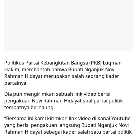
Politikus Partai Kebangkitan Bangsa (PKB) Luqman
Hakim, membantah bahwa Bupati Nganjuk Novi
Rahman Hidayat merupakan salah seorang kader
partainya.
Dia pun mengirimkan sebuah link video berisi
pengakuan Novi Rahman Hidayat soal partai politik
tempatnya bernaung.
“Bersama ini kami kirimkan link video di kanal Youtube
yang berisi pengakuan langsung Bupati Nganjuk Novi
Rahman Hidayat sebagai kader salah satu partai politik