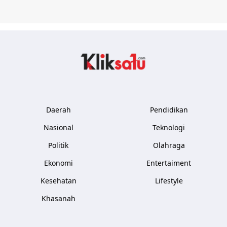
Kliksatu.com
Daerah
Pendidikan
Nasional
Teknologi
Politik
Olahraga
Ekonomi
Entertaiment
Kesehatan
Lifestyle
Khasanah