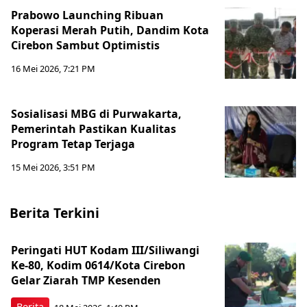
Prabowo Launching Ribuan
Koperasi Merah Putih, Dandim Kota
Cirebon Sambut Optimistis
16 Mei 2026, 7:21 PM
Sosialisasi MBG di Purwakarta,
Pemerintah Pastikan Kualitas
Program Tetap Terjaga
15 Mei 2026, 3:51 PM
Berita Terkini
Peringati HUT Kodam III/Siliwangi
Ke-80, Kodim 0614/Kota Cirebon
Gelar Ziarah TMP Kesenden
Berita