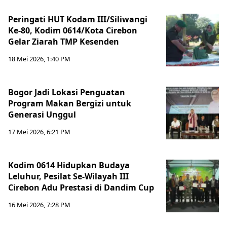
Peringati HUT Kodam III/Siliwangi
Ke-80, Kodim 0614/Kota Cirebon
Gelar Ziarah TMP Kesenden
18 Mei 2026, 1:40 PM
Bogor Jadi Lokasi Penguatan
Program Makan Bergizi untuk
Generasi Unggul
17 Mei 2026, 6:21 PM
Kodim 0614 Hidupkan Budaya
Leluhur, Pesilat Se-Wilayah III
Cirebon Adu Prestasi di Dandim Cup
16 Mei 2026, 7:28 PM