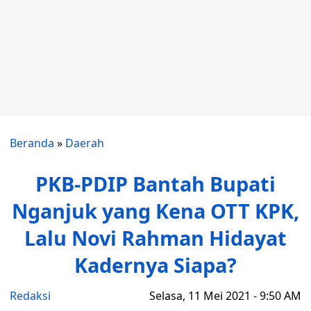
Beranda
»
Daerah
PKB-PDIP Bantah Bupati
Nganjuk yang Kena OTT KPK,
Lalu Novi Rahman Hidayat
Kadernya Siapa?
Redaksi
Selasa, 11 Mei 2021 - 9:50 AM