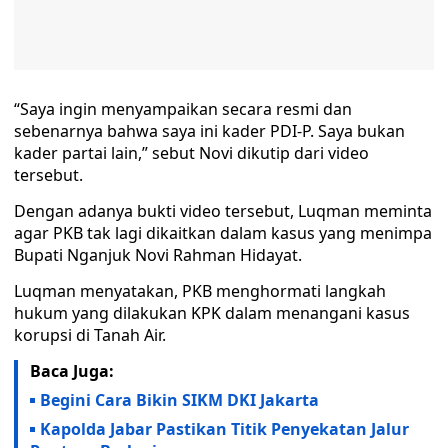
“Saya ingin menyampaikan secara resmi dan
sebenarnya bahwa saya ini kader PDI-P. Saya bukan
kader partai lain,” sebut Novi dikutip dari video
tersebut.
Dengan adanya bukti video tersebut, Luqman meminta
agar PKB tak lagi dikaitkan dalam kasus yang menimpa
Bupati Nganjuk Novi Rahman Hidayat.
Luqman menyatakan, PKB menghormati langkah
hukum yang dilakukan KPK dalam menangani kasus
korupsi di Tanah Air.
Baca Juga:
Begini Cara Bikin SIKM DKI Jakarta
Kapolda Jabar Pastikan Titik Penyekatan Jalur