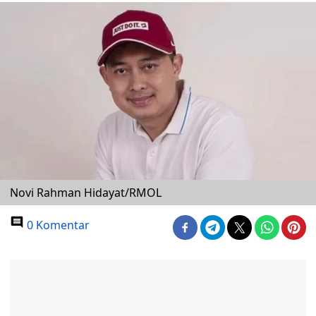
Novi Rahman Hidayat/RMOL
0 Komentar