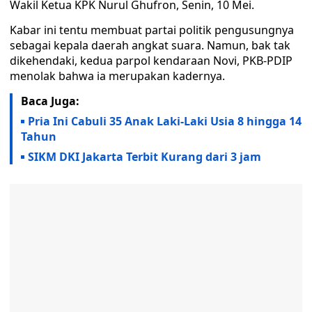
Wakil Ketua KPK Nurul Ghufron, Senin, 10 Mei.
Kabar ini tentu membuat partai politik pengusungnya
sebagai kepala daerah angkat suara. Namun, bak tak
dikehendaki, kedua parpol kendaraan Novi, PKB-PDIP
menolak bahwa ia merupakan kadernya.
Baca Juga:
Pria Ini Cabuli 35 Anak Laki-Laki Usia 8 hingga 14
Tahun
SIKM DKI Jakarta Terbit Kurang dari 3 jam