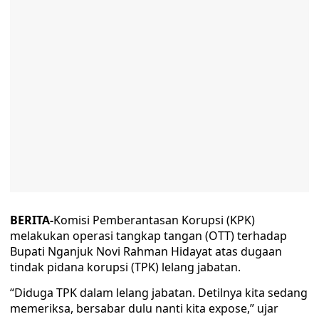
BERITA-
Komisi Pemberantasan Korupsi (KPK)
melakukan operasi tangkap tangan (OTT) terhadap
Bupati Nganjuk Novi Rahman Hidayat atas dugaan
tindak pidana korupsi (TPK) lelang jabatan.
“Diduga TPK dalam lelang jabatan. Detilnya kita sedang
memeriksa, bersabar dulu nanti kita expose,” ujar