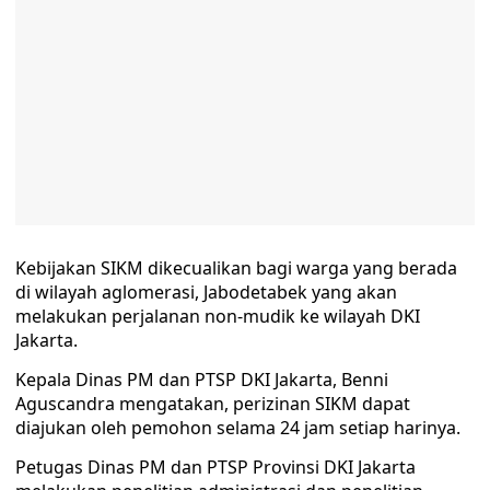
Kebijakan SIKM dikecualikan bagi warga yang berada
di wilayah aglomerasi, Jabodetabek yang akan
melakukan perjalanan non-mudik ke wilayah DKI
Jakarta.
Kepala Dinas PM dan PTSP DKI Jakarta, Benni
Aguscandra mengatakan, perizinan SIKM dapat
diajukan oleh pemohon selama 24 jam setiap harinya.
Petugas Dinas PM dan PTSP Provinsi DKI Jakarta