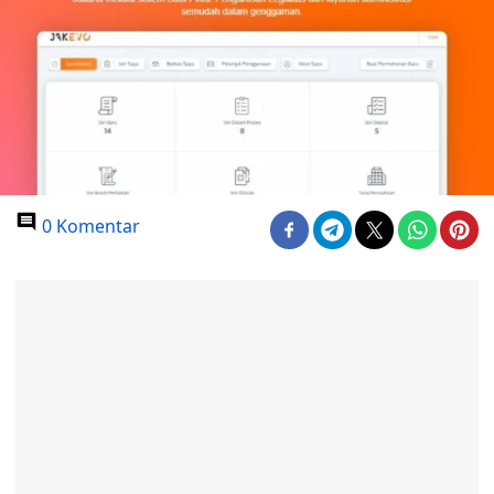
0 Komentar