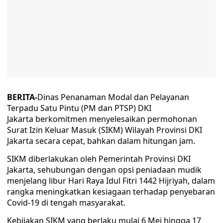
BERITA-
Dinas Penanaman Modal dan Pelayanan
Terpadu Satu Pintu (PM dan PTSP) DKI
Jakarta berkomitmen menyelesaikan permohonan
Surat Izin Keluar Masuk (SIKM) Wilayah Provinsi DKI
Jakarta secara cepat, bahkan dalam hitungan jam.
SIKM diberlakukan oleh Pemerintah Provinsi DKI
Jakarta, sehubungan dengan opsi peniadaan mudik
menjelang libur Hari Raya Idul Fitri 1442 Hijriyah, dalam
rangka meningkatkan kesiagaan terhadap penyebaran
Covid-19 di tengah masyarakat.
Kebijakan SIKM yang berlaku mulai 6 Mei hingga 17