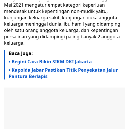
Mei 2021 mengatur empat kategori keperluan
mendesak untuk kepentingan non-mudik yaitu,
kunjungan keluarga sakit, kunjungan duka anggota
keluarga meninggal dunia, ibu hamil yang didampingi
oleh satu orang anggota keluarga, dan kepentingan
persalinan yang didampingi paling banyak 2 anggota
keluarga.
Baca Juga:
Begini Cara Bikin SIKM DKI Jakarta
Kapolda Jabar Pastikan Titik Penyekatan Jalur
Pantura Berlapis