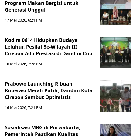
Program Makan Bergizi untuk
Generasi Unggul
17 Mei 2026, 6:21 PM
Kodim 0614 Hidupkan Budaya
Leluhur, Pesilat Se-Wilayah III
Cirebon Adu Prestasi di Dandim Cup
16 Mei 2026, 7:28 PM
Prabowo Launching Ribuan
Koperasi Merah Putih, Dandim Kota
Cirebon Sambut Optimistis
16 Mei 2026, 7:21 PM
Sosialisasi MBG di Purwakarta,
Pemerintah Pastikan Kualitas