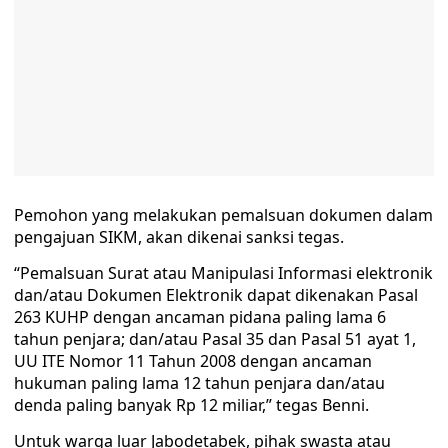
Pemohon yang melakukan pemalsuan dokumen dalam
pengajuan SIKM, akan dikenai sanksi tegas.
“Pemalsuan Surat atau Manipulasi Informasi elektronik
dan/atau Dokumen Elektronik dapat dikenakan Pasal
263 KUHP dengan ancaman pidana paling lama 6
tahun penjara; dan/atau Pasal 35 dan Pasal 51 ayat 1,
UU ITE Nomor 11 Tahun 2008 dengan ancaman
hukuman paling lama 12 tahun penjara dan/atau
denda paling banyak Rp 12 miliar,” tegas Benni.
Untuk warga luar Jabodetabek, pihak swasta atau