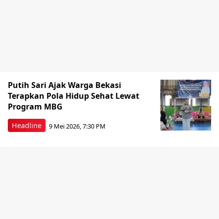
Putih Sari Ajak Warga Bekasi
Terapkan Pola Hidup Sehat Lewat
Program MBG
Headline
9 Mei 2026, 7:30 PM