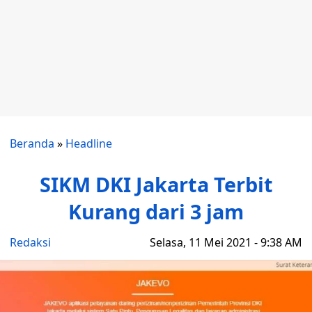
Beranda
»
Headline
SIKM DKI Jakarta Terbit
Kurang dari 3 jam
Redaksi
Selasa, 11 Mei 2021 - 9:38 AM