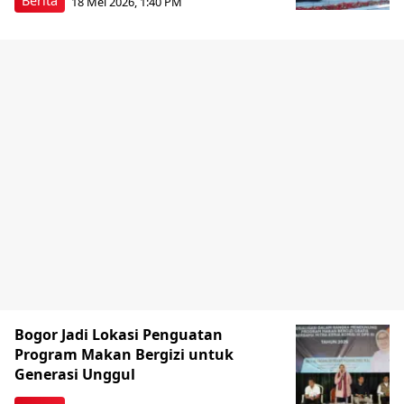
Berita
18 Mei 2026, 1:40 PM
Bogor Jadi Lokasi Penguatan
Program Makan Bergizi untuk
Generasi Unggul