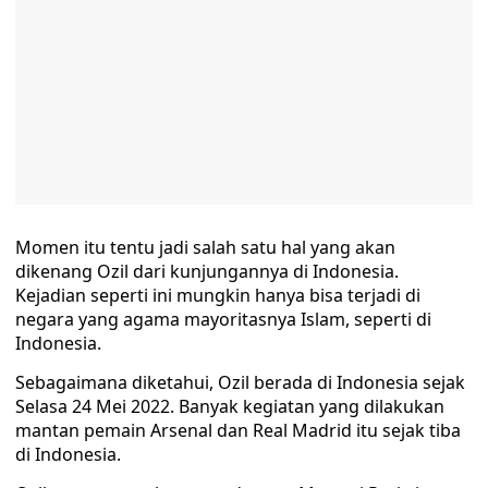
Momen itu tentu jadi salah satu hal yang akan
dikenang Ozil dari kunjungannya di Indonesia.
Kejadian seperti ini mungkin hanya bisa terjadi di
negara yang agama mayoritasnya Islam, seperti di
Indonesia.
Sebagaimana diketahui, Ozil berada di Indonesia sejak
Selasa 24 Mei 2022. Banyak kegiatan yang dilakukan
mantan pemain Arsenal dan Real Madrid itu sejak tiba
di Indonesia.