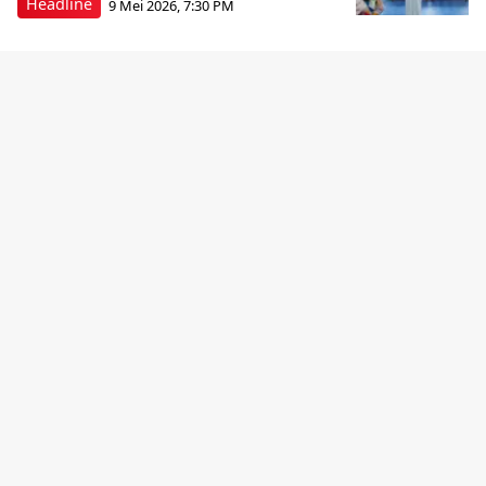
Headline
9 Mei 2026, 7:30 PM