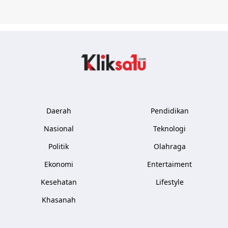
Kliksatu.com
Daerah
Pendidikan
Nasional
Teknologi
Politik
Olahraga
Ekonomi
Entertaiment
Kesehatan
Lifestyle
Khasanah