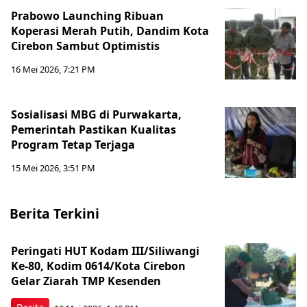
Prabowo Launching Ribuan
Koperasi Merah Putih, Dandim Kota
Cirebon Sambut Optimistis
16 Mei 2026, 7:21 PM
Sosialisasi MBG di Purwakarta,
Pemerintah Pastikan Kualitas
Program Tetap Terjaga
15 Mei 2026, 3:51 PM
Berita Terkini
Peringati HUT Kodam III/Siliwangi
Ke-80, Kodim 0614/Kota Cirebon
Gelar Ziarah TMP Kesenden