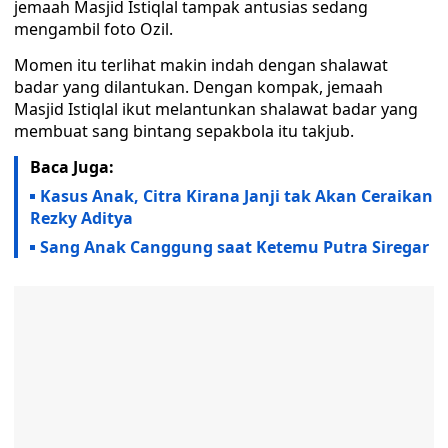
jemaah Masjid Istiqlal tampak antusias sedang
mengambil foto Ozil.
Momen itu terlihat makin indah dengan shalawat
badar yang dilantukan. Dengan kompak, jemaah
Masjid Istiqlal ikut melantunkan shalawat badar yang
membuat sang bintang sepakbola itu takjub.
Baca Juga:
Kasus Anak, Citra Kirana Janji tak Akan Ceraikan
Rezky Aditya
Sang Anak Canggung saat Ketemu Putra Siregar