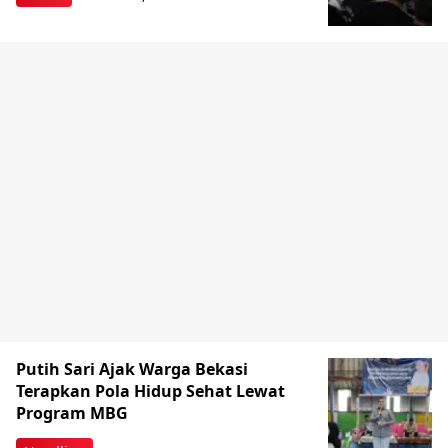
Putih Sari Ajak Warga Bekasi
Terapkan Pola Hidup Sehat Lewat
Program MBG