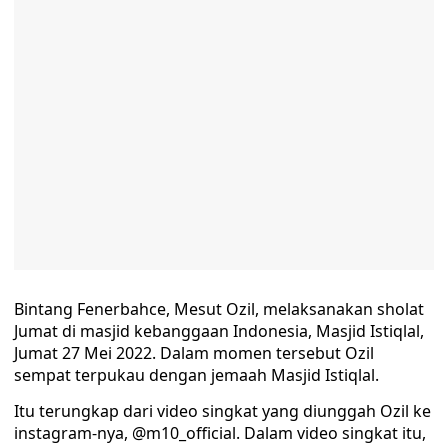
Bintang Fenerbahce, Mesut Ozil, melaksanakan sholat
Jumat di masjid kebanggaan Indonesia, Masjid Istiqlal,
Jumat 27 Mei 2022. Dalam momen tersebut Ozil
sempat terpukau dengan jemaah Masjid Istiqlal.
Itu terungkap dari video singkat yang diunggah Ozil ke
instagram-nya, @m10_official. Dalam video singkat itu,