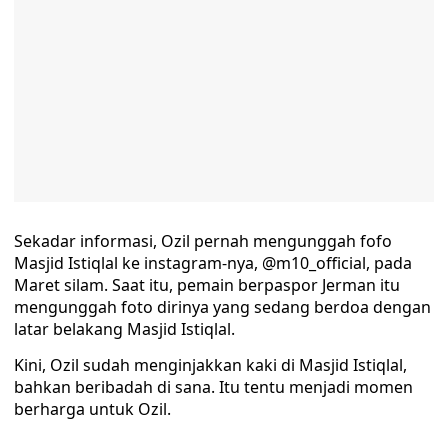
Sekadar informasi, Ozil pernah mengunggah fofo
Masjid Istiqlal ke instagram-nya, @m10_official, pada
Maret silam. Saat itu, pemain berpaspor Jerman itu
mengunggah foto dirinya yang sedang berdoa dengan
latar belakang Masjid Istiqlal.
Kini, Ozil sudah menginjakkan kaki di Masjid Istiqlal,
bahkan beribadah di sana. Itu tentu menjadi momen
berharga untuk Ozil.