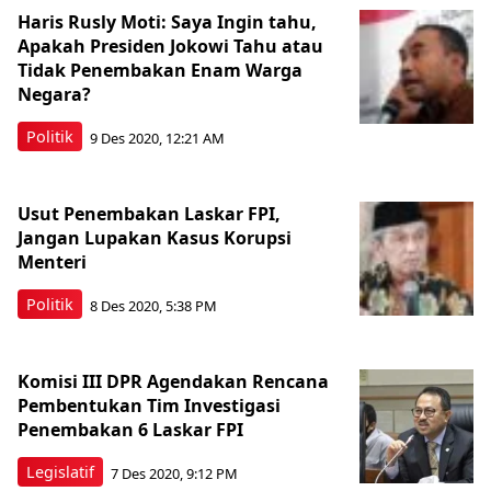
Haris Rusly Moti: Saya Ingin tahu,
Apakah Presiden Jokowi Tahu atau
Tidak Penembakan Enam Warga
Negara?
Politik
9 Des 2020, 12:21 AM
Usut Penembakan Laskar FPI,
Jangan Lupakan Kasus Korupsi
Menteri
Politik
8 Des 2020, 5:38 PM
Komisi III DPR Agendakan Rencana
Pembentukan Tim Investigasi
Penembakan 6 Laskar FPI
Legislatif
7 Des 2020, 9:12 PM