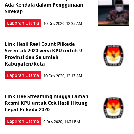
Ada Kendala dalam Penggunaan
Sirekap
Laporan Utama
10 Des 2020, 12:35 AM
Link Hasil Real Count Pilkada
Serentak 2020 versi KPU untuk 9
Provinsi dan Sejumlah
Kabupaten/Kota
Laporan Utama
10 Des 2020, 12:17 AM
Link Live Streaming hingga Laman
Resmi KPU untuk Cek Hasil Hitung
Cepat Pilkada 2020
Laporan Utama
9 Des 2020, 11:51 PM