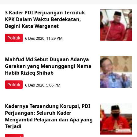
3 Kader PDI Perjuangan Terciduk
KPK Dalam Waktu Berdekatan,
Begini Kata Warganet
Politik
6 Des 2020, 11:29 PM
Mahfud Md Sebut Dugaan Adanya
Gerakan yang Menunggangi Nama
Habib Rizieq Shihab
Politik
6 Des 2020, 5:06 PM
Kadernya Tersandung Korupsi, PDI
Perjuangan: Seluruh Kader
Mengambil Pelajaran dari Apa yang
Terjadi