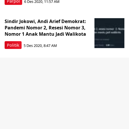
Parpol
6 Des 2020, 11:57 AM
Sindir Jokowi, Andi Arief Demokrat:
Pandemi Nomor 2, Resesi Nomor 3,
Nomor 1 Anak Mantu Jadi Walikota
Politik
5 Des 2020, 8:47 AM