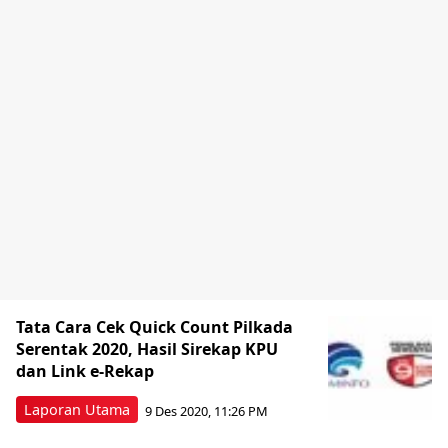
Tata Cara Cek Quick Count Pilkada
Serentak 2020, Hasil Sirekap KPU
dan Link e-Rekap
Laporan Utama
9 Des 2020, 11:26 PM