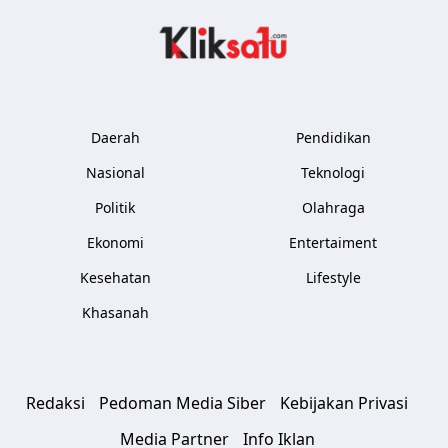
Kliksatu.com
Daerah
Pendidikan
Nasional
Teknologi
Politik
Olahraga
Ekonomi
Entertaiment
Kesehatan
Lifestyle
Khasanah
Redaksi
Pedoman Media Siber
Kebijakan Privasi
Media Partner
Info Iklan