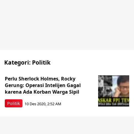
Kategori:
Politik
Perlu Sherlock Holmes, Rocky
Gerung: Operasi Intelijen Gagal
karena Ada Korban Warga Sipil
Politik
10 Des 2020, 2:52 AM