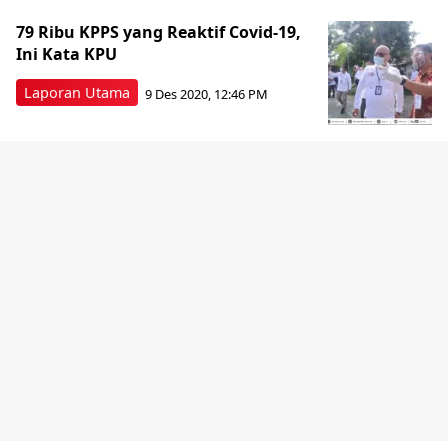
79 Ribu KPPS yang Reaktif Covid-19,
Ini Kata KPU
Laporan Utama
9 Des 2020, 12:46 PM