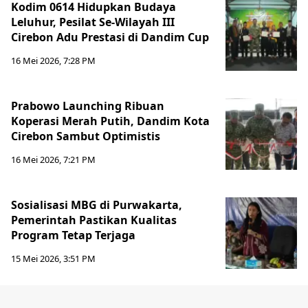
Kodim 0614 Hidupkan Budaya
Leluhur, Pesilat Se-Wilayah III
Cirebon Adu Prestasi di Dandim Cup
16 Mei 2026, 7:28 PM
Prabowo Launching Ribuan
Koperasi Merah Putih, Dandim Kota
Cirebon Sambut Optimistis
16 Mei 2026, 7:21 PM
Sosialisasi MBG di Purwakarta,
Pemerintah Pastikan Kualitas
Program Tetap Terjaga
15 Mei 2026, 3:51 PM