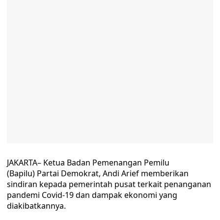
JAKARTA– Ketua Badan Pemenangan Pemilu
(Bapilu) Partai Demokrat, Andi Arief memberikan
sindiran kepada pemerintah pusat terkait penanganan
pandemi Covid-19 dan dampak ekonomi yang
diakibatkannya.