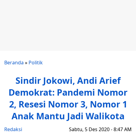
Beranda
»
Politik
Sindir Jokowi, Andi Arief
Demokrat: Pandemi Nomor
2, Resesi Nomor 3, Nomor 1
Anak Mantu Jadi Walikota
Redaksi
Sabtu, 5 Des 2020 - 8:47 AM