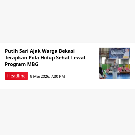
Putih Sari Ajak Warga Bekasi
Terapkan Pola Hidup Sehat Lewat
Program MBG
Headline
9 Mei 2026, 7:30 PM