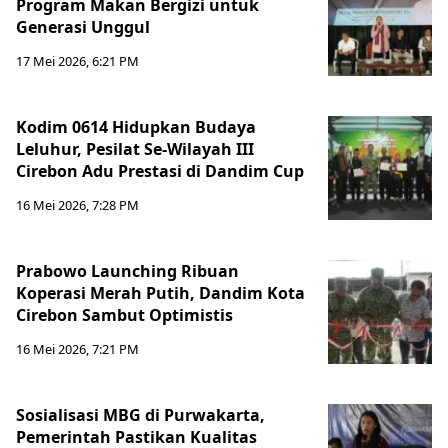
Program Makan Bergizi untuk
Generasi Unggul
17 Mei 2026, 6:21 PM
Kodim 0614 Hidupkan Budaya
Leluhur, Pesilat Se-Wilayah III
Cirebon Adu Prestasi di Dandim Cup
16 Mei 2026, 7:28 PM
Prabowo Launching Ribuan
Koperasi Merah Putih, Dandim Kota
Cirebon Sambut Optimistis
16 Mei 2026, 7:21 PM
Sosialisasi MBG di Purwakarta,
Pemerintah Pastikan Kualitas