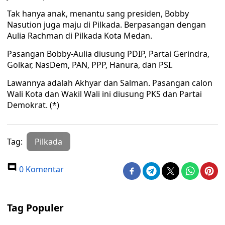
Tak hanya anak, menantu sang presiden, Bobby
Nasution juga maju di Pilkada. Berpasangan dengan
Aulia Rachman di Pilkada Kota Medan.
Pasangan Bobby-Aulia diusung PDIP, Partai Gerindra,
Golkar, NasDem, PAN, PPP, Hanura, dan PSI.
Lawannya adalah Akhyar dan Salman. Pasangan calon
Wali Kota dan Wakil Wali ini diusung PKS dan Partai
Demokrat. (*)
Tag:
Pilkada
0 Komentar
Tag Populer