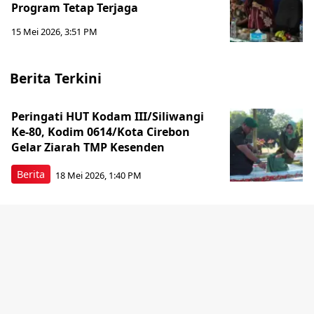
Program Tetap Terjaga
15 Mei 2026, 3:51 PM
Berita Terkini
Peringati HUT Kodam III/Siliwangi
Ke-80, Kodim 0614/Kota Cirebon
Gelar Ziarah TMP Kesenden
Berita
18 Mei 2026, 1:40 PM