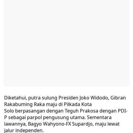
Diketahui, putra sulung Presiden Joko Widodo, Gibran
Rakabuming Raka maju di Pilkada Kota
Solo berpasangan dengan Teguh Prakosa dengan PDI-
P sebagai parpol pengusung utama. Sementara
lawannya, Bagyo Wahyono-FX Supardjo, maju lewat
jalur independen.