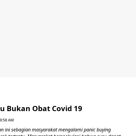
su Bukan Obat Covid 19
, 9:58 AM
n ini sebagian masyarakat mengalami panic buying