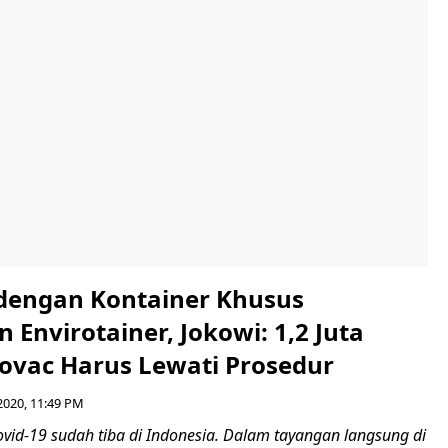
dengan Kontainer Khusus
n Envirotainer, Jokowi: 1,2 Juta
novac Harus Lewati Prosedur
2020, 11:49 PM
vid-19 sudah tiba di Indonesia. Dalam tayangan langsung di