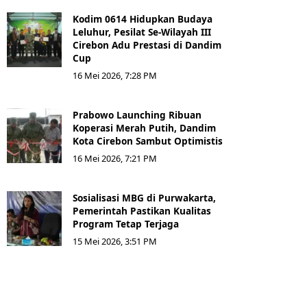
Kodim 0614 Hidupkan Budaya
Leluhur, Pesilat Se-Wilayah III
Cirebon Adu Prestasi di Dandim
Cup
16 Mei 2026, 7:28 PM
Prabowo Launching Ribuan
Koperasi Merah Putih, Dandim
Kota Cirebon Sambut Optimistis
16 Mei 2026, 7:21 PM
Sosialisasi MBG di Purwakarta,
Pemerintah Pastikan Kualitas
Program Tetap Terjaga
15 Mei 2026, 3:51 PM