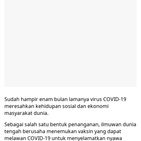
Sudah hampir enam bulan lamanya virus COVID-19
meresahkan kehidupan sosial dan ekonomi
masyarakat dunia.
Sebagai salah satu bentuk penanganan, ilmuwan dunia
tengah berusaha menemukan vaksin yang dapat
melawan COVID-19 untuk menyelamatkan nyawa