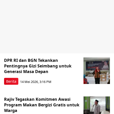
DPR RI dan BGN Tekankan
Pentingnya Gizi Seimbang untuk
Generasi Masa Depan
Berita
14 Mei 2026, 3:16 PM
Rajiv Tegaskan Komitmen Awasi
Program Makan Bergizi Gratis untuk
Warga