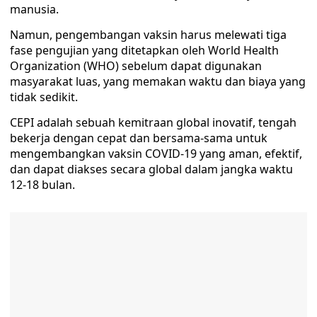
manusia.
Namun, pengembangan vaksin harus melewati tiga
fase pengujian yang ditetapkan oleh World Health
Organization (WHO) sebelum dapat digunakan
masyarakat luas, yang memakan waktu dan biaya yang
tidak sedikit.
CEPI adalah sebuah kemitraan global inovatif, tengah
bekerja dengan cepat dan bersama-sama untuk
mengembangkan vaksin COVID-19 yang aman, efektif,
dan dapat diakses secara global dalam jangka waktu
12-18 bulan.