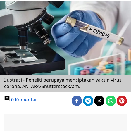
Ilustrasi - Peneliti berupaya menciptakan vaksin virus
corona. ANTARA/Shutterstock/am.
0 Komentar