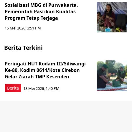
Sosialisasi MBG di Purwakarta,
Pemerintah Pastikan Kualitas
Program Tetap Terjaga
15 Mei 2026, 3:51 PM
Berita Terkini
Peringati HUT Kodam III/Siliwangi
Ke-80, Kodim 0614/Kota Cirebon
Gelar Ziarah TMP Kesenden
Berita
18 Mei 2026, 1:40 PM