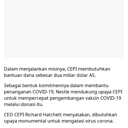
Dalam menjalankan misinya, CEPI membutuhkan
bantuan dana sebesar dua miliar dolar AS.
Sebagai bentuk komitmennya dalam membantu
penanganan COVID-19, Nestle mendukung upaya CEPI
untuk mempercepat pengembangan vaksin COVID-19
melalui donasi itu.
CEO CEPI Richard Hatchett menyatakan, dibutuhkan
upaya monumental untuk mengatasi virus corona.