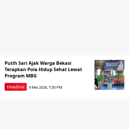
Putih Sari Ajak Warga Bekasi
Terapkan Pola Hidup Sehat Lewat
Program MBG
Headline
9 Mei 2026, 7:30 PM