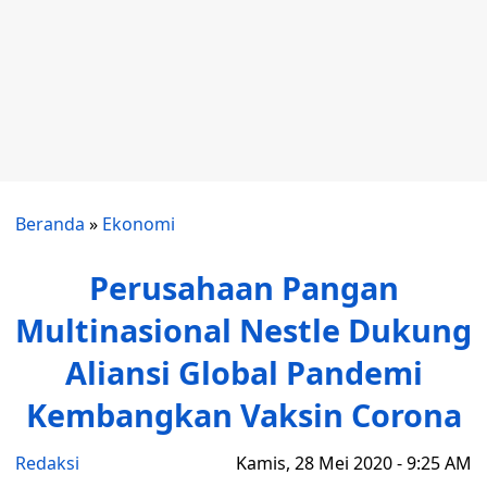
Beranda
»
Ekonomi
Perusahaan Pangan
Multinasional Nestle Dukung
Aliansi Global Pandemi
Kembangkan Vaksin Corona
Redaksi
Kamis, 28 Mei 2020 - 9:25 AM