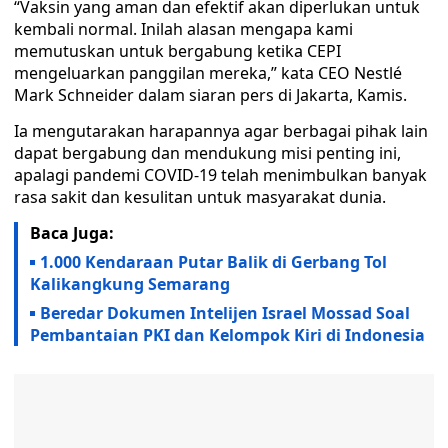
“Vaksin yang aman dan efektif akan diperlukan untuk
kembali normal. Inilah alasan mengapa kami
memutuskan untuk bergabung ketika CEPI
mengeluarkan panggilan mereka,” kata CEO Nestlé
Mark Schneider dalam siaran pers di Jakarta, Kamis.
Ia mengutarakan harapannya agar berbagai pihak lain
dapat bergabung dan mendukung misi penting ini,
apalagi pandemi COVID-19 telah menimbulkan banyak
rasa sakit dan kesulitan untuk masyarakat dunia.
Baca Juga:
1.000 Kendaraan Putar Balik di Gerbang Tol
Kalikangkung Semarang
Beredar Dokumen Intelijen Israel Mossad Soal
Pembantaian PKI dan Kelompok Kiri di Indonesia