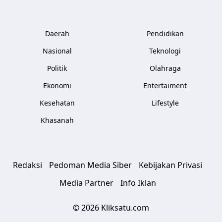
Daerah
Pendidikan
Nasional
Teknologi
Politik
Olahraga
Ekonomi
Entertaiment
Kesehatan
Lifestyle
Khasanah
Redaksi
Pedoman Media Siber
Kebijakan Privasi
Media Partner
Info Iklan
© 2026 Kliksatu.com