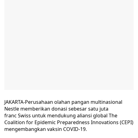
JAKARTA-Perusahaan olahan pangan multinasional
Nestle memberikan donasi sebesar satu juta
franc Swiss untuk mendukung aliansi global The
Coalition for Epidemic Preparedness Innovations (CEPI)
mengembangkan vaksin COVID-19.