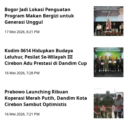
Bogor Jadi Lokasi Penguatan
Program Makan Bergizi untuk
Generasi Unggul
17 Mei 2026, 6:21 PM
Kodim 0614 Hidupkan Budaya
Leluhur, Pesilat Se-Wilayah III
Cirebon Adu Prestasi di Dandim Cup
16 Mei 2026, 7:28 PM
Prabowo Launching Ribuan
Koperasi Merah Putih, Dandim Kota
Cirebon Sambut Optimistis
16 Mei 2026, 7:21 PM