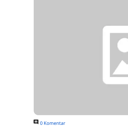
0 Komentar