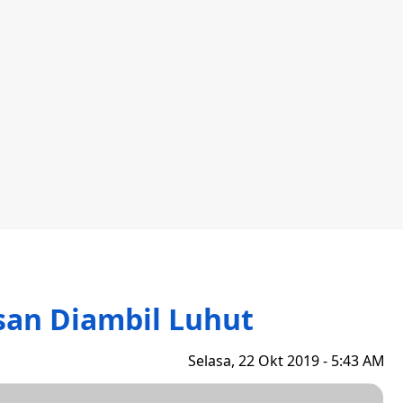
an Diambil Luhut
Selasa, 22 Okt 2019 - 5:43 AM