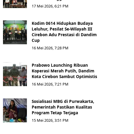
17 Mei 2026, 6:21 PM
Kodim 0614 Hidupkan Budaya
Leluhur, Pesilat Se-Wilayah III
Cirebon Adu Prestasi di Dandim
Cup
16 Mei 2026, 7:28 PM
Prabowo Launching Ribuan
Koperasi Merah Putih, Dandim
Kota Cirebon Sambut Optimistis
16 Mei 2026, 7:21 PM
Sosialisasi MBG di Purwakarta,
Pemerintah Pastikan Kualitas
Program Tetap Terjaga
15 Mei 2026, 3:51 PM