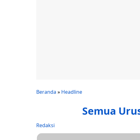
Beranda
»
Headline
Semua Urus
Redaksi