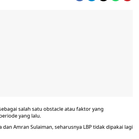
ebagai salah satu obstacle atau faktor yang
eriode yang lalu.
a dan Amran Sulaiman, seharusnya LBP tidak dipakai lagi