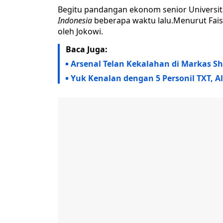
Begitu pandangan ekonom senior Universitas
Indonesia
beberapa waktu lalu.Menurut Fais
oleh Jokowi.
Baca Juga:
Arsenal Telan Kekalahan di Markas She
Yuk Kenalan dengan 5 Personil TXT, 