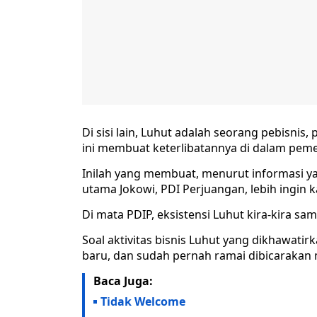
Di sisi lain, Luhut adalah seorang pebisnis,
ini membuat keterlibatannya di dalam peme
Inilah yang membuat, menurut informasi ya
utama Jokowi, PDI Perjuangan, lebih ingin ka
Di mata PDIP, eksistensi Luhut kira-kira s
Soal aktivitas bisnis Luhut yang dikhawatir
baru, dan sudah pernah ramai dibicarakan 
Baca Juga:
Tidak Welcome