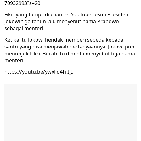
70932993?s=20
Fikri yang tampil di channel YouTube resmi Presiden
Jokowi tiga tahun lalu menyebut nama Prabowo
sebagai menteri.
Ketika itu Jokowi hendak memberi sepeda kepada
santri yang bisa menjawab pertanyaannya. Jokowi pun
menunjuk Fikri. Bocah itu diminta menyebut tiga nama
menteri.
https://youtu.be/ywxFd4FrI_I