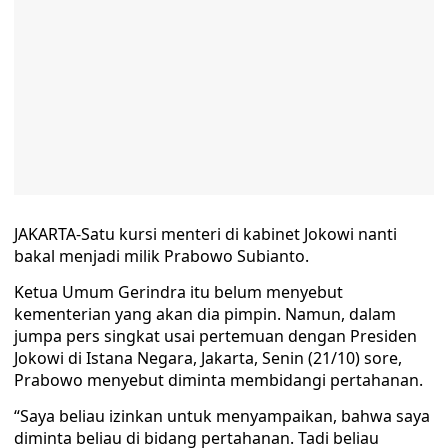
JAKARTA-Satu kursi menteri di kabinet Jokowi nanti
bakal menjadi milik Prabowo Subianto.
Ketua Umum Gerindra itu belum menyebut
kementerian yang akan dia pimpin. Namun, dalam
jumpa pers singkat usai pertemuan dengan Presiden
Jokowi di Istana Negara, Jakarta, Senin (21/10) sore,
Prabowo menyebut diminta membidangi pertahanan.
“Saya beliau izinkan untuk menyampaikan, bahwa saya
diminta beliau di bidang pertahanan. Tadi beliau