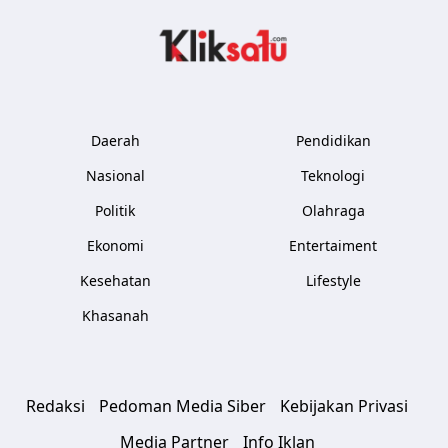
Kliksatu.com
Daerah
Pendidikan
Nasional
Teknologi
Politik
Olahraga
Ekonomi
Entertaiment
Kesehatan
Lifestyle
Khasanah
Redaksi
Pedoman Media Siber
Kebijakan Privasi
Media Partner
Info Iklan