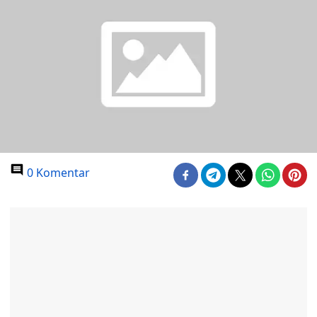
0 Komentar