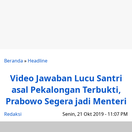
Beranda
»
Headline
Video Jawaban Lucu Santri
asal Pekalongan Terbukti,
Prabowo Segera jadi Menteri
Redaksi
Senin, 21 Okt 2019 - 11:07 PM