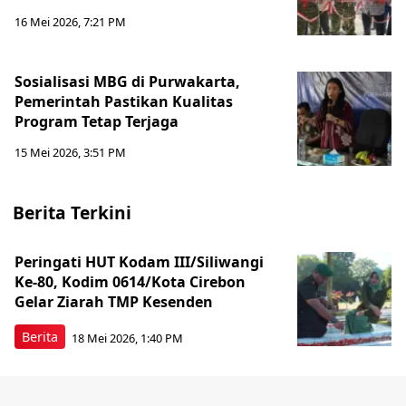
16 Mei 2026, 7:21 PM
Sosialisasi MBG di Purwakarta,
Pemerintah Pastikan Kualitas
Program Tetap Terjaga
15 Mei 2026, 3:51 PM
Berita Terkini
Peringati HUT Kodam III/Siliwangi
Ke-80, Kodim 0614/Kota Cirebon
Gelar Ziarah TMP Kesenden
Berita
18 Mei 2026, 1:40 PM