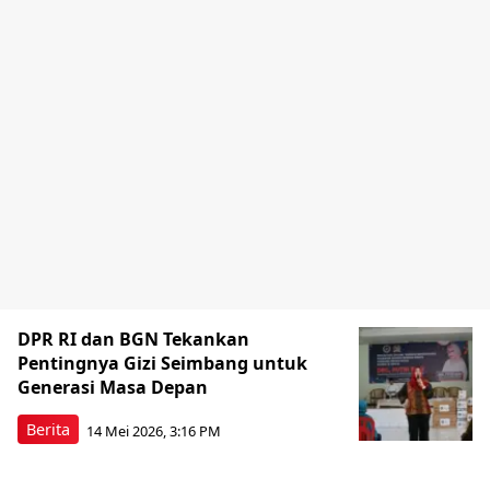
DPR RI dan BGN Tekankan
Pentingnya Gizi Seimbang untuk
Generasi Masa Depan
Berita
14 Mei 2026, 3:16 PM