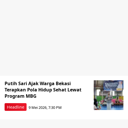
Putih Sari Ajak Warga Bekasi
Terapkan Pola Hidup Sehat Lewat
Program MBG
Headline
9 Mei 2026, 7:30 PM