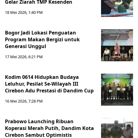
Gelar Ziarah TMP Kesenden
18 Mei 2026, 1:40 PM
Bogor Jadi Lokasi Penguatan
Program Makan Bergizi untuk
Generasi Unggul
17 Mei 2026, 6:21 PM
Kodim 0614 Hidupkan Budaya
Leluhur, Pesilat Se-Wilayah III
Cirebon Adu Prestasi di Dandim Cup
16 Mei 2026, 7:28 PM
Prabowo Launching Ribuan
Koperasi Merah Putih, Dandim Kota
Cirebon Sambut Optimistis