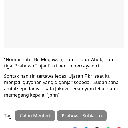
“Nomor satu, Bu Megawati, nomor dua, Ahok, nomor
tiga, Prabowo,” ujar Fikri penuh percaya diri.
Sontak hadirin tertawa lepas. Ujaran Fikri saat itu
menjadi guyonan yang diganjar sepeda. “Sudah sana
ambil sepedanya,” kata Jokowi tersenyum lebar sambil
memegang kepala. (jpnn)
Tag:
Calon Menteri
Prabowo Subianto