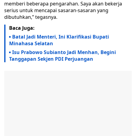
memberi beberapa pengarahan. Saya akan bekerja
serius untuk mencapai sasaran-sasaran yang
dibutuhkan,” tegasnya.
Baca Juga:
Batal Jadi Menteri, Ini Klarifikasi Bupati
Minahasa Selatan
Isu Prabowo Subianto Jadi Menhan, Begini
Tanggapan Sekjen PDI Perjuangan