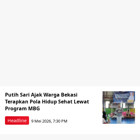
Putih Sari Ajak Warga Bekasi
Terapkan Pola Hidup Sehat Lewat
Program MBG
Headline
9 Mei 2026, 7:30 PM