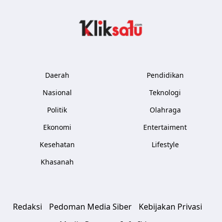
Kliksatu.com
Daerah
Pendidikan
Nasional
Teknologi
Politik
Olahraga
Ekonomi
Entertaiment
Kesehatan
Lifestyle
Khasanah
Redaksi
Pedoman Media Siber
Kebijakan Privasi