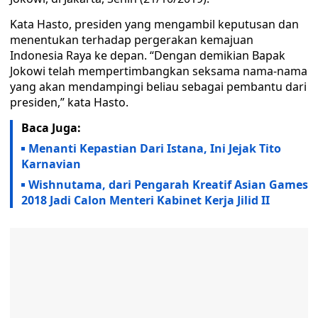
Kata Hasto, presiden yang mengambil keputusan dan
menentukan terhadap pergerakan kemajuan
Indonesia Raya ke depan. “Dengan demikian Bapak
Jokowi telah mempertimbangkan seksama nama-nama
yang akan mendampingi beliau sebagai pembantu dari
presiden,” kata Hasto.
Baca Juga:
Menanti Kepastian Dari Istana, Ini Jejak Tito
Karnavian
Wishnutama, dari Pengarah Kreatif Asian Games
2018 Jadi Calon Menteri Kabinet Kerja Jilid II