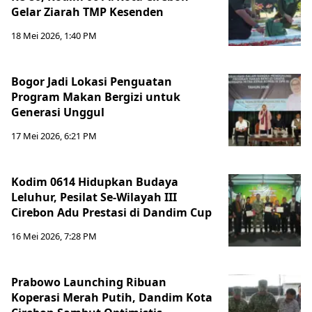
Gelar Ziarah TMP Kesenden
18 Mei 2026, 1:40 PM
Bogor Jadi Lokasi Penguatan
Program Makan Bergizi untuk
Generasi Unggul
17 Mei 2026, 6:21 PM
Kodim 0614 Hidupkan Budaya
Leluhur, Pesilat Se-Wilayah III
Cirebon Adu Prestasi di Dandim Cup
16 Mei 2026, 7:28 PM
Prabowo Launching Ribuan
Koperasi Merah Putih, Dandim Kota