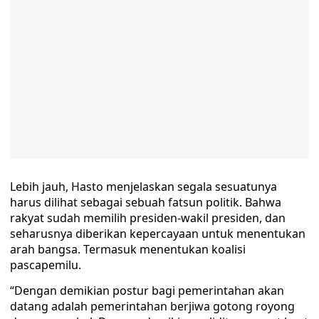
Lebih jauh, Hasto menjelaskan segala sesuatunya
harus dilihat sebagai sebuah fatsun politik. Bahwa
rakyat sudah memilih presiden-wakil presiden, dan
seharusnya diberikan kepercayaan untuk menentukan
arah bangsa. Termasuk menentukan koalisi
pascapemilu.
“Dengan demikian postur bagi pemerintahan akan
datang adalah pemerintahan berjiwa gotong royong