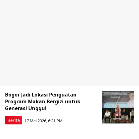
Bogor Jadi Lokasi Penguatan
Program Makan Bergizi untuk
Generasi Unggul
Berita
17 Mei 2026, 6:21 PM