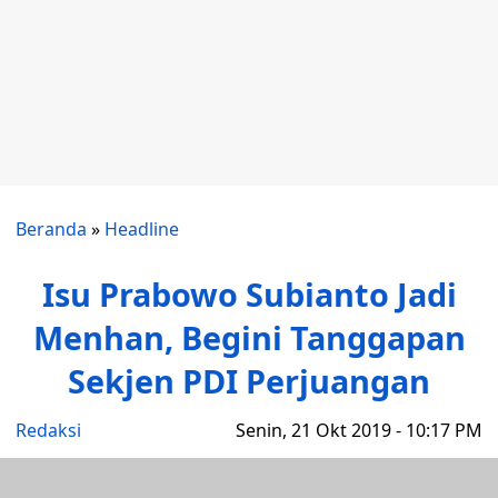
Beranda
»
Headline
Isu Prabowo Subianto Jadi
Menhan, Begini Tanggapan
Sekjen PDI Perjuangan
Redaksi
Senin, 21 Okt 2019 - 10:17 PM