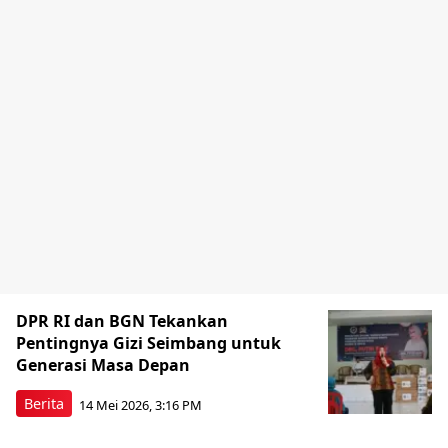
DPR RI dan BGN Tekankan
Pentingnya Gizi Seimbang untuk
Generasi Masa Depan
Berita
14 Mei 2026, 3:16 PM