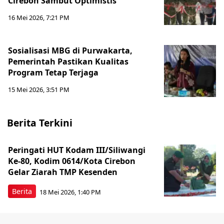
Cirebon Sambut Optimistis
16 Mei 2026, 7:21 PM
Sosialisasi MBG di Purwakarta,
Pemerintah Pastikan Kualitas
Program Tetap Terjaga
15 Mei 2026, 3:51 PM
Berita Terkini
Peringati HUT Kodam III/Siliwangi
Ke-80, Kodim 0614/Kota Cirebon
Gelar Ziarah TMP Kesenden
Berita
18 Mei 2026, 1:40 PM