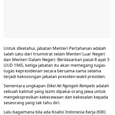
Untuk diketahui, jabatan Menteri Pertahanan adalah
salah satu dari triumvirat selain Menteri Luar Negeri
dan Menteri Dalam Negeri. Berdasarkan pasal 8 ayat 3
UUD 1945, ketiga jabatan itu akan memegang tugas-
tugas kepresidenan secara bersama-sama selama
terjadi kekosongan jabatan presiden-wakil presiden.
Sementara ungkapan
Dikei Ati Ngrogoh Rempelo
adalah
sebuah kalimat yang lazim dipakai orang Jawa untuk
mengekspresikan kekecewaan dan kekesalan kepada
seseorang yang tak tahu diri.
Lalu bagaimana bila ada Koalisi Indonesia Kerja (KIK)