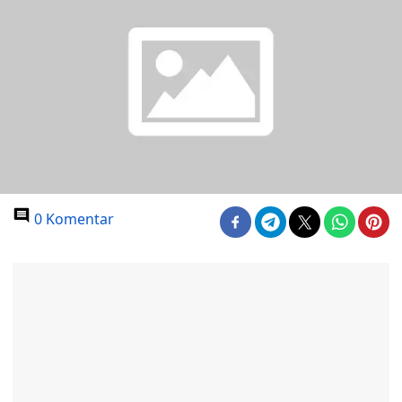
0 Komentar