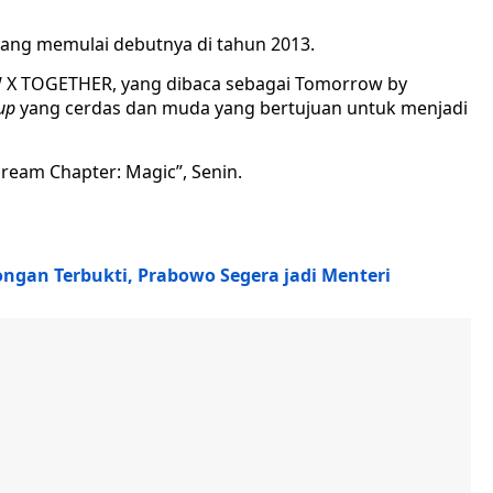
yang memulai debutnya di tahun 2013.
X TOGETHER, yang dibaca sebagai Tomorrow by
up
yang cerdas dan muda yang bertujuan untuk menjadi
eam Chapter: Magic”, Senin.
ongan Terbukti, Prabowo Segera jadi Menteri