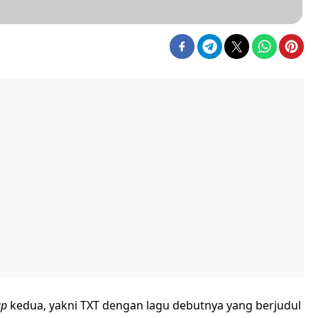
up
kedua, yakni TXT dengan lagu debutnya yang berjudul