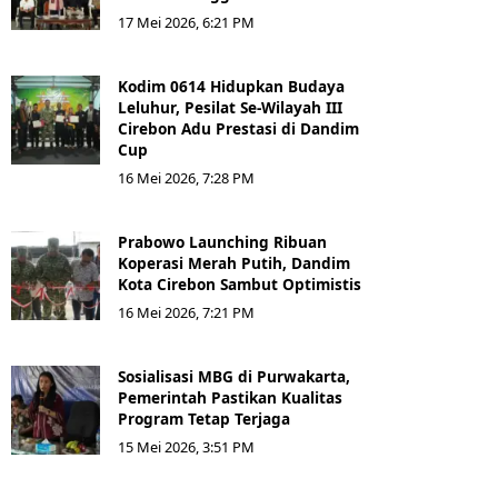
17 Mei 2026, 6:21 PM
Kodim 0614 Hidupkan Budaya
Leluhur, Pesilat Se-Wilayah III
Cirebon Adu Prestasi di Dandim
Cup
16 Mei 2026, 7:28 PM
Prabowo Launching Ribuan
Koperasi Merah Putih, Dandim
Kota Cirebon Sambut Optimistis
16 Mei 2026, 7:21 PM
Sosialisasi MBG di Purwakarta,
Pemerintah Pastikan Kualitas
Program Tetap Terjaga
15 Mei 2026, 3:51 PM