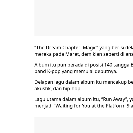
“The Dream Chapter: Magic” yang berisi del
mereka pada Maret, demikian seperti dilans
Album itu pun berada di posisi 140 tangga B
band K-pop yang memulai debutnya.
Delapan lagu dalam album itu mencakup be
akustik, dan hip-hop.
Lagu utama dalam album itu, “Run Away”, y
menjadi “Waiting for You at the Platform 9 