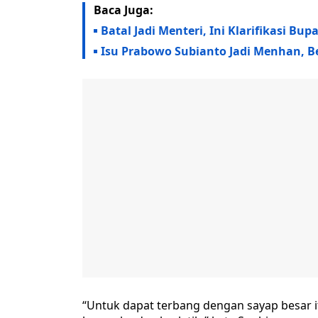
Baca Juga:
Batal Jadi Menteri, Ini Klarifikasi Bu
Isu Prabowo Subianto Jadi Menhan, B
“Untuk dapat terbang dengan sayap besar it