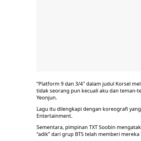
“Platform 9 dan 3/4″ dalam judul Korsel 
tidak seorang pun kecuali aku dan teman-t
Yeonjun.
Lagu itu dilengkapi dengan koreografi yang 
Entertainment.
Sementara, pimpinan TXT Soobin mengataka
“adik” dari grup BTS telah memberi mereka 