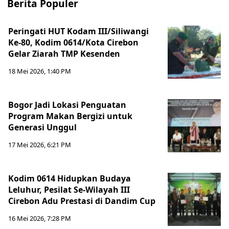
Berita Populer
Peringati HUT Kodam III/Siliwangi
Ke-80, Kodim 0614/Kota Cirebon
Gelar Ziarah TMP Kesenden
18 Mei 2026, 1:40 PM
Bogor Jadi Lokasi Penguatan
Program Makan Bergizi untuk
Generasi Unggul
17 Mei 2026, 6:21 PM
Kodim 0614 Hidupkan Budaya
Leluhur, Pesilat Se-Wilayah III
Cirebon Adu Prestasi di Dandim Cup
16 Mei 2026, 7:28 PM