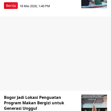
Berita
18 Mei 2026, 1:40 PM
Bogor Jadi Lokasi Penguatan
Program Makan Bergizi untuk
Generasi Unggul