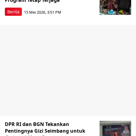
Program Tetap Terjaga
Berita
15 Mei 2026, 3:51 PM
DPR RI dan BGN Tekankan
Pentingnya Gizi Seimbang untuk