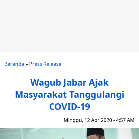
Beranda
»
Press Release
Wagub Jabar Ajak
Masyarakat Tanggulangi
COVID-19
Minggu, 12 Apr 2020 - 4:57 AM