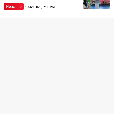
Headline
9 Mei 2026, 7:30 PM