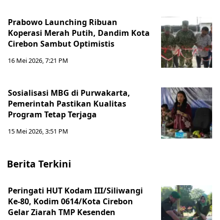
Prabowo Launching Ribuan
Koperasi Merah Putih, Dandim Kota
Cirebon Sambut Optimistis
16 Mei 2026, 7:21 PM
Sosialisasi MBG di Purwakarta,
Pemerintah Pastikan Kualitas
Program Tetap Terjaga
15 Mei 2026, 3:51 PM
Berita Terkini
Peringati HUT Kodam III/Siliwangi
Ke-80, Kodim 0614/Kota Cirebon
Gelar Ziarah TMP Kesenden