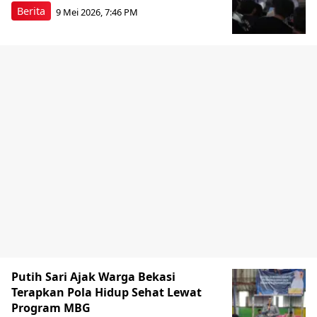
Berita
9 Mei 2026, 7:46 PM
Putih Sari Ajak Warga Bekasi
Terapkan Pola Hidup Sehat Lewat
Program MBG