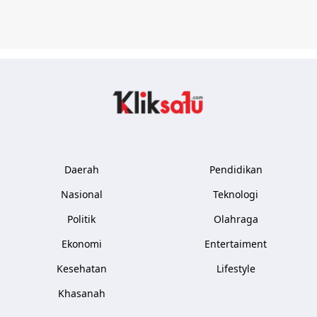
Kliksatu.com
Daerah
Pendidikan
Nasional
Teknologi
Politik
Olahraga
Ekonomi
Entertaiment
Kesehatan
Lifestyle
Khasanah