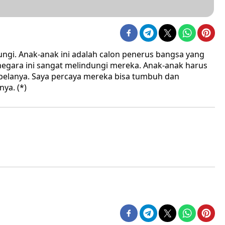
ungi. Anak-anak ini adalah calon penerus bangsa yang
egara ini sangat melindungi mereka. Anak-anak harus
belanya. Saya percaya mereka bisa tumbuh dan
ya. (*)