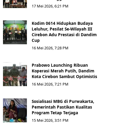
17 Mei 2026, 6:21 PM
Kodim 0614 Hidupkan Budaya
Leluhur, Pesilat Se-Wilayah III
Cirebon Adu Prestasi di Dandim
Cup
16 Mei 2026, 7:28 PM
Prabowo Launching Ribuan
Koperasi Merah Putih, Dandim
Kota Cirebon Sambut Optimistis
16 Mei 2026, 7:21 PM
Sosialisasi MBG di Purwakarta,
Pemerintah Pastikan Kualitas
Program Tetap Terjaga
15 Mei 2026, 3:51 PM