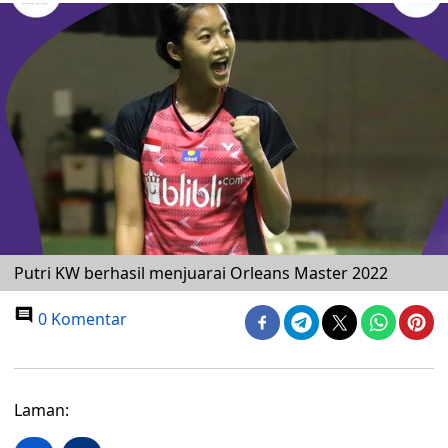
Putri KW berhasil menjuarai Orleans Master 2022
0 Komentar
Laman: