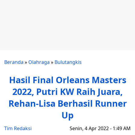
Beranda
»
Olahraga
»
Bulutangkis
Hasil Final Orleans Masters
2022, Putri KW Raih Juara,
Rehan-Lisa Berhasil Runner
Up
Tim Redaksi
Senin, 4 Apr 2022 - 1:49 AM