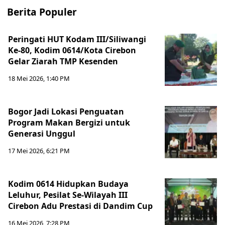
Berita Populer
Peringati HUT Kodam III/Siliwangi
Ke-80, Kodim 0614/Kota Cirebon
Gelar Ziarah TMP Kesenden
18 Mei 2026, 1:40 PM
Bogor Jadi Lokasi Penguatan
Program Makan Bergizi untuk
Generasi Unggul
17 Mei 2026, 6:21 PM
Kodim 0614 Hidupkan Budaya
Leluhur, Pesilat Se-Wilayah III
Cirebon Adu Prestasi di Dandim Cup
16 Mei 2026, 7:28 PM