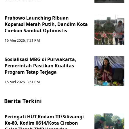
Prabowo Launching Ribuan
Koperasi Merah Putih, Dandim Kota
Cirebon Sambut Optimistis
16 Mei 2026, 7:21 PM
Sosialisasi MBG di Purwakarta,
Pemerintah Pastikan Kualitas
Program Tetap Terjaga
15 Mei 2026, 3:51 PM
Berita Terkini
Peringati HUT Kodam III/Siliwangi
Ke-80, Kodim 0614/Kota Cirebon