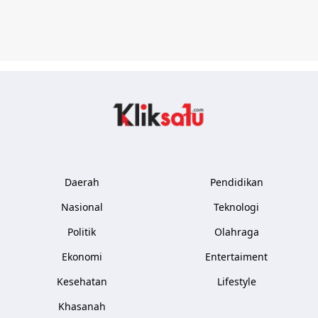
Kliksatu.com
Daerah
Pendidikan
Nasional
Teknologi
Politik
Olahraga
Ekonomi
Entertaiment
Kesehatan
Lifestyle
Khasanah