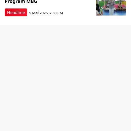
Program MBG
Headline
9 Mei 2026, 7:30 PM