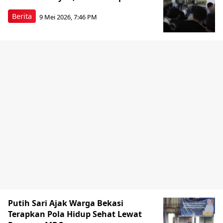
Berita
9 Mei 2026, 7:46 PM
Putih Sari Ajak Warga Bekasi
Terapkan Pola Hidup Sehat Lewat