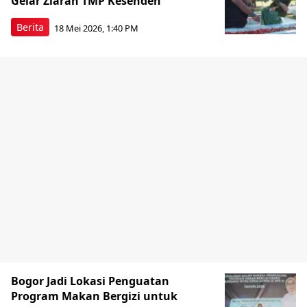
Gelar Ziarah TMP Kesenden
Berita
18 Mei 2026, 1:40 PM
Bogor Jadi Lokasi Penguatan
Program Makan Bergizi untuk