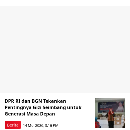
DPR RI dan BGN Tekankan
Pentingnya Gizi Seimbang untuk
Generasi Masa Depan
Berita
14 Mei 2026, 3:16 PM