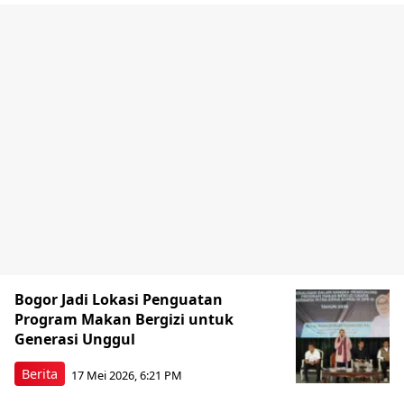
Bogor Jadi Lokasi Penguatan
Program Makan Bergizi untuk
Generasi Unggul
Berita
17 Mei 2026, 6:21 PM