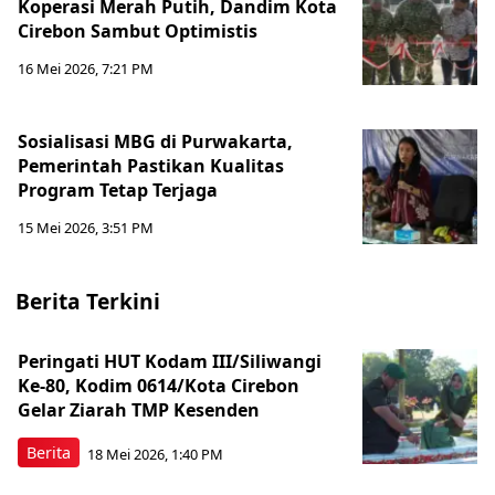
Koperasi Merah Putih, Dandim Kota
Cirebon Sambut Optimistis
16 Mei 2026, 7:21 PM
Sosialisasi MBG di Purwakarta,
Pemerintah Pastikan Kualitas
Program Tetap Terjaga
15 Mei 2026, 3:51 PM
Berita Terkini
Peringati HUT Kodam III/Siliwangi
Ke-80, Kodim 0614/Kota Cirebon
Gelar Ziarah TMP Kesenden
Berita
18 Mei 2026, 1:40 PM