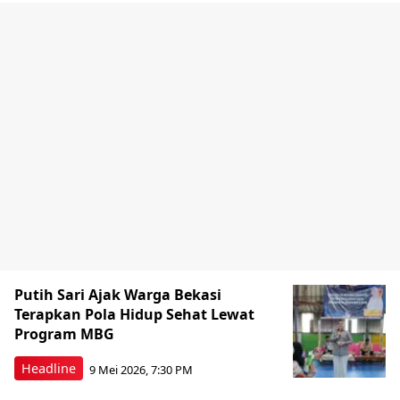
Putih Sari Ajak Warga Bekasi
Terapkan Pola Hidup Sehat Lewat
Program MBG
Headline
9 Mei 2026, 7:30 PM