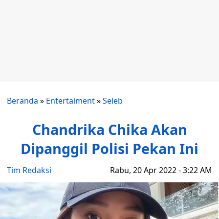
Beranda
»
Entertaiment
»
Seleb
Chandrika Chika Akan
Dipanggil Polisi Pekan Ini
Tim Redaksi
Rabu, 20 Apr 2022 - 3:22 AM