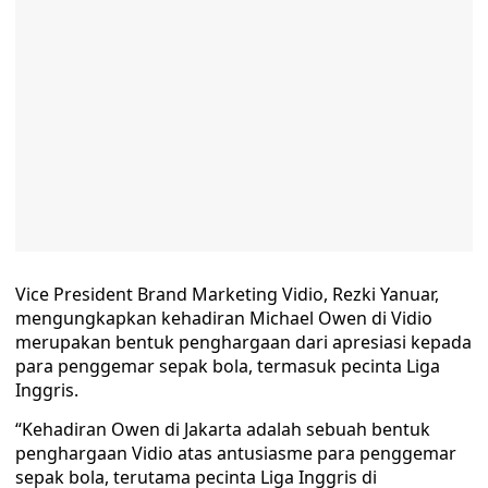
Vice President Brand Marketing Vidio, Rezki Yanuar,
mengungkapkan kehadiran Michael Owen di Vidio
merupakan bentuk penghargaan dari apresiasi kepada
para penggemar sepak bola, termasuk pecinta Liga
Inggris.
“Kehadiran Owen di Jakarta adalah sebuah bentuk
penghargaan Vidio atas antusiasme para penggemar
sepak bola, terutama pecinta Liga Inggris di