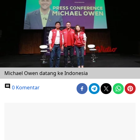
Michael Owen datang ke Indonesia
0 Komentar