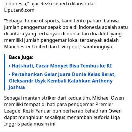
Indonesia,” ujar Rezki seperti dilansir dari
Liputan6.com.
“Sebagai home of sports, kami tentu paham bahwa
jumlah penggemar sepak bola di Indonesia adalah satu
di antara yang terbanyak di dunia dan dua klub yang
memiliki jumlah penggemar lokal terbanyak adalah
Manchester United dan Liverpool,” sambungnya.
Baca Juga:
Hati-hati, Cacar Monyet Bisa Tembus ke RI
Pertahankan Gelar Juara Dunia Kelas Berat,
Oleksandr Usyk Kembali Kalahkan Anthony
Joshua
Sebagai mantan striker dari kedua tim, Michael Owen
memiliki tempat di hati para penggemar Premier
League. Rezki Yanuar pun berharap kehadiran Owen
dapat menghibur sekaligus menambah euforia Liga
Inggris pada musim ini.