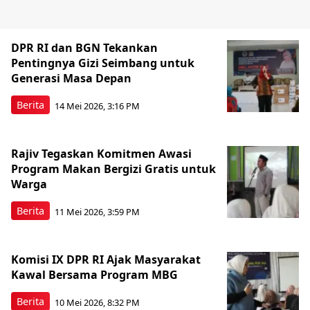
DPR RI dan BGN Tekankan
Pentingnya Gizi Seimbang untuk
Generasi Masa Depan
Berita
14 Mei 2026, 3:16 PM
Rajiv Tegaskan Komitmen Awasi
Program Makan Bergizi Gratis untuk
Warga
Berita
11 Mei 2026, 3:59 PM
Komisi IX DPR RI Ajak Masyarakat
Kawal Bersama Program MBG
Berita
10 Mei 2026, 8:32 PM