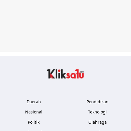
Kliksatu.com
Daerah
Pendidikan
Nasional
Teknologi
Politik
Olahraga