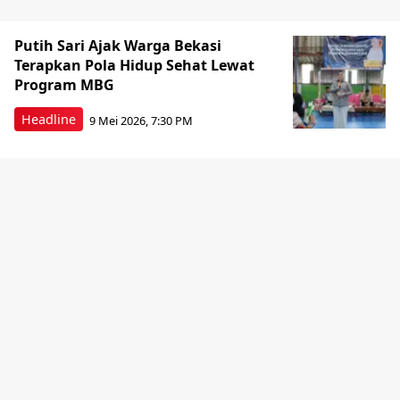
Putih Sari Ajak Warga Bekasi
Terapkan Pola Hidup Sehat Lewat
Program MBG
Headline
9 Mei 2026, 7:30 PM