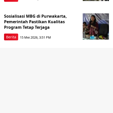
Sosialisasi MBG di Purwakarta,
Pemerintah Pastikan Kualitas
Program Tetap Terjaga
Berita
15 Mei 2026, 3:51 PM