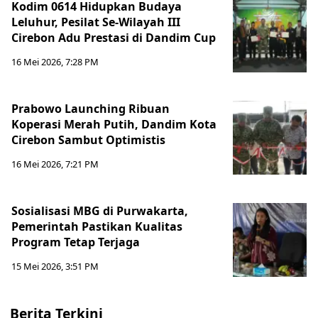
Kodim 0614 Hidupkan Budaya
Leluhur, Pesilat Se-Wilayah III
Cirebon Adu Prestasi di Dandim Cup
16 Mei 2026, 7:28 PM
Prabowo Launching Ribuan
Koperasi Merah Putih, Dandim Kota
Cirebon Sambut Optimistis
16 Mei 2026, 7:21 PM
Sosialisasi MBG di Purwakarta,
Pemerintah Pastikan Kualitas
Program Tetap Terjaga
15 Mei 2026, 3:51 PM
Berita Terkini