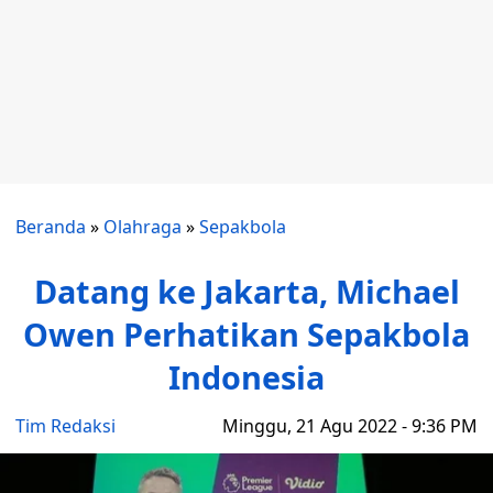
Beranda
»
Olahraga
»
Sepakbola
Datang ke Jakarta, Michael
Owen Perhatikan Sepakbola
Indonesia
Tim Redaksi
Minggu, 21 Agu 2022 - 9:36 PM