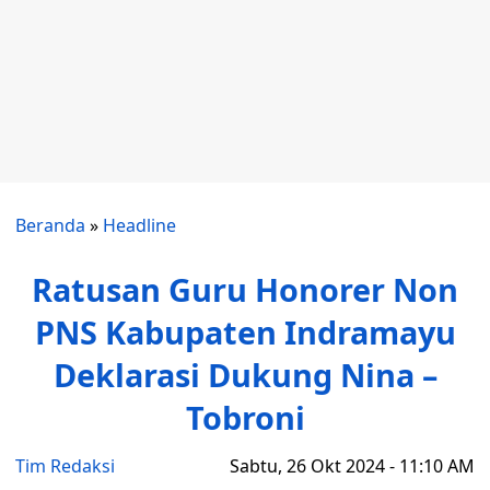
Beranda
»
Headline
Ratusan Guru Honorer Non
PNS Kabupaten Indramayu
Deklarasi Dukung Nina –
Tobroni
Tim Redaksi
Sabtu, 26 Okt 2024 - 11:10 AM