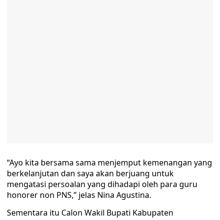
“Ayo kita bersama sama menjemput kemenangan yang
berkelanjutan dan saya akan berjuang untuk
mengatasi persoalan yang dihadapi oleh para guru
honorer non PNS,” jelas Nina Agustina.
Sementara itu Calon Wakil Bupati Kabupaten