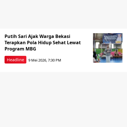
Putih Sari Ajak Warga Bekasi
Terapkan Pola Hidup Sehat Lewat
Program MBG
Headline
9 Mei 2026, 7:30 PM