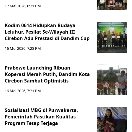
17 Mei 2026, 6:21 PM
Kodim 0614 Hidupkan Budaya
Leluhur, Pesilat Se-Wilayah III
Cirebon Adu Prestasi di Dandim Cup
16 Mei 2026, 7:28 PM
Prabowo Launching Ribuan
Koperasi Merah Putih, Dandim Kota
Cirebon Sambut Optimistis
16 Mei 2026, 7:21 PM
Sosialisasi MBG di Purwakarta,
Pemerintah Pastikan Kualitas
Program Tetap Terjaga