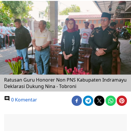
Ratusan Guru Honorer Non PNS Kabupaten Indramayu
Deklarasi Dukung Nina - Tobroni
0 Komentar