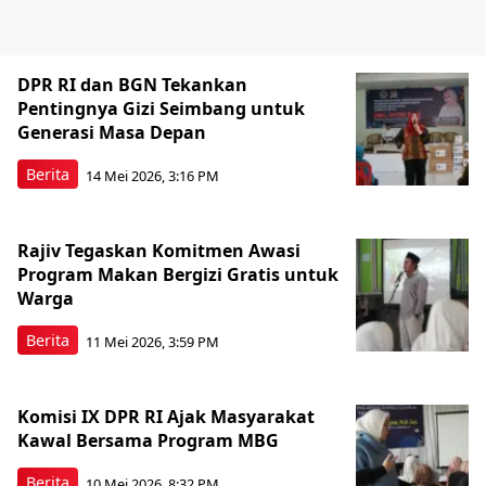
DPR RI dan BGN Tekankan
Pentingnya Gizi Seimbang untuk
Generasi Masa Depan
Berita
14 Mei 2026, 3:16 PM
Rajiv Tegaskan Komitmen Awasi
Program Makan Bergizi Gratis untuk
Warga
Berita
11 Mei 2026, 3:59 PM
Komisi IX DPR RI Ajak Masyarakat
Kawal Bersama Program MBG
Berita
10 Mei 2026, 8:32 PM