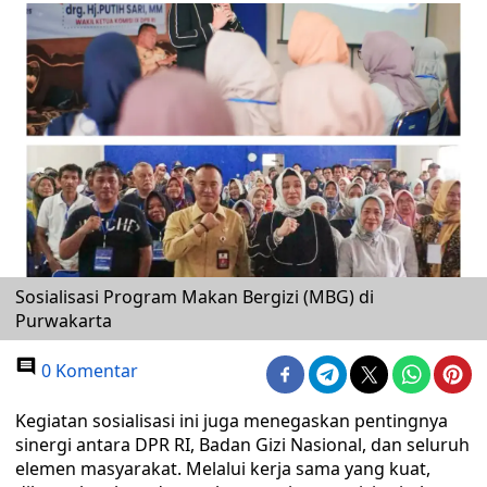
Sosialisasi Program Makan Bergizi (MBG) di
Purwakarta
0 Komentar
Kegiatan sosialisasi ini juga menegaskan pentingnya
sinergi antara DPR RI, Badan Gizi Nasional, dan seluruh
elemen masyarakat. Melalui kerja sama yang kuat,