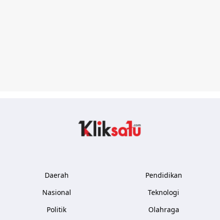
Kliksatu.com
Daerah
Pendidikan
Nasional
Teknologi
Politik
Olahraga