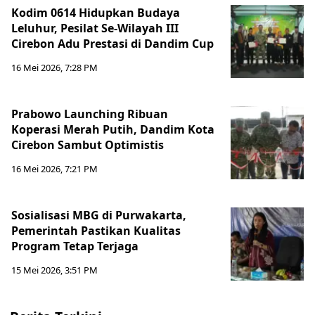
Kodim 0614 Hidupkan Budaya
Leluhur, Pesilat Se-Wilayah III
Cirebon Adu Prestasi di Dandim Cup
16 Mei 2026, 7:28 PM
Prabowo Launching Ribuan
Koperasi Merah Putih, Dandim Kota
Cirebon Sambut Optimistis
16 Mei 2026, 7:21 PM
Sosialisasi MBG di Purwakarta,
Pemerintah Pastikan Kualitas
Program Tetap Terjaga
15 Mei 2026, 3:51 PM