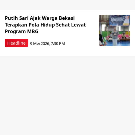
Putih Sari Ajak Warga Bekasi
Terapkan Pola Hidup Sehat Lewat
Program MBG
Headline
9 Mei 2026, 7:30 PM