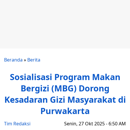
Beranda
»
Berita
Sosialisasi Program Makan
Bergizi (MBG) Dorong
Kesadaran Gizi Masyarakat di
Purwakarta
Tim Redaksi
Senin, 27 Okt 2025 - 6:50 AM