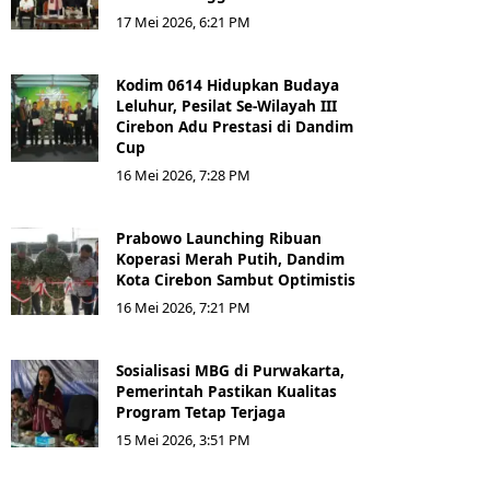
17 Mei 2026, 6:21 PM
Kodim 0614 Hidupkan Budaya
Leluhur, Pesilat Se-Wilayah III
Cirebon Adu Prestasi di Dandim
Cup
16 Mei 2026, 7:28 PM
Prabowo Launching Ribuan
Koperasi Merah Putih, Dandim
Kota Cirebon Sambut Optimistis
16 Mei 2026, 7:21 PM
Sosialisasi MBG di Purwakarta,
Pemerintah Pastikan Kualitas
Program Tetap Terjaga
15 Mei 2026, 3:51 PM