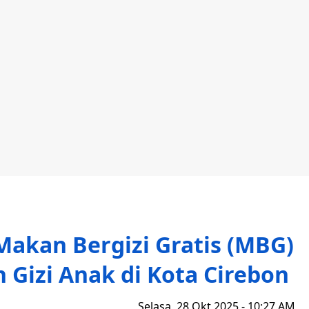
Makan Bergizi Gratis (MBG)
Gizi Anak di Kota Cirebon
Selasa, 28 Okt 2025 - 10:27 AM