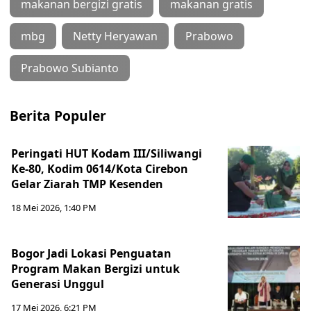
makanan bergizi gratis
makanan gratis
mbg
Netty Heryawan
Prabowo
Prabowo Subianto
Berita Populer
Peringati HUT Kodam III/Siliwangi
Ke-80, Kodim 0614/Kota Cirebon
Gelar Ziarah TMP Kesenden
18 Mei 2026, 1:40 PM
Bogor Jadi Lokasi Penguatan
Program Makan Bergizi untuk
Generasi Unggul
17 Mei 2026, 6:21 PM