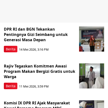
DPR RI dan BGN Tekankan
Pentingnya Gizi Seimbang untuk
Generasi Masa Depan
Berita
14 Mei 2026, 3:16 PM
Rajiv Tegaskan Komitmen Awasi
Program Makan Bergizi Gratis untuk
Warga
Berita
11 Mei 2026, 3:59 PM
Komisi IX DPR RI Ajak Masyarakat