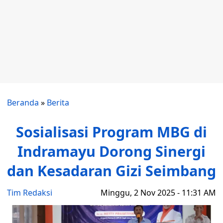
Beranda
»
Berita
Sosialisasi Program MBG di
Indramayu Dorong Sinergi
dan Kesadaran Gizi Seimbang
Tim Redaksi
Minggu, 2 Nov 2025 - 11:31 AM