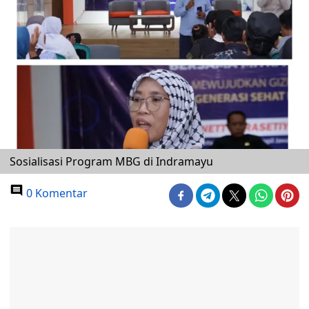
Sosialisasi Program MBG di Indramayu
0 Komentar