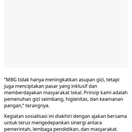
“MBG tidak hanya meningkatkan asupan gizi, tetapi
juga menciptakan pasar yang inklusif dan
memberdayakan masyarakat lokal. Prinsip kami adalah
pemenuhan gizi seimbang, higienitas, dan keamanan
pangan,” terangnya.
Kegiatan sosialisasi ini diakhiri dengan ajakan bersama
untuk terus mengedepankan sinergi antara
pemerintah, lembaga pendidikan, dan masyarakat.