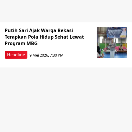
Putih Sari Ajak Warga Bekasi
Terapkan Pola Hidup Sehat Lewat
Program MBG
Headline
9 Mei 2026, 7:30 PM