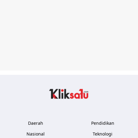
Kliksatu.com
Daerah
Pendidikan
Nasional
Teknologi