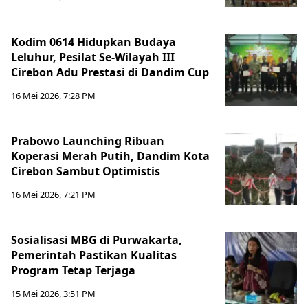
Kodim 0614 Hidupkan Budaya
Leluhur, Pesilat Se-Wilayah III
Cirebon Adu Prestasi di Dandim Cup
16 Mei 2026, 7:28 PM
Prabowo Launching Ribuan
Koperasi Merah Putih, Dandim Kota
Cirebon Sambut Optimistis
16 Mei 2026, 7:21 PM
Sosialisasi MBG di Purwakarta,
Pemerintah Pastikan Kualitas
Program Tetap Terjaga
15 Mei 2026, 3:51 PM