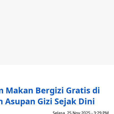
m Makan Bergizi Gratis di
Asupan Gizi Sejak Dini
Selasa, 25 Nov 2025 - 3:29 PM