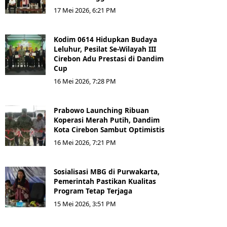
17 Mei 2026, 6:21 PM
Kodim 0614 Hidupkan Budaya
Leluhur, Pesilat Se-Wilayah III
Cirebon Adu Prestasi di Dandim
Cup
16 Mei 2026, 7:28 PM
Prabowo Launching Ribuan
Koperasi Merah Putih, Dandim
Kota Cirebon Sambut Optimistis
16 Mei 2026, 7:21 PM
Sosialisasi MBG di Purwakarta,
Pemerintah Pastikan Kualitas
Program Tetap Terjaga
15 Mei 2026, 3:51 PM