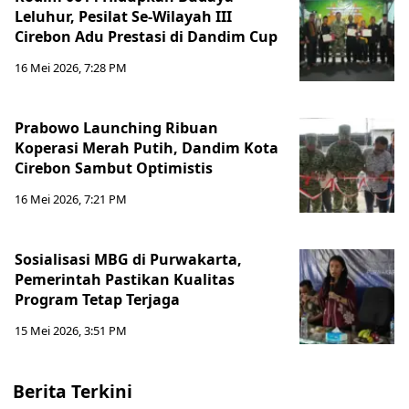
Leluhur, Pesilat Se-Wilayah III
Cirebon Adu Prestasi di Dandim Cup
16 Mei 2026, 7:28 PM
Prabowo Launching Ribuan
Koperasi Merah Putih, Dandim Kota
Cirebon Sambut Optimistis
16 Mei 2026, 7:21 PM
Sosialisasi MBG di Purwakarta,
Pemerintah Pastikan Kualitas
Program Tetap Terjaga
15 Mei 2026, 3:51 PM
Berita Terkini