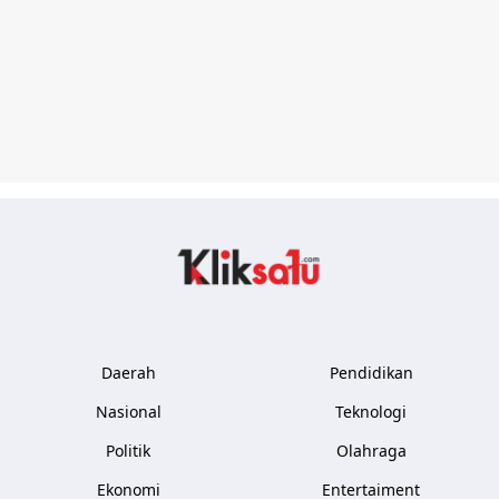
Kliksatu.com
Daerah
Pendidikan
Nasional
Teknologi
Politik
Olahraga
Ekonomi
Entertaiment