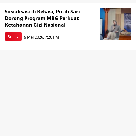
Sosialisasi di Bekasi, Putih Sari
Dorong Program MBG Perkuat
Ketahanan Gizi Nasional
Berita
9 Mei 2026, 7:20 PM