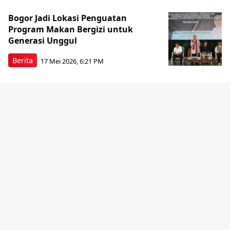
Bogor Jadi Lokasi Penguatan
Program Makan Bergizi untuk
Generasi Unggul
Berita
17 Mei 2026, 6:21 PM