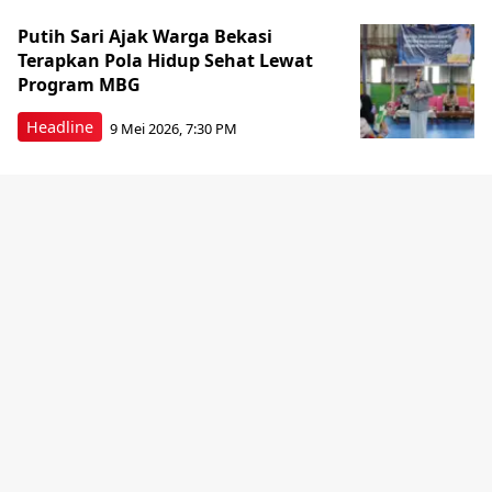
Putih Sari Ajak Warga Bekasi
Terapkan Pola Hidup Sehat Lewat
Program MBG
Headline
9 Mei 2026, 7:30 PM