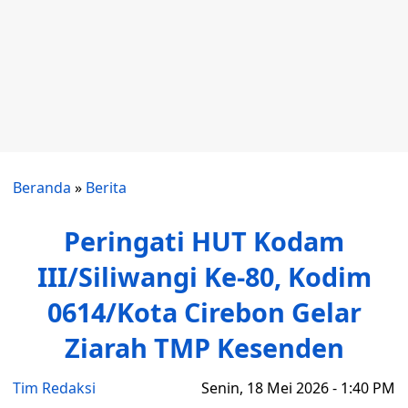
Beranda
»
Berita
Peringati HUT Kodam
III/Siliwangi Ke-80, Kodim
0614/Kota Cirebon Gelar
Ziarah TMP Kesenden
Tim Redaksi
Senin, 18 Mei 2026 - 1:40 PM