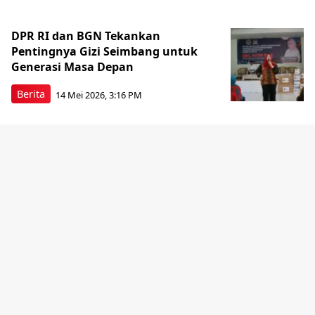
DPR RI dan BGN Tekankan
Pentingnya Gizi Seimbang untuk
Generasi Masa Depan
Berita
14 Mei 2026, 3:16 PM