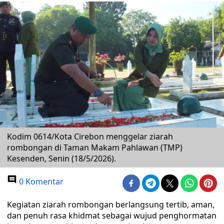
Kodim 0614/Kota Cirebon menggelar ziarah
rombongan di Taman Makam Pahlawan (TMP)
Kesenden, Senin (18/5/2026).
0 Komentar
Kegiatan ziarah rombongan berlangsung tertib, aman,
dan penuh rasa khidmat sebagai wujud penghormatan