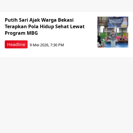
Putih Sari Ajak Warga Bekasi
Terapkan Pola Hidup Sehat Lewat
Program MBG
Headline
9 Mei 2026, 7:30 PM