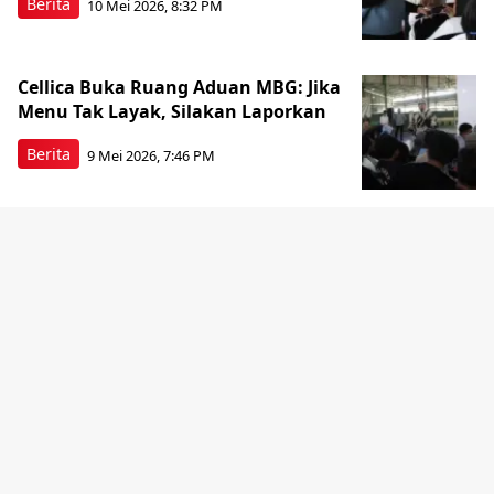
Berita
10 Mei 2026, 8:32 PM
Cellica Buka Ruang Aduan MBG: Jika
Menu Tak Layak, Silakan Laporkan
Berita
9 Mei 2026, 7:46 PM