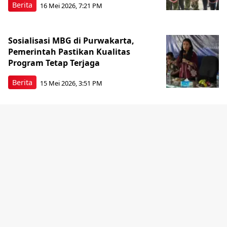
Berita
16 Mei 2026, 7:21 PM
Sosialisasi MBG di Purwakarta,
Pemerintah Pastikan Kualitas
Program Tetap Terjaga
Berita
15 Mei 2026, 3:51 PM