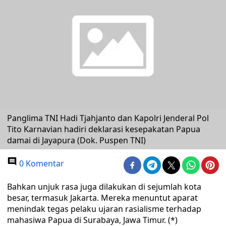
Panglima TNI Hadi Tjahjanto dan Kapolri Jenderal Pol
Tito Karnavian hadiri deklarasi kesepakatan Papua
damai di Jayapura (Dok. Puspen TNI)
0 Komentar
Bahkan unjuk rasa juga dilakukan di sejumlah kota
besar, termasuk Jakarta. Mereka menuntut aparat
menindak tegas pelaku ujaran rasialisme terhadap
mahasiwa Papua di Surabaya, Jawa Timur. (*)