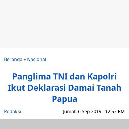
Beranda
»
Nasional
Panglima TNI dan Kapolri
Ikut Deklarasi Damai Tanah
Papua
Redaksi
Jumat, 6 Sep 2019 - 12:53 PM