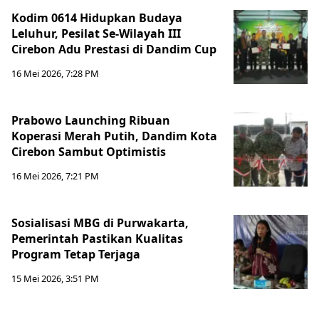
Kodim 0614 Hidupkan Budaya
Leluhur, Pesilat Se-Wilayah III
Cirebon Adu Prestasi di Dandim Cup
16 Mei 2026, 7:28 PM
Prabowo Launching Ribuan
Koperasi Merah Putih, Dandim Kota
Cirebon Sambut Optimistis
16 Mei 2026, 7:21 PM
Sosialisasi MBG di Purwakarta,
Pemerintah Pastikan Kualitas
Program Tetap Terjaga
15 Mei 2026, 3:51 PM