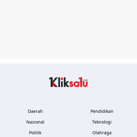
Kliksatu.com
Daerah
Pendidikan
Nasional
Teknologi
Politik
Olahraga