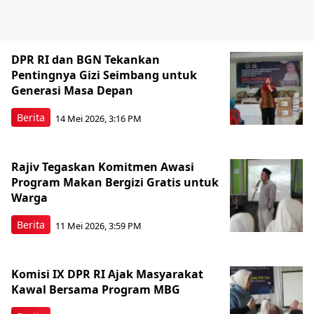
DPR RI dan BGN Tekankan
Pentingnya Gizi Seimbang untuk
Generasi Masa Depan
Berita
14 Mei 2026, 3:16 PM
Rajiv Tegaskan Komitmen Awasi
Program Makan Bergizi Gratis untuk
Warga
Berita
11 Mei 2026, 3:59 PM
Komisi IX DPR RI Ajak Masyarakat
Kawal Bersama Program MBG