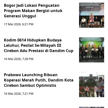
Bogor Jadi Lokasi Penguatan
Program Makan Bergizi untuk
Generasi Unggul
17 Mei 2026, 6:21 PM
Kodim 0614 Hidupkan Budaya
Leluhur, Pesilat Se-Wilayah III
Cirebon Adu Prestasi di Dandim Cup
16 Mei 2026, 7:28 PM
Prabowo Launching Ribuan
Koperasi Merah Putih, Dandim Kota
Cirebon Sambut Optimistis
16 Mei 2026, 7:21 PM