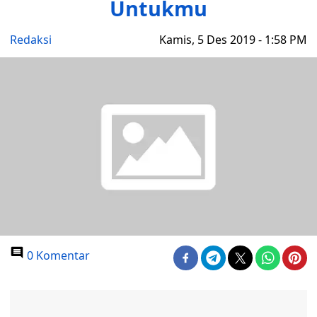
Untukmu
Redaksi
Kamis, 5 Des 2019 - 1:58 PM
0 Komentar