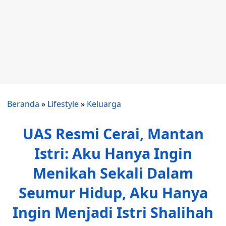
Beranda
»
Lifestyle
»
Keluarga
UAS Resmi Cerai, Mantan
Istri: Aku Hanya Ingin
Menikah Sekali Dalam
Seumur Hidup, Aku Hanya
Ingin Menjadi Istri Shalihah