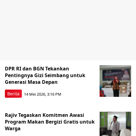
DPR RI dan BGN Tekankan
Pentingnya Gizi Seimbang untuk
Generasi Masa Depan
Berita
14 Mei 2026, 3:16 PM
Rajiv Tegaskan Komitmen Awasi
Program Makan Bergizi Gratis untuk
Warga