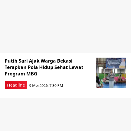
Putih Sari Ajak Warga Bekasi
Terapkan Pola Hidup Sehat Lewat
Program MBG
Headline
9 Mei 2026, 7:30 PM