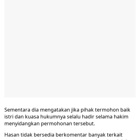
Sementara dia mengatakan jika pihak termohon baik
istri dan kuasa hukumnya selalu hadir selama hakim
menyidangkan permohonan tersebut.
Hasan tidak bersedia berkomentar banyak terkait