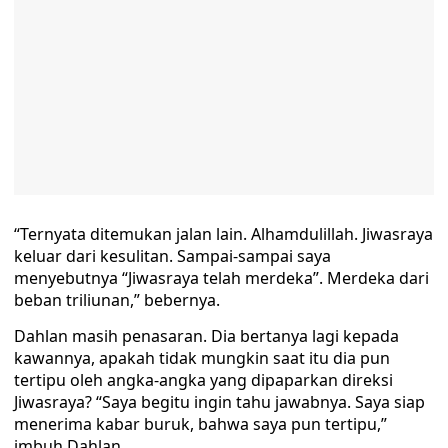
“Ternyata ditemukan jalan lain. Alhamdulillah. Jiwasraya
keluar dari kesulitan. Sampai-sampai saya
menyebutnya “Jiwasraya telah merdeka”. Merdeka dari
beban triliunan,” bebernya.
Dahlan masih penasaran. Dia bertanya lagi kepada
kawannya, apakah tidak mungkin saat itu dia pun
tertipu oleh angka-angka yang dipaparkan direksi
Jiwasraya? “Saya begitu ingin tahu jawabnya. Saya siap
menerima kabar buruk, bahwa saya pun tertipu,”
imbuh Dahlan.