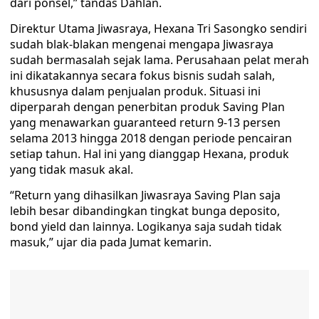
dari ponsel,” tandas Dahlan.
Direktur Utama Jiwasraya, Hexana Tri Sasongko sendiri
sudah blak-blakan mengenai mengapa Jiwasraya
sudah bermasalah sejak lama. Perusahaan pelat merah
ini dikatakannya secara fokus bisnis sudah salah,
khususnya dalam penjualan produk. Situasi ini
diperparah dengan penerbitan produk Saving Plan
yang menawarkan guaranteed return 9-13 persen
selama 2013 hingga 2018 dengan periode pencairan
setiap tahun. Hal ini yang dianggap Hexana, produk
yang tidak masuk akal.
“Return yang dihasilkan Jiwasraya Saving Plan saja
lebih besar dibandingkan tingkat bunga deposito,
bond yield dan lainnya. Logikanya saja sudah tidak
masuk,” ujar dia pada Jumat kemarin.