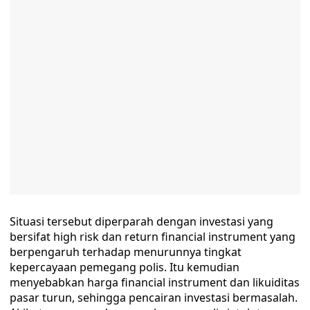
Situasi tersebut diperparah dengan investasi yang
bersifat high risk dan return financial instrument yang
berpengaruh terhadap menurunnya tingkat
kepercayaan pemegang polis. Itu kemudian
menyebabkan harga financial instrument dan likuiditas
pasar turun, sehingga pencairan investasi bermasalah.