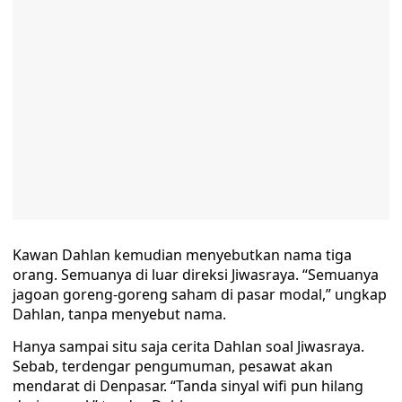
Kawan Dahlan kemudian menyebutkan nama tiga
orang. Semuanya di luar direksi Jiwasraya. “Semuanya
jagoan goreng-goreng saham di pasar modal,” ungkap
Dahlan, tanpa menyebut nama.
Hanya sampai situ saja cerita Dahlan soal Jiwasraya.
Sebab, terdengar pengumuman, pesawat akan
mendarat di Denpasar. “Tanda sinyal wifi pun hilang