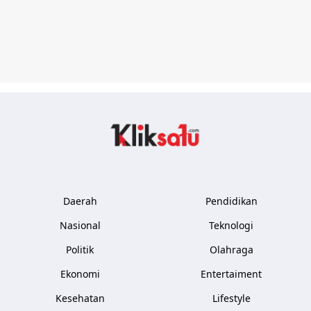
Kliksatu.com
Daerah
Pendidikan
Nasional
Teknologi
Politik
Olahraga
Ekonomi
Entertaiment
Kesehatan
Lifestyle