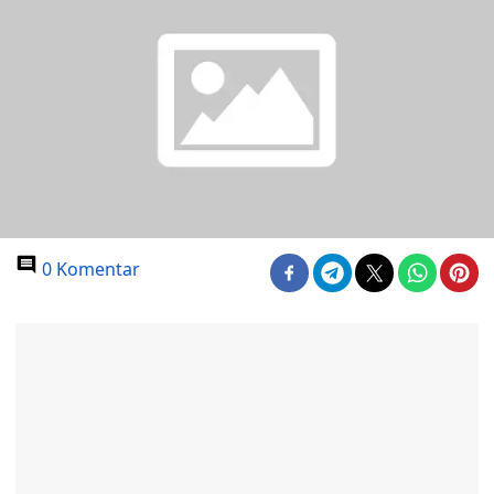
0 Komentar