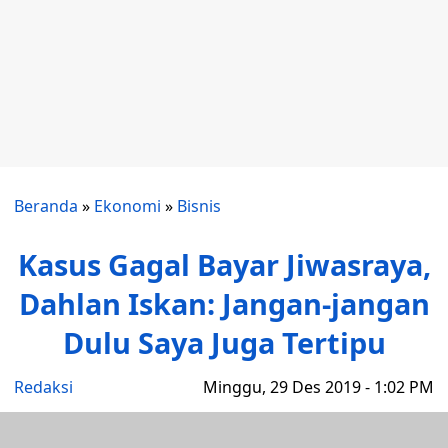
Beranda
»
Ekonomi
»
Bisnis
Kasus Gagal Bayar Jiwasraya,
Dahlan Iskan: Jangan-jangan
Dulu Saya Juga Tertipu
Redaksi
Minggu, 29 Des 2019 - 1:02 PM