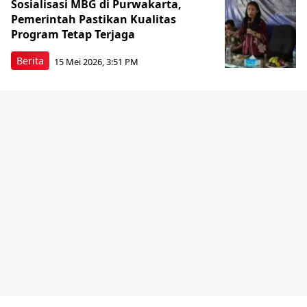
Sosialisasi MBG di Purwakarta,
Pemerintah Pastikan Kualitas
Program Tetap Terjaga
Berita
15 Mei 2026, 3:51 PM