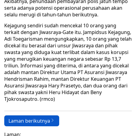
Akibatnya, penundaan pembayaran polis jatuh tempo
serta adanya potensi operasional perusahaan akan
selalu merugi di tahun-tahun berikutnya.
Kejagung sendiri sudah mencekal 10 orang yang
terkait dengan Jiwasraya-Gate itu. Jampidsus Kejagung,
Adi Toegarisman mengungkapkan, 10 orang yang telah
dicekal itu berasal dari unsur Jiwasraya dan pihak
swasta yang diduga kuat terlibat dalam kasus korupsi
yang merugikan keuangan negara sebesar Rp 13,7
triliun. Informasi yang diterima, di antara yang dicekal
adalah mantan Direktur Utama PT Asuransi Jiwasraya
Hendrisman Rahim, mantan Direktur Keuangan PT
Asuransi Jiwasraya Hary Prasetyo, dan dua orang dari
pihak swasta yakni Heru Hidayat dan Beny
Tjokrosaputro. (rmco)
Laman berikutnya
Laman: