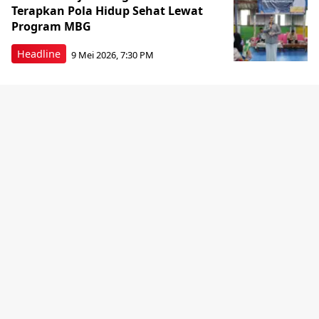
Terapkan Pola Hidup Sehat Lewat
Program MBG
Headline
9 Mei 2026, 7:30 PM