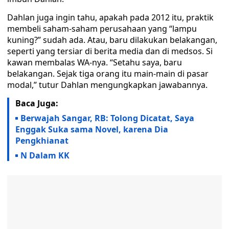
Dahlan juga ingin tahu, apakah pada 2012 itu, praktik
membeli saham-saham perusahaan yang “lampu
kuning?” sudah ada. Atau, baru dilakukan belakangan,
seperti yang tersiar di berita media dan di medsos. Si
kawan membalas WA-nya. “Setahu saya, baru
belakangan. Sejak tiga orang itu main-main di pasar
modal,” tutur Dahlan mengungkapkan jawabannya.
Baca Juga:
Berwajah Sangar, RB: Tolong Dicatat, Saya
Enggak Suka sama Novel, karena Dia
Pengkhianat
N Dalam KK