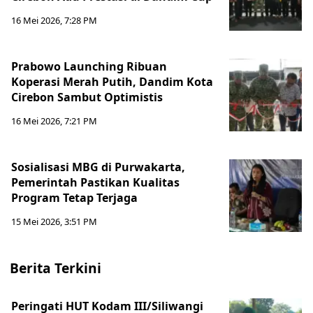
16 Mei 2026, 7:28 PM
Prabowo Launching Ribuan
Koperasi Merah Putih, Dandim Kota
Cirebon Sambut Optimistis
16 Mei 2026, 7:21 PM
Sosialisasi MBG di Purwakarta,
Pemerintah Pastikan Kualitas
Program Tetap Terjaga
15 Mei 2026, 3:51 PM
Berita Terkini
Peringati HUT Kodam III/Siliwangi