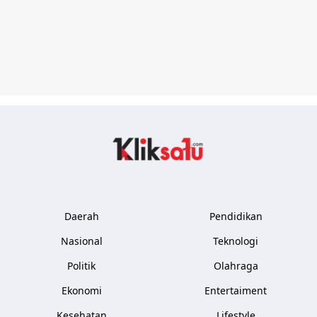
Kliksatu.com
Daerah
Pendidikan
Nasional
Teknologi
Politik
Olahraga
Ekonomi
Entertaiment
Kesehatan
Lifestyle