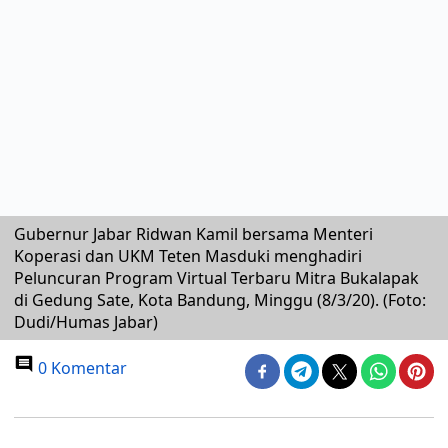
Gubernur Jabar Ridwan Kamil bersama Menteri
Koperasi dan UKM Teten Masduki menghadiri
Peluncuran Program Virtual Terbaru Mitra Bukalapak
di Gedung Sate, Kota Bandung, Minggu (8/3/20). (Foto:
Dudi/Humas Jabar)
0 Komentar