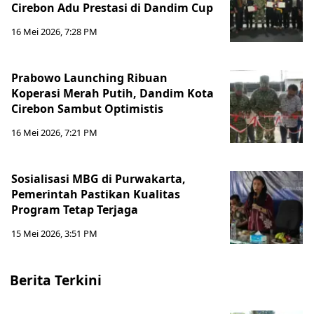
Cirebon Adu Prestasi di Dandim Cup
16 Mei 2026, 7:28 PM
Prabowo Launching Ribuan
Koperasi Merah Putih, Dandim Kota
Cirebon Sambut Optimistis
16 Mei 2026, 7:21 PM
Sosialisasi MBG di Purwakarta,
Pemerintah Pastikan Kualitas
Program Tetap Terjaga
15 Mei 2026, 3:51 PM
Berita Terkini