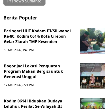
Prabowo Subianto
Berita Populer
Peringati HUT Kodam III/Siliwangi
Ke-80, Kodim 0614/Kota Cirebon
Gelar Ziarah TMP Kesenden
18 Mei 2026, 1:40 PM
Bogor Jadi Lokasi Penguatan
Program Makan Bergizi untuk
Generasi Unggul
17 Mei 2026, 6:21 PM
Kodim 0614 Hidupkan Budaya
Leluhur, Pesilat Se-Wilayah III