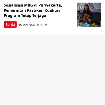
Sosialisasi MBG di Purwakarta,
Pemerintah Pastikan Kualitas
Program Tetap Terjaga
Berita
15 Mei 2026, 3:51 PM