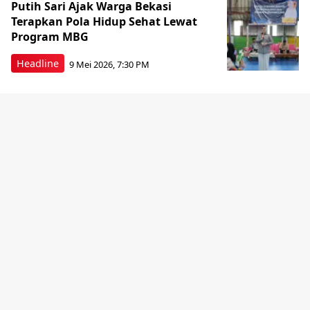
Putih Sari Ajak Warga Bekasi
Terapkan Pola Hidup Sehat Lewat
Program MBG
Headline
9 Mei 2026, 7:30 PM