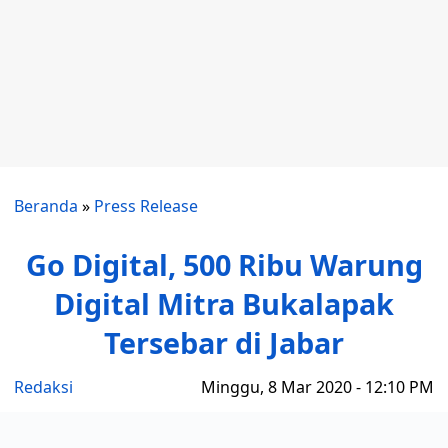
Beranda
»
Press Release
Go Digital, 500 Ribu Warung
Digital Mitra Bukalapak
Tersebar di Jabar
Redaksi
Minggu, 8 Mar 2020 - 12:10 PM