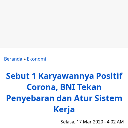
Beranda
»
Ekonomi
Sebut 1 Karyawannya Positif
Corona, BNI Tekan
Penyebaran dan Atur Sistem
Kerja
Selasa, 17 Mar 2020 - 4:02 AM