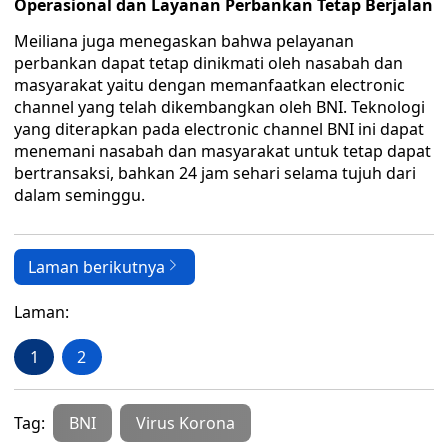
Operasional dan Layanan Perbankan Tetap Berjalan
Meiliana juga menegaskan bahwa pelayanan
perbankan dapat tetap dinikmati oleh nasabah dan
masyarakat yaitu dengan memanfaatkan electronic
channel yang telah dikembangkan oleh BNI. Teknologi
yang diterapkan pada electronic channel BNI ini dapat
menemani nasabah dan masyarakat untuk tetap dapat
bertransaksi, bahkan 24 jam sehari selama tujuh dari
dalam seminggu.
Laman berikutnya
Laman:
1
2
Tag:
BNI
Virus Korona