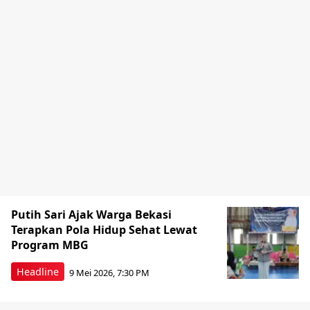
Putih Sari Ajak Warga Bekasi
Terapkan Pola Hidup Sehat Lewat
Program MBG
Headline
9 Mei 2026, 7:30 PM