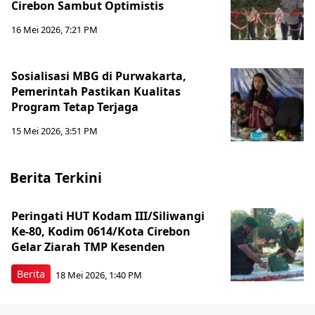
Cirebon Sambut Optimistis
16 Mei 2026, 7:21 PM
Sosialisasi MBG di Purwakarta,
Pemerintah Pastikan Kualitas
Program Tetap Terjaga
15 Mei 2026, 3:51 PM
Berita Terkini
Peringati HUT Kodam III/Siliwangi
Ke-80, Kodim 0614/Kota Cirebon
Gelar Ziarah TMP Kesenden
Berita
18 Mei 2026, 1:40 PM