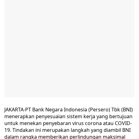
JAKARTA-PT Bank Negara Indonesia (Persero) Tbk (BNI)
menerapkan penyesuaian sistem kerja yang bertujuan
untuk menekan penyebaran virus corona atau COVID-
19. Tindakan ini merupakan langkah yang diambil BNI
dalam rangka memberikan perlindungan maksimal