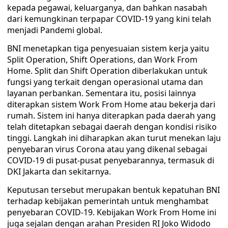
kepada pegawai, keluarganya, dan bahkan nasabah
dari kemungkinan terpapar COVID-19 yang kini telah
menjadi Pandemi global.
BNI menetapkan tiga penyesuaian sistem kerja yaitu
Split Operation, Shift Operations, dan Work From
Home. Split dan Shift Operation diberlakukan untuk
fungsi yang terkait dengan operasional utama dan
layanan perbankan. Sementara itu, posisi lainnya
diterapkan sistem Work From Home atau bekerja dari
rumah. Sistem ini hanya diterapkan pada daerah yang
telah ditetapkan sebagai daerah dengan kondisi risiko
tinggi. Langkah ini diharapkan akan turut menekan laju
penyebaran virus Corona atau yang dikenal sebagai
COVID-19 di pusat-pusat penyebarannya, termasuk di
DKI Jakarta dan sekitarnya.
Keputusan tersebut merupakan bentuk kepatuhan BNI
terhadap kebijakan pemerintah untuk menghambat
penyebaran COVID-19. Kebijakan Work From Home ini
juga sejalan dengan arahan Presiden RI Joko Widodo