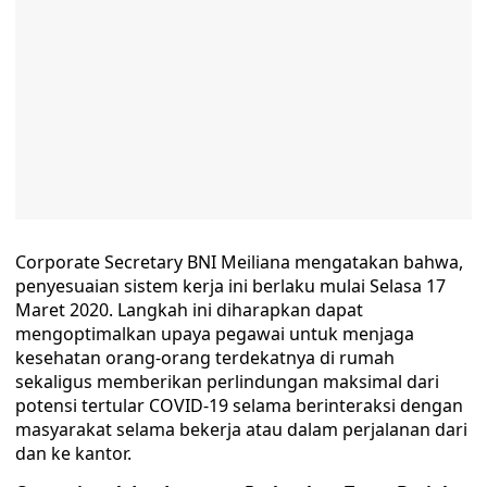
Corporate Secretary BNI Meiliana mengatakan bahwa,
penyesuaian sistem kerja ini berlaku mulai Selasa 17
Maret 2020. Langkah ini diharapkan dapat
mengoptimalkan upaya pegawai untuk menjaga
kesehatan orang-orang terdekatnya di rumah
sekaligus memberikan perlindungan maksimal dari
potensi tertular COVID-19 selama berinteraksi dengan
masyarakat selama bekerja atau dalam perjalanan dari
dan ke kantor.