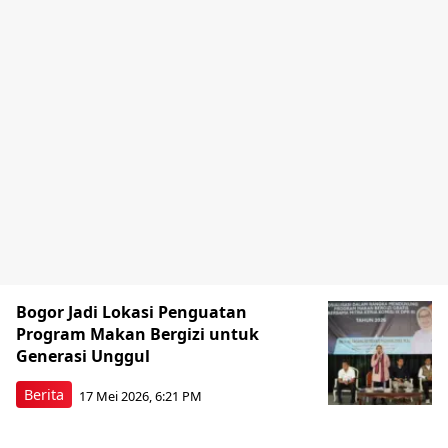
Bogor Jadi Lokasi Penguatan
Program Makan Bergizi untuk
Generasi Unggul
Berita
17 Mei 2026, 6:21 PM