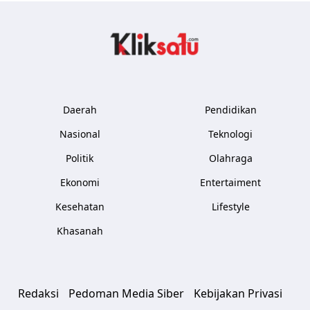
Kliksatu.com
Daerah
Pendidikan
Nasional
Teknologi
Politik
Olahraga
Ekonomi
Entertaiment
Kesehatan
Lifestyle
Khasanah
Redaksi
Pedoman Media Siber
Kebijakan Privasi