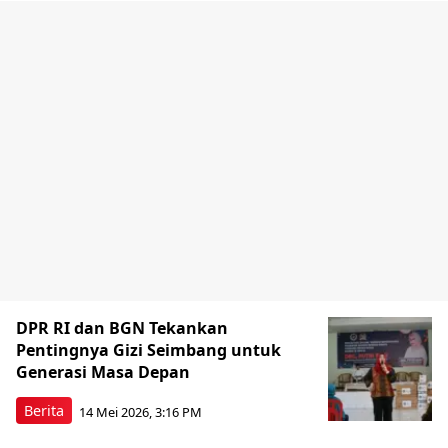
DPR RI dan BGN Tekankan
Pentingnya Gizi Seimbang untuk
Generasi Masa Depan
Berita
14 Mei 2026, 3:16 PM