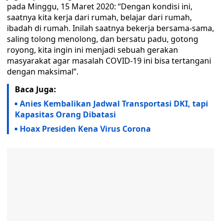
pada Minggu, 15 Maret 2020: “Dengan kondisi ini,
saatnya kita kerja dari rumah, belajar dari rumah,
ibadah di rumah. Inilah saatnya bekerja bersama-sama,
saling tolong menolong, dan bersatu padu, gotong
royong, kita ingin ini menjadi sebuah gerakan
masyarakat agar masalah COVID-19 ini bisa tertangani
dengan maksimal”.
Baca Juga:
Anies Kembalikan Jadwal Transportasi DKI, tapi
Kapasitas Orang Dibatasi
Hoax Presiden Kena Virus Corona