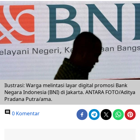
Ilustrasi: Warga melintasi layar digital promosi Bank
Negara Indonesia (BNI) di Jakarta. ANTARA FOTO/Aditya
Pradana Putra/ama.
0 Komentar