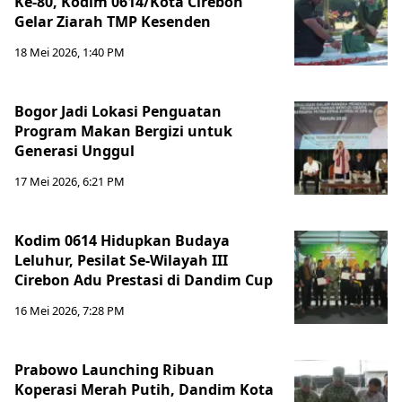
Ke-80, Kodim 0614/Kota Cirebon
Gelar Ziarah TMP Kesenden
18 Mei 2026, 1:40 PM
Bogor Jadi Lokasi Penguatan
Program Makan Bergizi untuk
Generasi Unggul
17 Mei 2026, 6:21 PM
Kodim 0614 Hidupkan Budaya
Leluhur, Pesilat Se-Wilayah III
Cirebon Adu Prestasi di Dandim Cup
16 Mei 2026, 7:28 PM
Prabowo Launching Ribuan
Koperasi Merah Putih, Dandim Kota