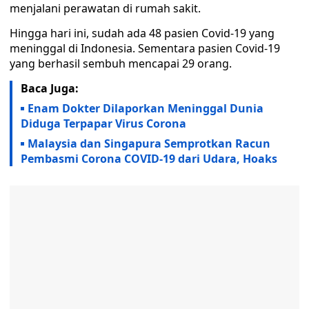
menjalani perawatan di rumah sakit.
Hingga hari ini, sudah ada 48 pasien Covid-19 yang
meninggal di Indonesia. Sementara pasien Covid-19
yang berhasil sembuh mencapai 29 orang.
Baca Juga:
Enam Dokter Dilaporkan Meninggal Dunia
Diduga Terpapar Virus Corona
Malaysia dan Singapura Semprotkan Racun
Pembasmi Corona COVID-19 dari Udara, Hoaks