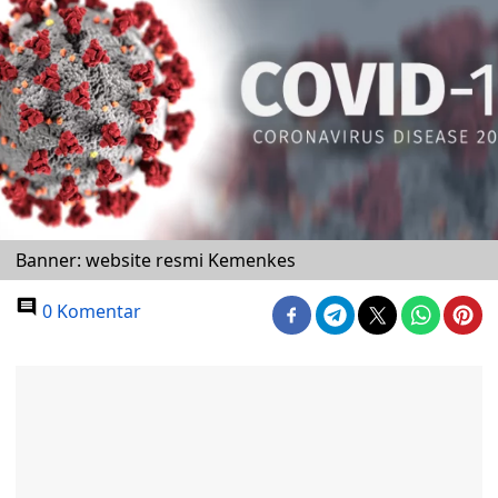
Banner: website resmi Kemenkes
0 Komentar