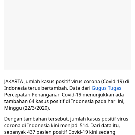
JAKARTA-Jumlah kasus positif virus corona (Covid-19) di
Indonesia terus bertambah. Data dari
Gugus Tugas
Percepatan Penanganan Covid-19 menunjukkan ada
tambahan 64 kasus positif di Indonesia pada hari ini,
Minggu (22/3/2020).
Dengan tambahan tersebut, jumlah kasus positif virus
corona di Indonesia kini menjadi 514. Dari data itu,
sebanyak 437 pasien positif Covid-19 kini sedang