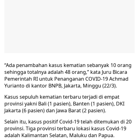
“Ada penambahan kasus kematian sebanyak 10 orang
sehingga totalnya adalah 48 orang,” kata Juru Bicara
Pemerintah RI untuk Penanganan COVID-19 Achmad
Yurianto di kantor BNPB, Jakarta, Minggu (22/3).
Kasus sepuluh kematian terbaru terjadi di empat
provinsi yakni Bali (1 pasien), Banten (1 pasien), DKI
Jakarta (6 pasien) dan Jawa Barat (2 pasien).
Selain itu, kasus positif Covid-19 telah ditemukan di 20
provinsi. Tiga provinsi terbaru lokasi kasus Covid-19
adalah Kalimantan Selatan, Maluku dan Papua.