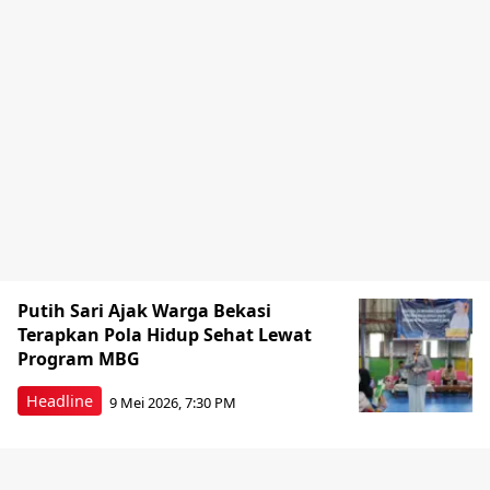
Putih Sari Ajak Warga Bekasi
Terapkan Pola Hidup Sehat Lewat
Program MBG
Headline
9 Mei 2026, 7:30 PM