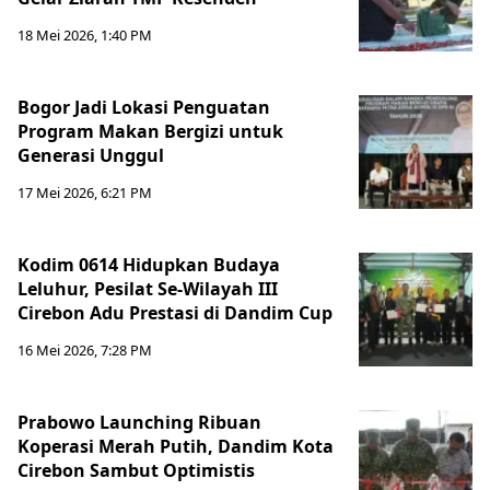
18 Mei 2026, 1:40 PM
Bogor Jadi Lokasi Penguatan
Program Makan Bergizi untuk
Generasi Unggul
17 Mei 2026, 6:21 PM
Kodim 0614 Hidupkan Budaya
Leluhur, Pesilat Se-Wilayah III
Cirebon Adu Prestasi di Dandim Cup
16 Mei 2026, 7:28 PM
Prabowo Launching Ribuan
Koperasi Merah Putih, Dandim Kota
Cirebon Sambut Optimistis