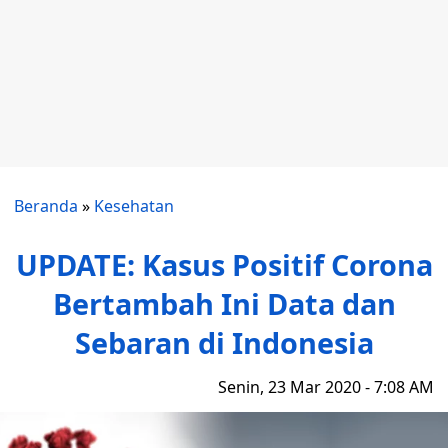
Beranda
»
Kesehatan
UPDATE: Kasus Positif Corona
Bertambah Ini Data dan
Sebaran di Indonesia
Senin, 23 Mar 2020 - 7:08 AM