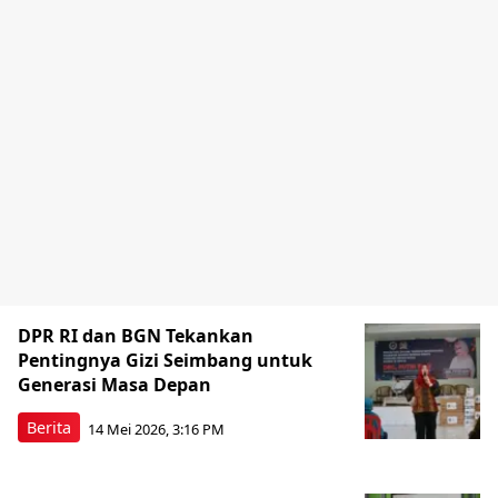
DPR RI dan BGN Tekankan
Pentingnya Gizi Seimbang untuk
Generasi Masa Depan
Berita
14 Mei 2026, 3:16 PM