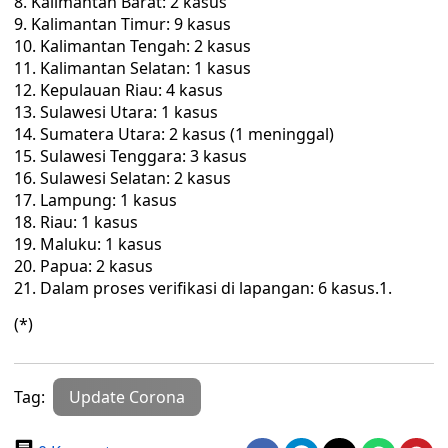
Kalimantan Barat: 2 kasus
Kalimantan Timur: 9 kasus
Kalimantan Tengah: 2 kasus
Kalimantan Selatan: 1 kasus
Kepulauan Riau: 4 kasus
Sulawesi Utara: 1 kasus
Sumatera Utara: 2 kasus (1 meninggal)
Sulawesi Tenggara: 3 kasus
Sulawesi Selatan: 2 kasus
Lampung: 1 kasus
Riau: 1 kasus
Maluku: 1 kasus
Papua: 2 kasus
Dalam proses verifikasi di lapangan: 6 kasus.1.
(*)
Tag:
Update Corona