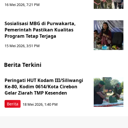
16 Mei 2026, 7:21 PM
Sosialisasi MBG di Purwakarta,
Pemerintah Pastikan Kualitas
Program Tetap Terjaga
15 Mei 2026, 3:51 PM
Berita Terkini
Peringati HUT Kodam III/Siliwangi
Ke-80, Kodim 0614/Kota Cirebon
Gelar Ziarah TMP Kesenden
Berita
18 Mei 2026, 1:40 PM