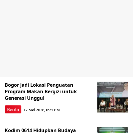
Bogor Jadi Lokasi Penguatan
Program Makan Bergizi untuk
Generasi Unggul
Berita
17 Mei 2026, 6:21 PM
Kodim 0614 Hidupkan Budaya