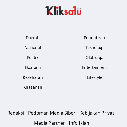
Kliksatu.com
Daerah
Pendidikan
Nasional
Teknologi
Politik
Olahraga
Ekonomi
Entertaiment
Kesehatan
Lifestyle
Khasanah
Redaksi
Pedoman Media Siber
Kebijakan Privasi
Media Partner
Info Iklan