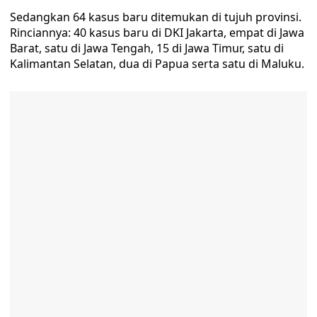
Sedangkan 64 kasus baru ditemukan di tujuh provinsi.
Rinciannya: 40 kasus baru di DKI Jakarta, empat di Jawa
Barat, satu di Jawa Tengah, 15 di Jawa Timur, satu di
Kalimantan Selatan, dua di Papua serta satu di Maluku.