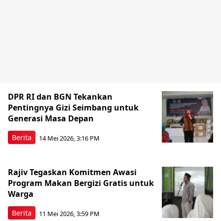
DPR RI dan BGN Tekankan
Pentingnya Gizi Seimbang untuk
Generasi Masa Depan
Berita
14 Mei 2026, 3:16 PM
Rajiv Tegaskan Komitmen Awasi
Program Makan Bergizi Gratis untuk
Warga
Berita
11 Mei 2026, 3:59 PM