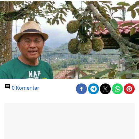
0 Komentar