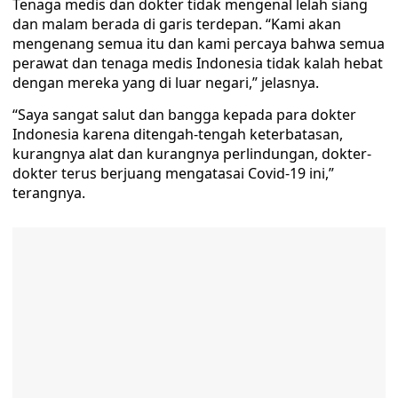
Tenaga medis dan dokter tidak mengenal lelah siang
dan malam berada di garis terdepan. “Kami akan
mengenang semua itu dan kami percaya bahwa semua
perawat dan tenaga medis Indonesia tidak kalah hebat
dengan mereka yang di luar negari,” jelasnya.
“Saya sangat salut dan bangga kepada para dokter
Indonesia karena ditengah-tengah keterbatasan,
kurangnya alat dan kurangnya perlindungan, dokter-
dokter terus berjuang mengatasai Covid-19 ini,”
terangnya.