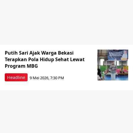
Putih Sari Ajak Warga Bekasi
Terapkan Pola Hidup Sehat Lewat
Program MBG
Headline
9 Mei 2026, 7:30 PM