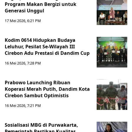
Program Makan Bergizi untuk
Generasi Unggul
17 Mei 2026, 6:21 PM
Kodim 0614 Hidupkan Budaya
Leluhur, Pesilat Se-Wilayah III
Cirebon Adu Prestasi di Dandim Cup
16 Mei 2026, 7:28 PM
Prabowo Launching Ribuan
Koperasi Merah Putih, Dandim Kota
Cirebon Sambut Optimistis
16 Mei 2026, 7:21 PM
Sosialisasi MBG di Purwakarta,
Pemerintah Pastikan Kualitas