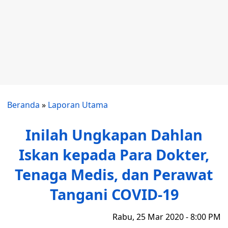
Beranda
»
Laporan Utama
Inilah Ungkapan Dahlan
Iskan kepada Para Dokter,
Tenaga Medis, dan Perawat
Tangani COVID-19
Rabu, 25 Mar 2020 - 8:00 PM