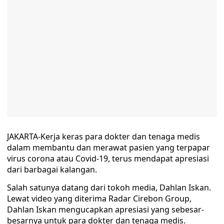
JAKARTA-Kerja keras para dokter dan tenaga medis
dalam membantu dan merawat pasien yang terpapar
virus corona atau Covid-19, terus mendapat apresiasi
dari barbagai kalangan.
Salah satunya datang dari tokoh media, Dahlan Iskan.
Lewat video yang diterima Radar Cirebon Group,
Dahlan Iskan mengucapkan apresiasi yang sebesar-
besarnya untuk para dokter dan tenaga medis.