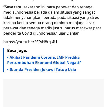
“Saya tahu sekarang ini para perawat dan tenaga
medis Indonesia berada dalam situasi yang sangat
tidak menyenangkan, berada pada situasi yang stres
karena ketika semua orang diminta menjaga jarak,
perawat dan tenaga medis justru harus merawat para
penderita Covid di Indonesia,” ujar Dahlan.
https://youtu.be/2SIAH8tq-4U
Baca Juga:
Akibat Pandemi Corona, IMF Prediksi
Pertumbuhan Ekonomi Global Negatif
Ibunda Presiden Jokowi Tutup Usia