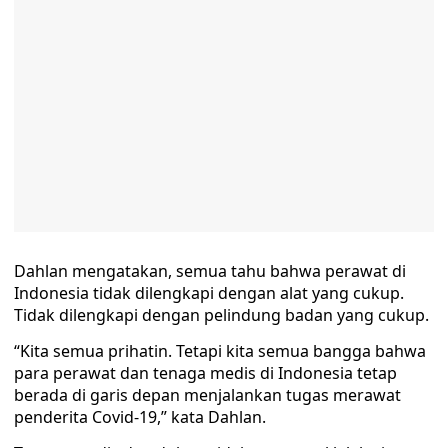
Dahlan mengatakan, semua tahu bahwa perawat di
Indonesia tidak dilengkapi dengan alat yang cukup.
Tidak dilengkapi dengan pelindung badan yang cukup.
“Kita semua prihatin. Tetapi kita semua bangga bahwa
para perawat dan tenaga medis di Indonesia tetap
berada di garis depan menjalankan tugas merawat
penderita Covid-19,” kata Dahlan.