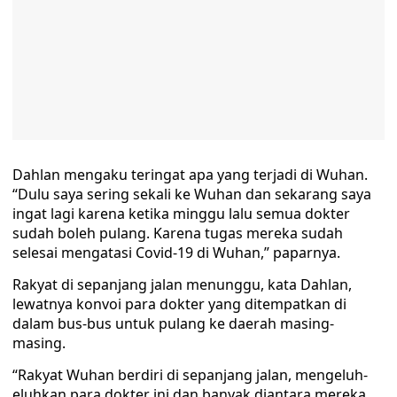
Dahlan mengaku teringat apa yang terjadi di Wuhan.
“Dulu saya sering sekali ke Wuhan dan sekarang saya
ingat lagi karena ketika minggu lalu semua dokter
sudah boleh pulang. Karena tugas mereka sudah
selesai mengatasi Covid-19 di Wuhan,” paparnya.
Rakyat di sepanjang jalan menunggu, kata Dahlan,
lewatnya konvoi para dokter yang ditempatkan di
dalam bus-bus untuk pulang ke daerah masing-
masing.
“Rakyat Wuhan berdiri di sepanjang jalan, mengeluh-
eluhkan para dokter ini dan banyak diantara mereka