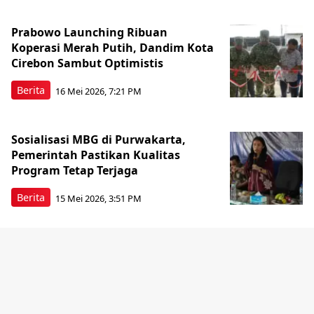
Prabowo Launching Ribuan
Koperasi Merah Putih, Dandim Kota
Cirebon Sambut Optimistis
Berita
16 Mei 2026, 7:21 PM
Sosialisasi MBG di Purwakarta,
Pemerintah Pastikan Kualitas
Program Tetap Terjaga
Berita
15 Mei 2026, 3:51 PM