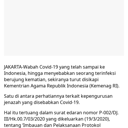
JAKARTA-Wabah Covid-19 yang telah sampai ke
Indonesia, hingga menyebabkan seorang terinfeksi
berujung kematian, sekiranya turut disikapi
Kementrian Agama Republik Indonesia (Kemenag RI).
Satu di antara perhatiannya terkait kepengurusan
jenazah yang disebabkan Covid-19.
Hal itu tertuang dalam surat edaran nomor P-002/DJ.
III/Hk.00.7/03/2020 yang dikeluarkan (19/3/2020),
tentang ‘Imbauan dan Pelaksanaan Protokol