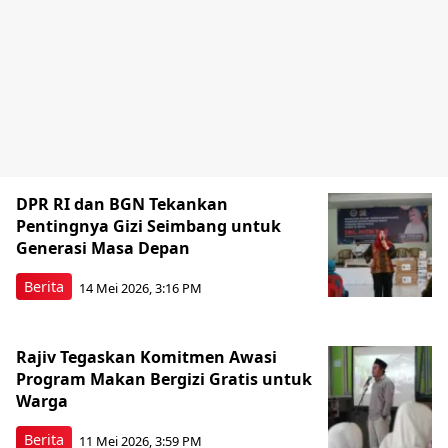
DPR RI dan BGN Tekankan
Pentingnya Gizi Seimbang untuk
Generasi Masa Depan
Berita
14 Mei 2026, 3:16 PM
Rajiv Tegaskan Komitmen Awasi
Program Makan Bergizi Gratis untuk
Warga
Berita
11 Mei 2026, 3:59 PM