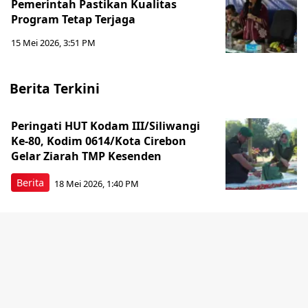
Pemerintah Pastikan Kualitas
Program Tetap Terjaga
15 Mei 2026, 3:51 PM
Berita Terkini
Peringati HUT Kodam III/Siliwangi
Ke-80, Kodim 0614/Kota Cirebon
Gelar Ziarah TMP Kesenden
Berita
18 Mei 2026, 1:40 PM