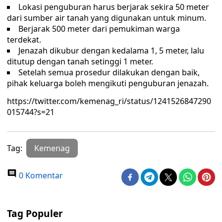
Lokasi penguburan harus berjarak sekira 50 meter
dari sumber air tanah yang digunakan untuk minum.
Berjarak 500 meter dari pemukiman warga
terdekat.
Jenazah dikubur dengan kedalama 1, 5 meter, lalu
ditutup dengan tanah setinggi 1 meter.
Setelah semua prosedur dilakukan dengan baik,
pihak keluarga boleh mengikuti penguburan jenazah.
https://twitter.com/kemenag_ri/status/1241526847290
015744?s=21
Tag:
Kemenag
0 Komentar
Tag Populer