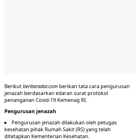
Berikut
beritaradar.com
berikan tata cara pengurusan
jenazah berdasarkan edaran surat protokol
penanganan Covid-19 Kemenag RI.
Pengurusan jenazah
Pengurusan jenazah dilakukan oleh petugas
kesehatan pihak Rumah Sakit (RS) yang telah
ditetapkan Kementerian Kesehatan.