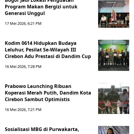
Bogor Jadi Lokasi Penguatan
Program Makan Bergizi untuk
Generasi Unggul
17 Mei 2026, 6:21 PM
Kodim 0614 Hidupkan Budaya
Leluhur, Pesilat Se-Wilayah III
Cirebon Adu Prestasi di Dandim Cup
16 Mei 2026, 7:28 PM
Prabowo Launching Ribuan
Koperasi Merah Putih, Dandim Kota
Cirebon Sambut Optimistis
16 Mei 2026, 7:21 PM
Sosialisasi MBG di Purwakarta,