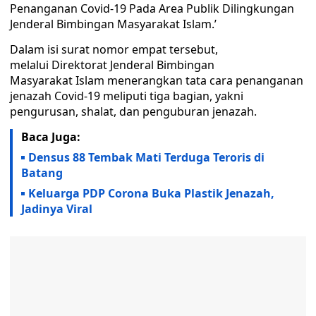
Penanganan Covid-19 Pada Area Publik Dilingkungan
Jenderal Bimbingan Masyarakat Islam.’
Dalam isi surat nomor empat tersebut,
melalui Direktorat Jenderal Bimbingan
Masyarakat Islam menerangkan tata cara penanganan
jenazah Covid-19 meliputi tiga bagian, yakni
pengurusan, shalat, dan penguburan jenazah.
Baca Juga:
Densus 88 Tembak Mati Terduga Teroris di
Batang
Keluarga PDP Corona Buka Plastik Jenazah,
Jadinya Viral