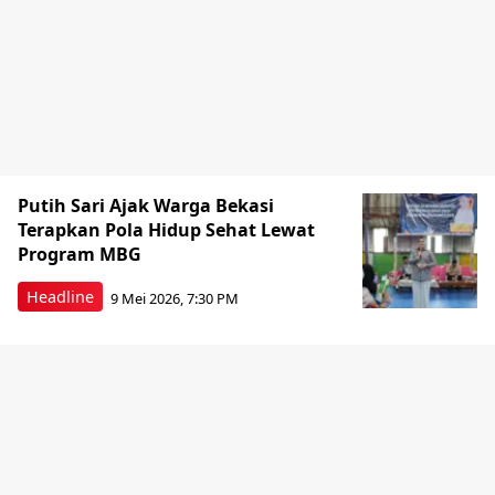
Putih Sari Ajak Warga Bekasi
Terapkan Pola Hidup Sehat Lewat
Program MBG
Headline
9 Mei 2026, 7:30 PM