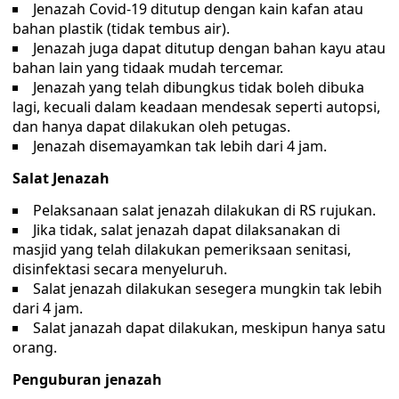
Jenazah Covid-19 ditutup dengan kain kafan atau
bahan plastik (tidak tembus air).
Jenazah juga dapat ditutup dengan bahan kayu atau
bahan lain yang tidaak mudah tercemar.
Jenazah yang telah dibungkus tidak boleh dibuka
lagi, kecuali dalam keadaan mendesak seperti autopsi,
dan hanya dapat dilakukan oleh petugas.
Jenazah disemayamkan tak lebih dari 4 jam.
Salat Jenazah
Pelaksanaan salat jenazah dilakukan di RS rujukan.
Jika tidak, salat jenazah dapat dilaksanakan di
masjid yang telah dilakukan pemeriksaan senitasi,
disinfektasi secara menyeluruh.
Salat jenazah dilakukan sesegera mungkin tak lebih
dari 4 jam.
Salat janazah dapat dilakukan, meskipun hanya satu
orang.
Penguburan jenazah