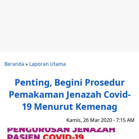
Beranda
»
Laporan Utama
Penting, Begini Prosedur
Pemakaman Jenazah Covid-
19 Menurut Kemenag
Kamis, 26 Mar 2020 - 7:15 AM