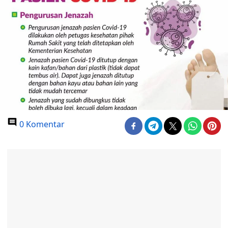
0 Komentar