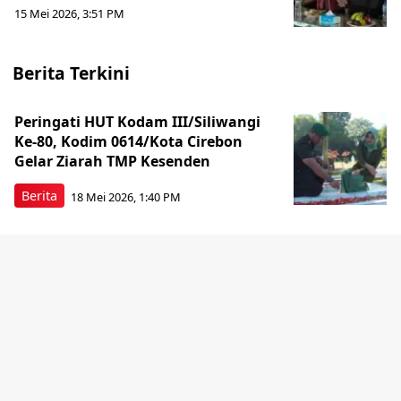
15 Mei 2026, 3:51 PM
Berita Terkini
Peringati HUT Kodam III/Siliwangi
Ke-80, Kodim 0614/Kota Cirebon
Gelar Ziarah TMP Kesenden
Berita
18 Mei 2026, 1:40 PM