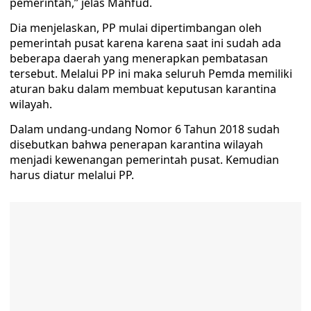
pemerintah,” jelas Mahfud.
Dia menjelaskan, PP mulai dipertimbangan oleh
pemerintah pusat karena karena saat ini sudah ada
beberapa daerah yang menerapkan pembatasan
tersebut. Melalui PP ini maka seluruh Pemda memiliki
aturan baku dalam membuat keputusan karantina
wilayah.
Dalam undang-undang Nomor 6 Tahun 2018 sudah
disebutkan bahwa penerapan karantina wilayah
menjadi kewenangan pemerintah pusat. Kemudian
harus diatur melalui PP.