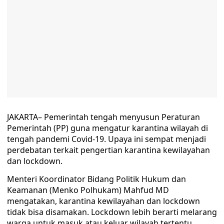
JAKARTA– Pemerintah tengah menyusun Peraturan
Pemerintah (PP) guna mengatur karantina wilayah di
tengah pandemi Covid-19. Upaya ini sempat menjadi
perdebatan terkait pengertian karantina kewilayahan
dan lockdown.
Menteri Koordinator Bidang Politik Hukum dan
Keamanan (Menko Polhukam) Mahfud MD
mengatakan, karantina kewilayahan dan lockdown
tidak bisa disamakan. Lockdown lebih berarti melarang
warga untuk masuk atau keluar wilayah tertentu