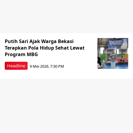
Putih Sari Ajak Warga Bekasi
Terapkan Pola Hidup Sehat Lewat
Program MBG
Headline
9 Mei 2026, 7:30 PM