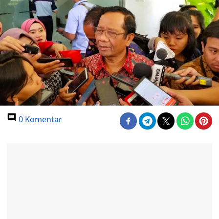
0 Komentar