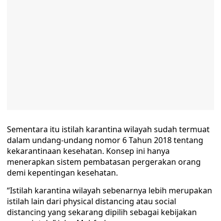
Sementara itu istilah karantina wilayah sudah termuat
dalam undang-undang nomor 6 Tahun 2018 tentang
kekarantinaan kesehatan. Konsep ini hanya
menerapkan sistem pembatasan pergerakan orang
demi kepentingan kesehatan.
“Istilah karantina wilayah sebenarnya lebih merupakan
istilah lain dari physical distancing atau social
distancing yang sekarang dipilih sebagai kebijakan