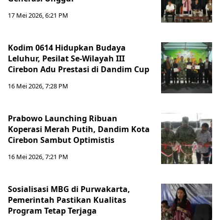
17 Mei 2026, 6:21 PM
Kodim 0614 Hidupkan Budaya
Leluhur, Pesilat Se-Wilayah III
Cirebon Adu Prestasi di Dandim Cup
16 Mei 2026, 7:28 PM
Prabowo Launching Ribuan
Koperasi Merah Putih, Dandim Kota
Cirebon Sambut Optimistis
16 Mei 2026, 7:21 PM
Sosialisasi MBG di Purwakarta,
Pemerintah Pastikan Kualitas
Program Tetap Terjaga