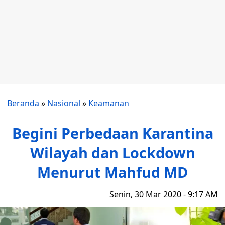
Beranda
»
Nasional
»
Keamanan
Begini Perbedaan Karantina
Wilayah dan Lockdown
Menurut Mahfud MD
Senin, 30 Mar 2020 - 9:17 AM