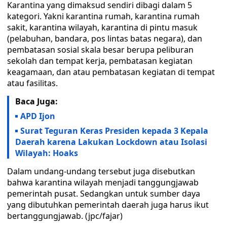
Karantina yang dimaksud sendiri dibagi dalam 5
kategori. Yakni karantina rumah, karantina rumah
sakit, karantina wilayah, karantina di pintu masuk
(pelabuhan, bandara, pos lintas batas negara), dan
pembatasan sosial skala besar berupa peliburan
sekolah dan tempat kerja, pembatasan kegiatan
keagamaan, dan atau pembatasan kegiatan di tempat
atau fasilitas.
Baca Juga:
APD Ijon
Surat Teguran Keras Presiden kepada 3 Kepala
Daerah karena Lakukan Lockdown atau Isolasi
Wilayah: Hoaks
Dalam undang-undang tersebut juga disebutkan
bahwa karantina wilayah menjadi tanggungjawab
pemerintah pusat. Sedangkan untuk sumber daya
yang dibutuhkan pemerintah daerah juga harus ikut
bertanggungjawab. (jpc/fajar)