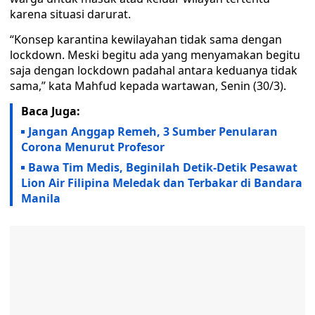
karena situasi darurat.
“Konsep karantina kewilayahan tidak sama dengan
lockdown. Meski begitu ada yang menyamakan begitu
saja dengan lockdown padahal antara keduanya tidak
sama,” kata Mahfud kepada wartawan, Senin (30/3).
Baca Juga:
Jangan Anggap Remeh, 3 Sumber Penularan
Corona Menurut Profesor
Bawa Tim Medis, Beginilah Detik-Detik Pesawat
Lion Air Filipina Meledak dan Terbakar di Bandara
Manila