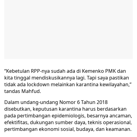
“Kebetulan RPP-nya sudah ada di Kemenko PMK dan
kita tinggal mendiskusikannya lagi. Tapi saya pastikan
tidak ada lockdown melainkan karantina kewilayahan,”
tandas Mahfud.
Dalam undang-undang Nomor 6 Tahun 2018
disebutkan, keputusan karantina harus berdasarkan
pada pertimbangan epidemiologis, besarnya ancaman,
efektifitas, dukungan sumber daya, teknis operasional,
pertimbangan ekonomi sosial, budaya, dan keamanan.