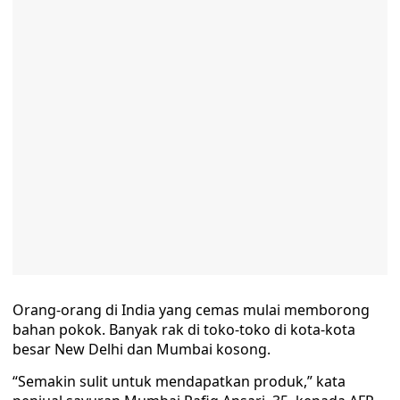
Orang-orang di India yang cemas mulai memborong
bahan pokok. Banyak rak di toko-toko di kota-kota
besar New Delhi dan Mumbai kosong.
“Semakin sulit untuk mendapatkan produk,” kata