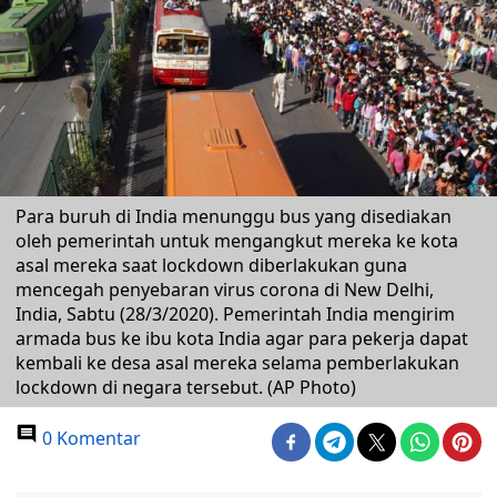
Para buruh di India menunggu bus yang disediakan
oleh pemerintah untuk mengangkut mereka ke kota
asal mereka saat lockdown diberlakukan guna
mencegah penyebaran virus corona di New Delhi,
India, Sabtu (28/3/2020). Pemerintah India mengirim
armada bus ke ibu kota India agar para pekerja dapat
kembali ke desa asal mereka selama pemberlakukan
lockdown di negara tersebut. (AP Photo)
0 Komentar