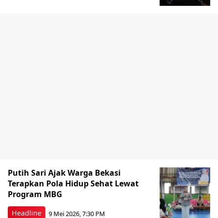
Putih Sari Ajak Warga Bekasi
Terapkan Pola Hidup Sehat Lewat
Program MBG
Headline
9 Mei 2026, 7:30 PM