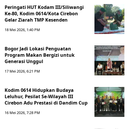
Peringati HUT Kodam III/Siliwangi
Ke-80, Kodim 0614/Kota Cirebon
Gelar Ziarah TMP Kesenden
18 Mei 2026, 1:40 PM
Bogor Jadi Lokasi Penguatan
Program Makan Bergizi untuk
Generasi Unggul
17 Mei 2026, 6:21 PM
Kodim 0614 Hidupkan Budaya
Leluhur, Pesilat Se-Wilayah III
Cirebon Adu Prestasi di Dandim Cup
16 Mei 2026, 7:28 PM