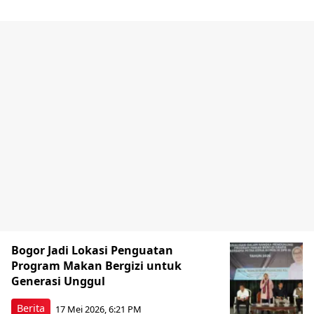
Bogor Jadi Lokasi Penguatan
Program Makan Bergizi untuk
Generasi Unggul
Berita
17 Mei 2026, 6:21 PM