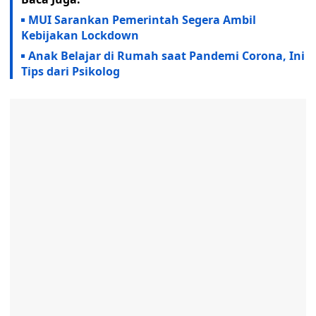
MUI Sarankan Pemerintah Segera Ambil
Kebijakan Lockdown
Anak Belajar di Rumah saat Pandemi Corona, Ini
Tips dari Psikolog