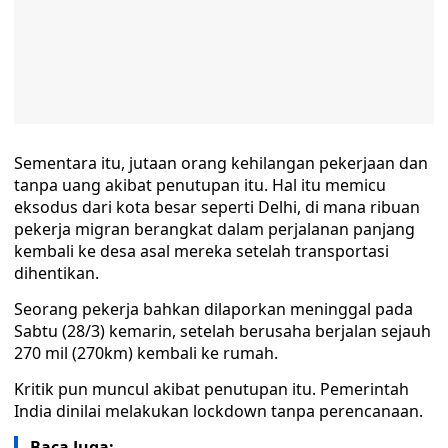
Sementara itu, jutaan orang kehilangan pekerjaan dan
tanpa uang akibat penutupan itu. Hal itu memicu
eksodus dari kota besar seperti Delhi, di mana ribuan
pekerja migran berangkat dalam perjalanan panjang
kembali ke desa asal mereka setelah transportasi
dihentikan.
Seorang pekerja bahkan dilaporkan meninggal pada
Sabtu (28/3) kemarin, setelah berusaha berjalan sejauh
270 mil (270km) kembali ke rumah.
Kritik pun muncul akibat penutupan itu. Pemerintah
India dinilai melakukan lockdown tanpa perencanaan.
Baca Juga: