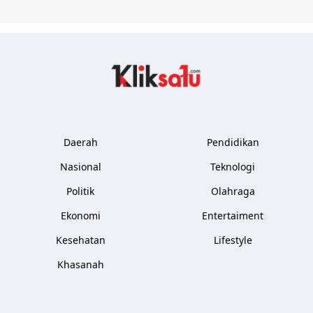
Kliksatu.com
Daerah
Pendidikan
Nasional
Teknologi
Politik
Olahraga
Ekonomi
Entertaiment
Kesehatan
Lifestyle
Khasanah