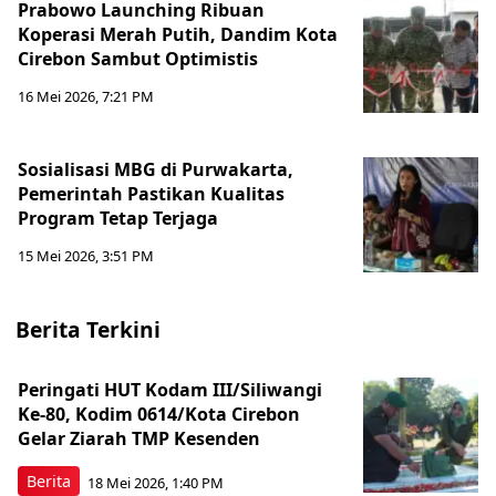
Prabowo Launching Ribuan
Koperasi Merah Putih, Dandim Kota
Cirebon Sambut Optimistis
16 Mei 2026, 7:21 PM
Sosialisasi MBG di Purwakarta,
Pemerintah Pastikan Kualitas
Program Tetap Terjaga
15 Mei 2026, 3:51 PM
Berita Terkini
Peringati HUT Kodam III/Siliwangi
Ke-80, Kodim 0614/Kota Cirebon
Gelar Ziarah TMP Kesenden
Berita
18 Mei 2026, 1:40 PM