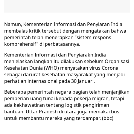
Namun, Kementerian Informasi dan Penyiaran India
membalas kritik tersebut dengan mengatakan bahwa
pemerintah telah menerapkan “sistem respons
komprehensif” di perbatasannya.
Kementerian Informasi dan Penyiarakn India
menjelaskan langkah itu dilakukan sebelum Organisasi
Kesehatan Dunia (WHO) menyatakan virus Corona
sebagai darurat kesehatan masyarakat yang menjadi
perhatian internasional pada 30 Januari.
Beberapa pemerintah negara bagian telah menjanjikan
pemberian uang tunai kepada pekerja migran, tetapi
ada kekhawatiran tentang logistik pengiriman
bantuan. Uttar Pradesh di utara juga memakai bus
untuk membantu mereka yang terdampar. (bbc)