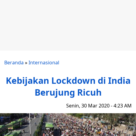
Beranda
»
Internasional
Kebijakan Lockdown di India
Berujung Ricuh
Senin, 30 Mar 2020 - 4:23 AM