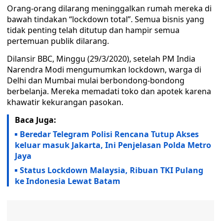
Orang-orang dilarang meninggalkan rumah mereka di
bawah tindakan “lockdown total”. Semua bisnis yang
tidak penting telah ditutup dan hampir semua
pertemuan publik dilarang.
Dilansir BBC, Minggu (29/3/2020), setelah PM India
Narendra Modi mengumumkan lockdown, warga di
Delhi dan Mumbai mulai berbondong-bondong
berbelanja. Mereka memadati toko dan apotek karena
khawatir kekurangan pasokan.
Baca Juga:
Beredar Telegram Polisi Rencana Tutup Akses
keluar masuk Jakarta, Ini Penjelasan Polda Metro
Jaya
Status Lockdown Malaysia, Ribuan TKI Pulang
ke Indonesia Lewat Batam