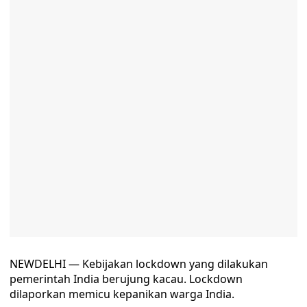
NEWDELHI — Kebijakan lockdown yang dilakukan
pemerintah India berujung kacau. Lockdown
dilaporkan memicu kepanikan warga India.