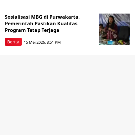
Sosialisasi MBG di Purwakarta,
Pemerintah Pastikan Kualitas
Program Tetap Terjaga
Berita
15 Mei 2026, 3:51 PM