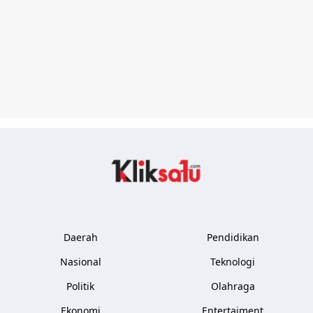
Kliksatu.com
Daerah
Pendidikan
Nasional
Teknologi
Politik
Olahraga
Ekonomi
Entertaiment