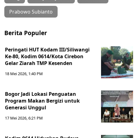
Prabowo Subianto
Berita Populer
Peringati HUT Kodam III/Siliwangi
Ke-80, Kodim 0614/Kota Cirebon
Gelar Ziarah TMP Kesenden
18 Mei 2026, 1:40 PM
Bogor Jadi Lokasi Penguatan
Program Makan Bergizi untuk
Generasi Unggul
17 Mei 2026, 6:21 PM