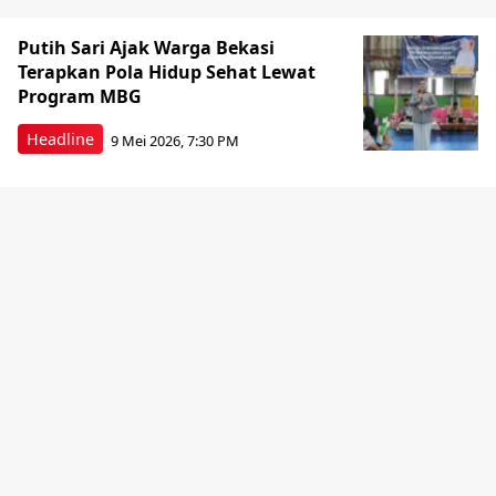
Putih Sari Ajak Warga Bekasi
Terapkan Pola Hidup Sehat Lewat
Program MBG
Headline
9 Mei 2026, 7:30 PM