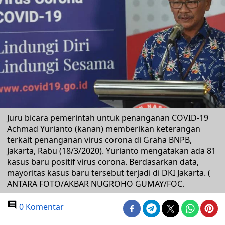
Juru bicara pemerintah untuk penanganan COVID-19
Achmad Yurianto (kanan) memberikan keterangan
terkait penanganan virus corona di Graha BNPB,
Jakarta, Rabu (18/3/2020). Yurianto mengatakan ada 81
kasus baru positif virus corona. Berdasarkan data,
mayoritas kasus baru tersebut terjadi di DKI Jakarta. (
ANTARA FOTO/AKBAR NUGROHO GUMAY/FOC.
0 Komentar