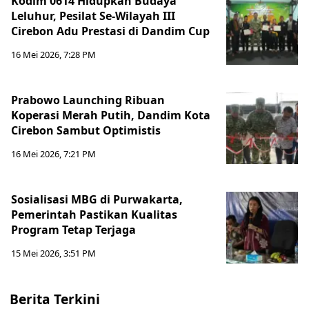
Kodim 0614 Hidupkan Budaya
Leluhur, Pesilat Se-Wilayah III
Cirebon Adu Prestasi di Dandim Cup
16 Mei 2026, 7:28 PM
Prabowo Launching Ribuan
Koperasi Merah Putih, Dandim Kota
Cirebon Sambut Optimistis
16 Mei 2026, 7:21 PM
Sosialisasi MBG di Purwakarta,
Pemerintah Pastikan Kualitas
Program Tetap Terjaga
15 Mei 2026, 3:51 PM
Berita Terkini