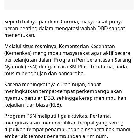
Seperti halnya pandemi Corona, masyarakat punya
peran penting dalam mengatasi wabah DBD sangat
menentukan.
Melalui situs resminya, Kementerian Kesehatan
(Kemenkes) mengimbau masyarakat agar aktif secara
berkelanjutan dalam Program Pemberantasan Sarang
Nyamuk (PSN) dengan cara 3M Plus. Terutama, pada
musim penghujan dan pancaroba.
Karena meningkatnya curah hujan, dapat
meningkatkan tempat-tempat perkembangbiakan
nyamuk penular DBD, sehingga kerap menimbulkan
kejadian luar biasa (KLB).
Program PSN meliputi tiga aktivitas. Pertama,
menguras atau membersihkan tempat yang sering
dijadikan tempat penampungan air seperti bak mandi,
ember air, tempat penampungan air minum,