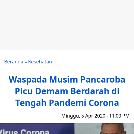
Beranda
»
Kesehatan
Waspada Musim Pancaroba
Picu Demam Berdarah di
Tengah Pandemi Corona
Minggu, 5 Apr 2020 - 11:00 PM