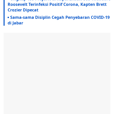
Roosevelt Terinfeksi Positif Corona, Kapten Brett
Crozier Dipecat
Sama-sama Disiplin Cegah Penyebaran COVID-19
di Jabar