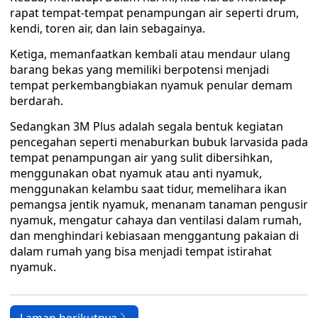
rapat tempat-tempat penampungan air seperti drum,
kendi, toren air, dan lain sebagainya.
Ketiga, memanfaatkan kembali atau mendaur ulang
barang bekas yang memiliki berpotensi menjadi
tempat perkembangbiakan nyamuk penular demam
berdarah.
Sedangkan 3M Plus adalah segala bentuk kegiatan
pencegahan seperti menaburkan bubuk larvasida pada
tempat penampungan air yang sulit dibersihkan,
menggunakan obat nyamuk atau anti nyamuk,
menggunakan kelambu saat tidur, memelihara ikan
pemangsa jentik nyamuk, menanam tanaman pengusir
nyamuk, mengatur cahaya dan ventilasi dalam rumah,
dan menghindari kebiasaan menggantung pakaian di
dalam rumah yang bisa menjadi tempat istirahat
nyamuk.