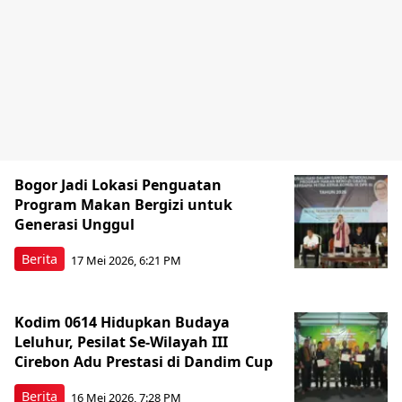
Bogor Jadi Lokasi Penguatan
Program Makan Bergizi untuk
Generasi Unggul
Berita
17 Mei 2026, 6:21 PM
Kodim 0614 Hidupkan Budaya
Leluhur, Pesilat Se-Wilayah III
Cirebon Adu Prestasi di Dandim Cup
Berita
16 Mei 2026, 7:28 PM