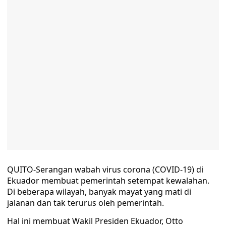
QUITO-Serangan wabah virus corona (COVID-19) di
Ekuador membuat pemerintah setempat kewalahan.
Di beberapa wilayah, banyak mayat yang mati di
jalanan dan tak terurus oleh pemerintah.
Hal ini membuat Wakil Presiden Ekuador, Otto