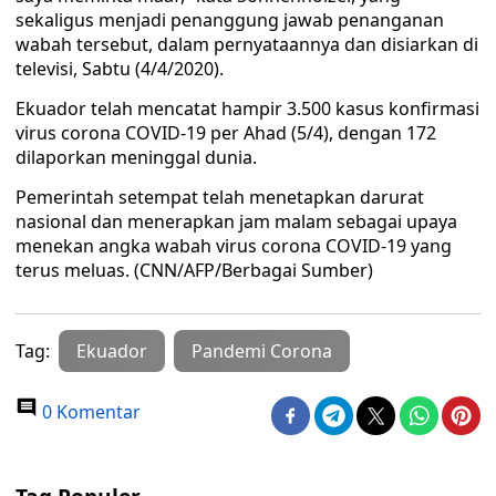
sekaligus menjadi penanggung jawab penanganan
wabah tersebut, dalam pernyataannya dan disiarkan di
televisi, Sabtu (4/4/2020).
Ekuador telah mencatat hampir 3.500 kasus konfirmasi
virus corona COVID-19 per Ahad (5/4), dengan 172
dilaporkan meninggal dunia.
Pemerintah setempat telah menetapkan darurat
nasional dan menerapkan jam malam sebagai upaya
menekan angka wabah virus corona COVID-19 yang
terus meluas. (CNN/AFP/Berbagai Sumber)
Tag:
Ekuador
Pandemi Corona
0 Komentar