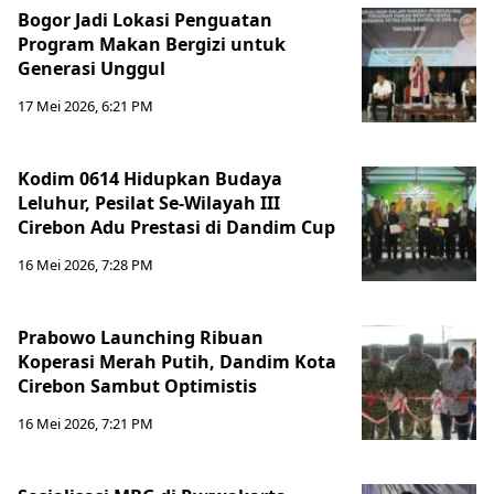
Bogor Jadi Lokasi Penguatan
Program Makan Bergizi untuk
Generasi Unggul
17 Mei 2026, 6:21 PM
Kodim 0614 Hidupkan Budaya
Leluhur, Pesilat Se-Wilayah III
Cirebon Adu Prestasi di Dandim Cup
16 Mei 2026, 7:28 PM
Prabowo Launching Ribuan
Koperasi Merah Putih, Dandim Kota
Cirebon Sambut Optimistis
16 Mei 2026, 7:21 PM