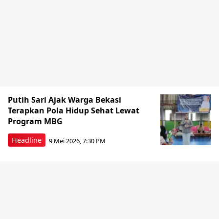
Putih Sari Ajak Warga Bekasi
Terapkan Pola Hidup Sehat Lewat
Program MBG
Headline
9 Mei 2026, 7:30 PM