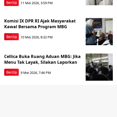
Berita
11 Mei 2026, 3:59 PM
Komisi IX DPR RI Ajak Masyarakat
Kawal Bersama Program MBG
Berita
10 Mei 2026, 8:32 PM
Cellica Buka Ruang Aduan MBG: Jika
Menu Tak Layak, Silakan Laporkan
Berita
9 Mei 2026, 7:46 PM