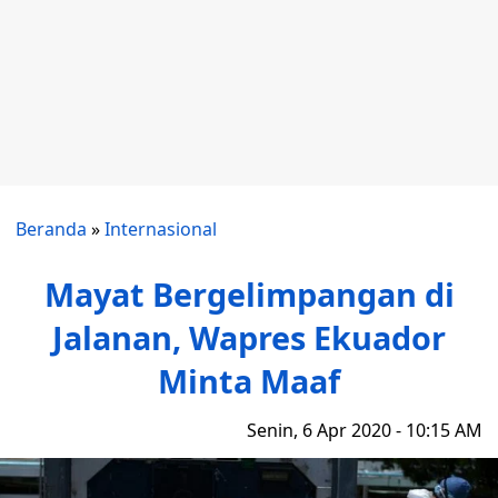
Beranda
»
Internasional
Mayat Bergelimpangan di
Jalanan, Wapres Ekuador
Minta Maaf
Senin, 6 Apr 2020 - 10:15 AM