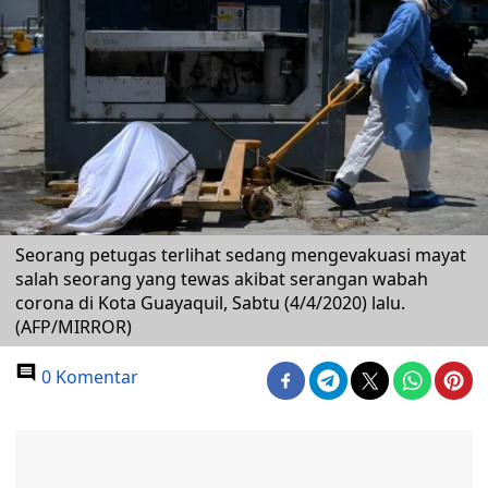
Seorang petugas terlihat sedang mengevakuasi mayat
salah seorang yang tewas akibat serangan wabah
corona di Kota Guayaquil, Sabtu (4/4/2020) lalu.
(AFP/MIRROR)
0 Komentar