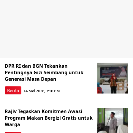
DPR RI dan BGN Tekankan
Pentingnya Gizi Seimbang untuk
Generasi Masa Depan
Berita
14 Mei 2026, 3:16 PM
Rajiv Tegaskan Komitmen Awasi
Program Makan Bergizi Gratis untuk
Warga