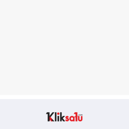
Kliksatu.com