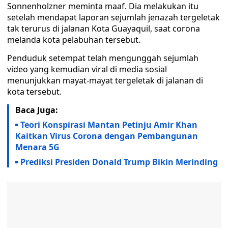
Sonnenholzner meminta maaf. Dia melakukan itu
setelah mendapat laporan sejumlah jenazah tergeletak
tak terurus di jalanan Kota Guayaquil, saat corona
melanda kota pelabuhan tersebut.
Penduduk setempat telah mengunggah sejumlah
video yang kemudian viral di media sosial
menunjukkan mayat-mayat tergeletak di jalanan di
kota tersebut.
Baca Juga:
Teori Konspirasi Mantan Petinju Amir Khan
Kaitkan Virus Corona dengan Pembangunan
Menara 5G
Prediksi Presiden Donald Trump Bikin Merinding