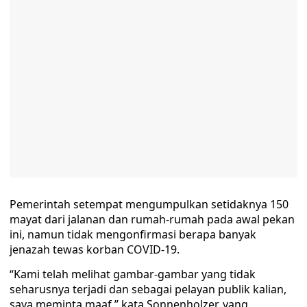
Pemerintah setempat mengumpulkan setidaknya 150
mayat dari jalanan dan rumah-rumah pada awal pekan
ini, namun tidak mengonfirmasi berapa banyak
jenazah tewas korban COVID-19.
“Kami telah melihat gambar-gambar yang tidak
seharusnya terjadi dan sebagai pelayan publik kalian,
saya meminta maaf,” kata Sonnenholzer, yang