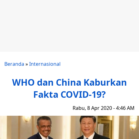
Beranda
»
Internasional
WHO dan China Kaburkan
Fakta COVID-19?
Rabu, 8 Apr 2020 - 4:46 AM