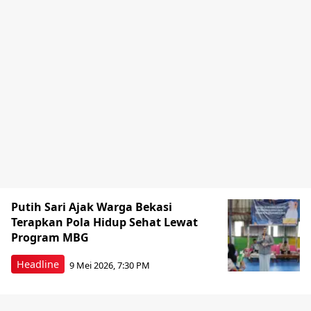
Putih Sari Ajak Warga Bekasi
Terapkan Pola Hidup Sehat Lewat
Program MBG
Headline
9 Mei 2026, 7:30 PM