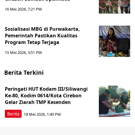
16 Mei 2026, 7:21 PM
Sosialisasi MBG di Purwakarta,
Pemerintah Pastikan Kualitas
Program Tetap Terjaga
15 Mei 2026, 3:51 PM
Berita Terkini
Peringati HUT Kodam III/Siliwangi
Ke-80, Kodim 0614/Kota Cirebon
Gelar Ziarah TMP Kesenden
Berita
18 Mei 2026, 1:40 PM