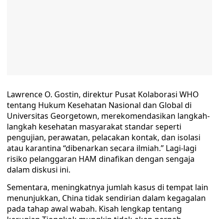
Lawrence O. Gostin, direktur Pusat Kolaborasi WHO
tentang Hukum Kesehatan Nasional dan Global di
Universitas Georgetown, merekomendasikan langkah-
langkah kesehatan masyarakat standar seperti
pengujian, perawatan, pelacakan kontak, dan isolasi
atau karantina “dibenarkan secara ilmiah.” Lagi-lagi
risiko pelanggaran HAM dinafikan dengan sengaja
dalam diskusi ini.
Sementara, meningkatnya jumlah kasus di tempat lain
menunjukkan, China tidak sendirian dalam kegagalan
pada tahap awal wabah. Kisah lengkap tentang