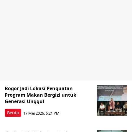
Bogor Jadi Lokasi Penguatan
Program Makan Bergizi untuk
Generasi Unggul
Berita
17 Mei 2026, 6:21 PM