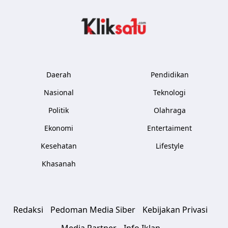
Kliksatu.com
Daerah
Pendidikan
Nasional
Teknologi
Politik
Olahraga
Ekonomi
Entertaiment
Kesehatan
Lifestyle
Khasanah
Redaksi
Pedoman Media Siber
Kebijakan Privasi