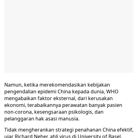
Namun, ketika merekomendasikan kebijakan
pengendalian epidemi China kepada dunia, WHO
mengabaikan faktor eksternal, dari kerusakan
ekonomi, terabaikannya perawatan banyak pasien
non-corona, kesengsaraan psikologis, dan
pelanggaran hak asasi manusia.
Tidak mengherankan strategi penahanan China efektif,
ujar Richard Neher, ahli virus di University of Basel.