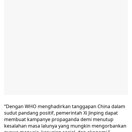
“Dengan WHO menghadirkan tanggapan China dalam
sudut pandang positif, pemerintah Xi Jinping dapat
membuat kampanye propaganda demi menutup
kesalahan masa lalunya yang mungkin mengorbankan