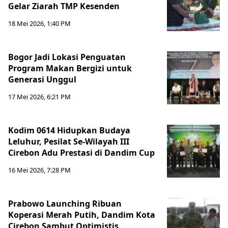
Gelar Ziarah TMP Kesenden
18 Mei 2026, 1:40 PM
Bogor Jadi Lokasi Penguatan
Program Makan Bergizi untuk
Generasi Unggul
17 Mei 2026, 6:21 PM
Kodim 0614 Hidupkan Budaya
Leluhur, Pesilat Se-Wilayah III
Cirebon Adu Prestasi di Dandim Cup
16 Mei 2026, 7:28 PM
Prabowo Launching Ribuan
Koperasi Merah Putih, Dandim Kota
Cirebon Sambut Optimistis