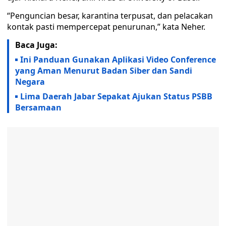
“Penguncian besar, karantina terpusat, dan pelacakan
kontak pasti mempercepat penurunan,” kata Neher.
Baca Juga:
Ini Panduan Gunakan Aplikasi Video Conference
yang Aman Menurut Badan Siber dan Sandi
Negara
Lima Daerah Jabar Sepakat Ajukan Status PSBB
Bersamaan