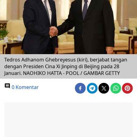
Tedros Adhanom Ghebreyesus (kiri), berjabat tangan
dengan Presiden Cina Xi Jinping di Beijing pada 28
Januari. NAOHIKO HATTA - POOL / GAMBAR GETTY
0 Komentar