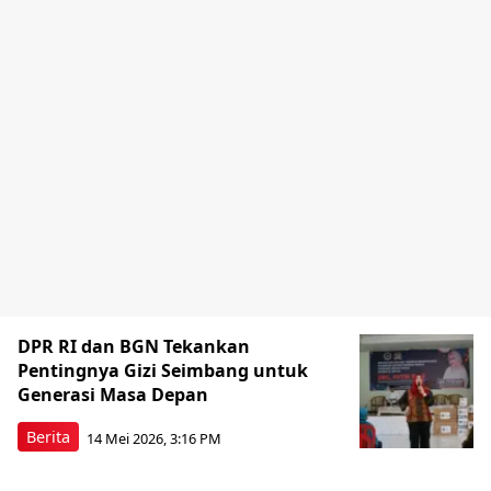
DPR RI dan BGN Tekankan
Pentingnya Gizi Seimbang untuk
Generasi Masa Depan
Berita
14 Mei 2026, 3:16 PM