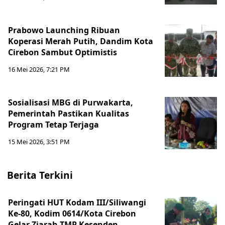
Prabowo Launching Ribuan
Koperasi Merah Putih, Dandim Kota
Cirebon Sambut Optimistis
16 Mei 2026, 7:21 PM
Sosialisasi MBG di Purwakarta,
Pemerintah Pastikan Kualitas
Program Tetap Terjaga
15 Mei 2026, 3:51 PM
Berita Terkini
Peringati HUT Kodam III/Siliwangi
Ke-80, Kodim 0614/Kota Cirebon
Gelar Ziarah TMP Kesenden