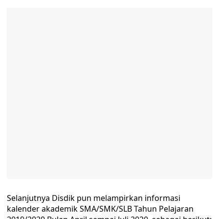
Selanjutnya Disdik pun melampirkan informasi
kalender akademik SMA/SMK/SLB Tahun Pelajaran