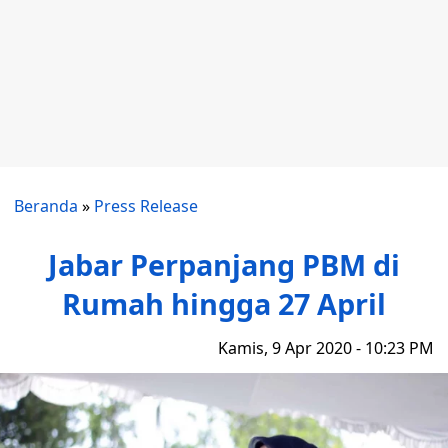
Beranda
»
Press Release
Jabar Perpanjang PBM di
Rumah hingga 27 April
Kamis, 9 Apr 2020 - 10:23 PM