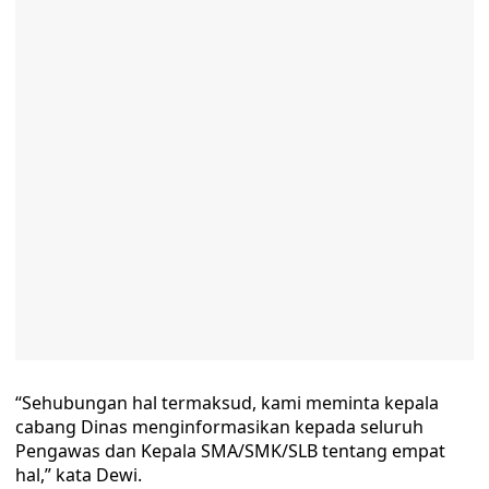
“Sehubungan hal termaksud, kami meminta kepala
cabang Dinas menginformasikan kepada seluruh
Pengawas dan Kepala SMA/SMK/SLB tentang empat
hal,” kata Dewi.