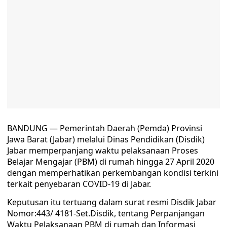
BANDUNG — Pemerintah Daerah (Pemda) Provinsi
Jawa Barat (Jabar) melalui Dinas Pendidikan (Disdik)
Jabar memperpanjang waktu pelaksanaan Proses
Belajar Mengajar (PBM) di rumah hingga 27 April 2020
dengan memperhatikan perkembangan kondisi terkini
terkait penyebaran COVID-19 di Jabar.
Keputusan itu tertuang dalam surat resmi Disdik Jabar
Nomor:443/ 4181-Set.Disdik, tentang Perpanjangan
Waktu Pelaksanaan PBM di rumah dan Informasi