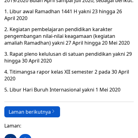
2019/2020 Bulan April sampai Juli 2020, sebagai berikut:
1. Libur awal Ramadhan 1441 H yakni 23 hingga 26
April 2020
2. Kegiatan pembelajaran pendidikan karakter
pengembangan nilai-nilai keagamaan (kegiatan
amaliah Ramadhan) yakni 27 April hingga 20 Mei 2020
3. Rapat pleno kelulusan di satuan pendidikan yakni 29
hingga 30 April 2020
4. Titimangsa rapor kelas XII semester 2 pada 30 April
2020
5. Libur Hari Buruh Internasional yakni 1 Mei 2020
Laman berikutnya
Laman: