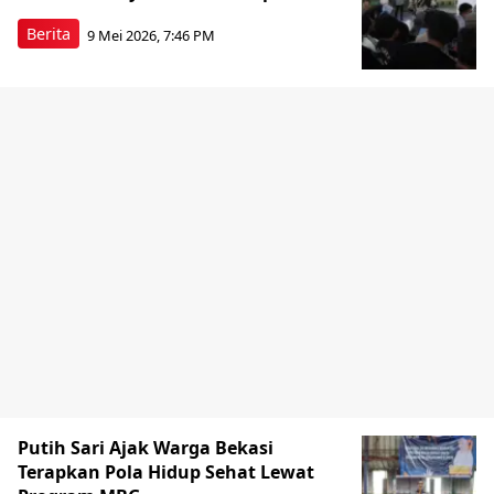
Berita
9 Mei 2026, 7:46 PM
Putih Sari Ajak Warga Bekasi
Terapkan Pola Hidup Sehat Lewat