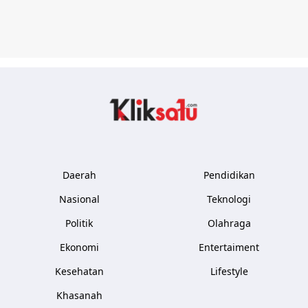
Kliksatu.com
Daerah
Pendidikan
Nasional
Teknologi
Politik
Olahraga
Ekonomi
Entertaiment
Kesehatan
Lifestyle
Khasanah