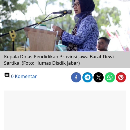
Kepala Dinas Pendidikan Provinsi Jawa Barat Dewi
Sartika. (Foto: Humas Disdik Jabar)
0 Komentar