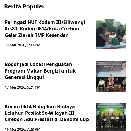
Berita Populer
Peringati HUT Kodam III/Siliwangi
Ke-80, Kodim 0614/Kota Cirebon
Gelar Ziarah TMP Kesenden
18 Mei 2026, 1:40 PM
Bogor Jadi Lokasi Penguatan
Program Makan Bergizi untuk
Generasi Unggul
17 Mei 2026, 6:21 PM
Kodim 0614 Hidupkan Budaya
Leluhur, Pesilat Se-Wilayah III
Cirebon Adu Prestasi di Dandim Cup
16 Mei 2026, 7:28 PM