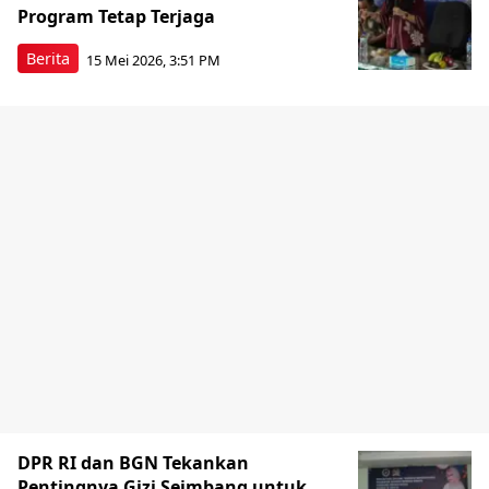
Program Tetap Terjaga
Berita
15 Mei 2026, 3:51 PM
DPR RI dan BGN Tekankan
Pentingnya Gizi Seimbang untuk