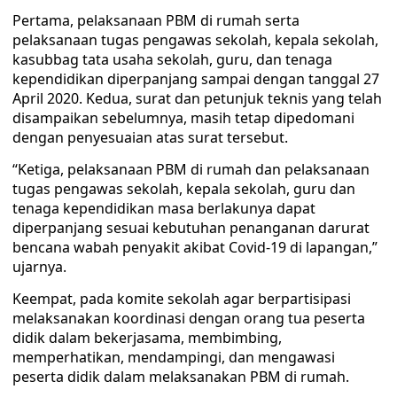
Pertama, pelaksanaan PBM di rumah serta
pelaksanaan tugas pengawas sekolah, kepala sekolah,
kasubbag tata usaha sekolah, guru, dan tenaga
kependidikan diperpanjang sampai dengan tanggal 27
April 2020. Kedua, surat dan petunjuk teknis yang telah
disampaikan sebelumnya, masih tetap dipedomani
dengan penyesuaian atas surat tersebut.
“Ketiga, pelaksanaan PBM di rumah dan pelaksanaan
tugas pengawas sekolah, kepala sekolah, guru dan
tenaga kependidikan masa berlakunya dapat
diperpanjang sesuai kebutuhan penanganan darurat
bencana wabah penyakit akibat Covid-19 di lapangan,”
ujarnya.
Keempat, pada komite sekolah agar berpartisipasi
melaksanakan koordinasi dengan orang tua peserta
didik dalam bekerjasama, membimbing,
memperhatikan, mendampingi, dan mengawasi
peserta didik dalam melaksanakan PBM di rumah.