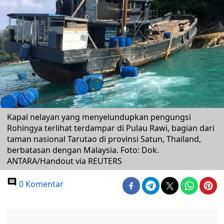
Kapal nelayan yang menyelundupkan pengungsi
Rohingya terlihat terdampar di Pulau Rawi, bagian dari
taman nasional Tarutao di provinsi Satun, Thailand,
berbatasan dengan Malaysia. Foto: Dok.
ANTARA/Handout via REUTERS
0 Komentar