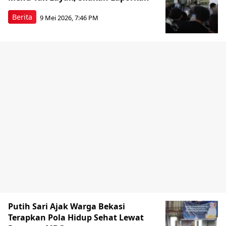
Berita
9 Mei 2026, 7:46 PM
Putih Sari Ajak Warga Bekasi
Terapkan Pola Hidup Sehat Lewat