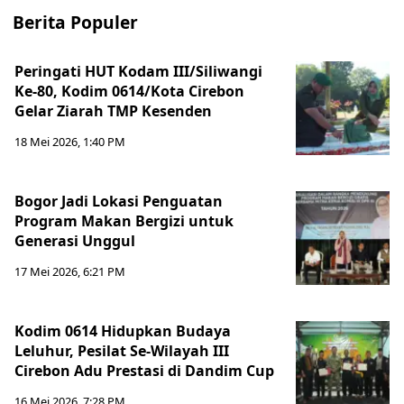
Berita Populer
Peringati HUT Kodam III/Siliwangi
Ke-80, Kodim 0614/Kota Cirebon
Gelar Ziarah TMP Kesenden
18 Mei 2026, 1:40 PM
Bogor Jadi Lokasi Penguatan
Program Makan Bergizi untuk
Generasi Unggul
17 Mei 2026, 6:21 PM
Kodim 0614 Hidupkan Budaya
Leluhur, Pesilat Se-Wilayah III
Cirebon Adu Prestasi di Dandim Cup
16 Mei 2026, 7:28 PM