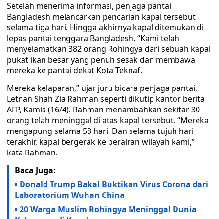
Setelah menerima informasi, penjaga pantai
Bangladesh melancarkan pencarian kapal tersebut
selama tiga hari. Hingga akhirnya kapal ditemukan di
lepas pantai tenggara Bangladesh. “Kami telah
menyelamatkan 382 orang Rohingya dari sebuah kapal
pukat ikan besar yang penuh sesak dan membawa
mereka ke pantai dekat Kota Teknaf.
Mereka kelaparan,” ujar juru bicara penjaga pantai,
Letnan Shah Zia Rahman seperti dikutip kantor berita
AFP, Kamis (16/4). Rahman menambahkan sekitar 30
orang telah meninggal di atas kapal tersebut. “Mereka
mengapung selama 58 hari. Dan selama tujuh hari
terakhir, kapal bergerak ke perairan wilayah kami,”
kata Rahman.
Baca Juga:
Donald Trump Bakal Buktikan Virus Corona dari
Laboratorium Wuhan China
20 Warga Muslim Rohingya Meninggal Dunia