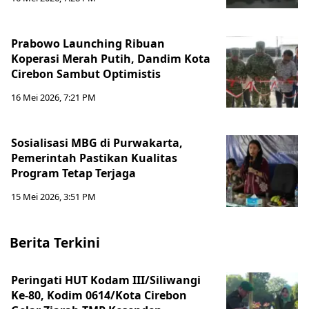
Prabowo Launching Ribuan
Koperasi Merah Putih, Dandim Kota
Cirebon Sambut Optimistis
16 Mei 2026, 7:21 PM
Sosialisasi MBG di Purwakarta,
Pemerintah Pastikan Kualitas
Program Tetap Terjaga
15 Mei 2026, 3:51 PM
Berita Terkini
Peringati HUT Kodam III/Siliwangi
Ke-80, Kodim 0614/Kota Cirebon