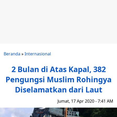
Beranda
»
Internasional
2 Bulan di Atas Kapal, 382
Pengungsi Muslim Rohingya
Diselamatkan dari Laut
Jumat, 17 Apr 2020 - 7:41 AM