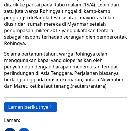
ditarik ke pantai pada Rabu malam (15/4). Lebih dari
satu juta warga Rohingya tinggal di kamp-kamp
pengungsi di Bangladesh selatan, mayoritas telah
diusir dari rumah mereka di Myanmar setelah
penumpasan militer 2017 yang dikatakan tentara
sebagai respons terhadap serangan oleh pemberontak
Rohingya.
Selama bertahun-tahun, warga Rohingya telah
menggunakan kapal yang dioperasikan oleh
penyelundup dengan harapan menemukan tempat
perlindungan di Asia Tenggara. Perjalanan biasanya
berlangsung pada musim kemarau, antara November
dan Maret, ketika laut tenang.(reuters/antara)
Laman berikutnya
Laman: