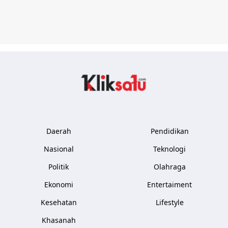
Kliksatu.com
Daerah
Pendidikan
Nasional
Teknologi
Politik
Olahraga
Ekonomi
Entertaiment
Kesehatan
Lifestyle
Khasanah