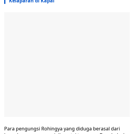
Kelaparan di Kapal
Para pengungsi Rohingya yang diduga berasal dari