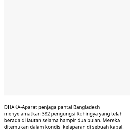
DHAKA-Aparat penjaga pantai Bangladesh
menyelamatkan 382 pengungsi Rohingya yang telah
berada di lautan selama hampir dua bulan. Mereka
ditemukan dalam kondisi kelaparan di sebuah kapal.