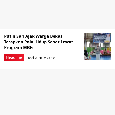
Putih Sari Ajak Warga Bekasi
Terapkan Pola Hidup Sehat Lewat
Program MBG
Headline
9 Mei 2026, 7:30 PM