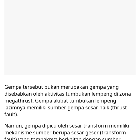
Gempa tersebut bukan merupakan gempa yang
disebabkan oleh aktivitas tumbukan lempeng di zona
megathrust. Gempa akibat tumbukan lempeng
lazimnya memiliki sumber gempa sesar naik (thrust
fault).
Namun, gempa dipicu oleh sesar transform memiliki
mekanisme sumber berupa sesar geser (transform
fault) yang tampaknya berkaitan dengan sumber