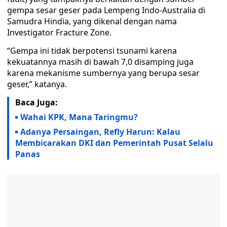
gempa sesar geser pada Lempeng Indo-Australia di
Samudra Hindia, yang dikenal dengan nama
Investigator Fracture Zone.
“Gempa ini tidak berpotensi tsunami karena
kekuatannya masih di bawah 7,0 disamping juga
karena mekanisme sumbernya yang berupa sesar
geser,” katanya.
Baca Juga:
Wahai KPK, Mana Taringmu?
Adanya Persaingan, Refly Harun: Kalau
Membicarakan DKI dan Pemerintah Pusat Selalu
Panas