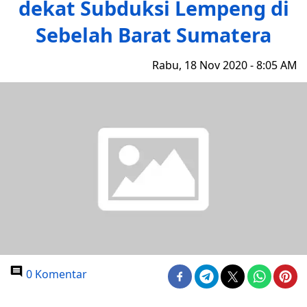
dekat Subduksi Lempeng di
Sebelah Barat Sumatera
Rabu, 18 Nov 2020 - 8:05 AM
0 Komentar