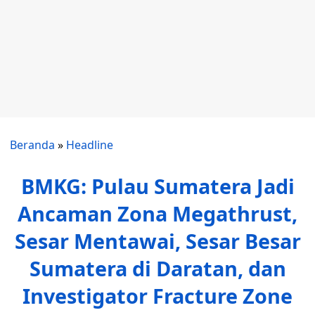
Beranda
»
Headline
BMKG: Pulau Sumatera Jadi
Ancaman Zona Megathrust,
Sesar Mentawai, Sesar Besar
Sumatera di Daratan, dan
Investigator Fracture Zone