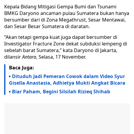
Kepala Bidang Mitigasi Gempa Bumi dan Tsunami
BMKG Daryono ancaman pulau Sumatera bukan hanya
bersumber dari di Zona Megathrust, Sesar Mentawai,
dan Sesar Besar Sumatera di daratan.
“Akan tetapi gempa kuat juga dapat bersumber di
Investigator Fracture Zone dekat subduksi lempeng di
sebelah barat Sumatera,” kata Daryono di Jakarta,
dilansir
Antara
, Selasa, 17 November.
Baca Juga:
Dituduh Jadi Pemeran Cowok dalam Video Syur
Gisella Anastasia, Adhietya Mukti Angkat Bicara
Biar Paham, Begini Silsilah Rizieq Shihab