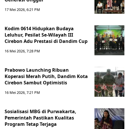
17 Mei 2026, 6:21 PM
Kodim 0614 Hidupkan Budaya
Leluhur, Pesilat Se-Wilayah III
Cirebon Adu Prestasi di Dandim Cup
16 Mei 2026, 7:28 PM
Prabowo Launching Ribuan
Koperasi Merah Putih, Dandim Kota
Cirebon Sambut Optimistis
16 Mei 2026, 7:21 PM
Sosialisasi MBG di Purwakarta,
Pemerintah Pastikan Kualitas
Program Tetap Terjaga