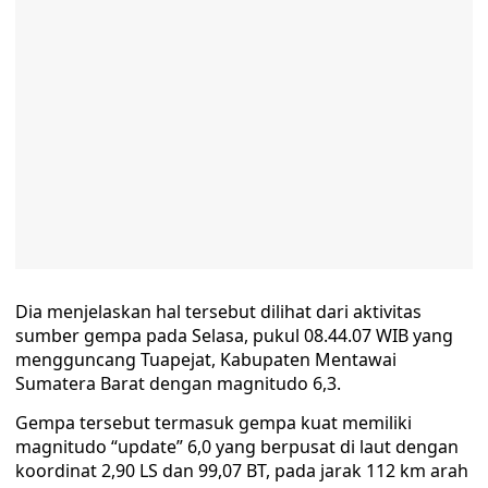
Dia menjelaskan hal tersebut dilihat dari aktivitas
sumber gempa pada Selasa, pukul 08.44.07 WIB yang
mengguncang Tuapejat, Kabupaten Mentawai
Sumatera Barat dengan magnitudo 6,3.
Gempa tersebut termasuk gempa kuat memiliki
magnitudo “update” 6,0 yang berpusat di laut dengan
koordinat 2,90 LS dan 99,07 BT, pada jarak 112 km arah