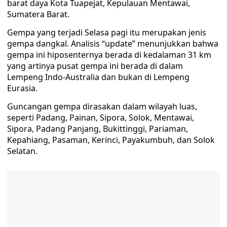
barat daya Kota Tuapejat, Kepulauan Mentawai,
Sumatera Barat.
Gempa yang terjadi Selasa pagi itu merupakan jenis
gempa dangkal. Analisis “update” menunjukkan bahwa
gempa ini hiposenternya berada di kedalaman 31 km
yang artinya pusat gempa ini berada di dalam
Lempeng Indo-Australia dan bukan di Lempeng
Eurasia.
Guncangan gempa dirasakan dalam wilayah luas,
seperti Padang, Painan, Sipora, Solok, Mentawai,
Sipora, Padang Panjang, Bukittinggi, Pariaman,
Kepahiang, Pasaman, Kerinci, Payakumbuh, dan Solok
Selatan.