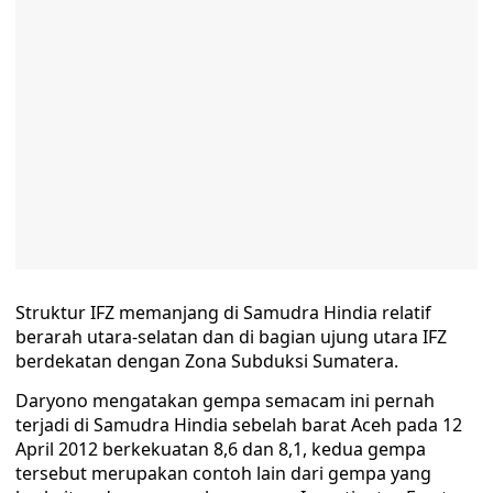
Struktur IFZ memanjang di Samudra Hindia relatif
berarah utara-selatan dan di bagian ujung utara IFZ
berdekatan dengan Zona Subduksi Sumatera.
Daryono mengatakan gempa semacam ini pernah
terjadi di Samudra Hindia sebelah barat Aceh pada 12
April 2012 berkekuatan 8,6 dan 8,1, kedua gempa
tersebut merupakan contoh lain dari gempa yang