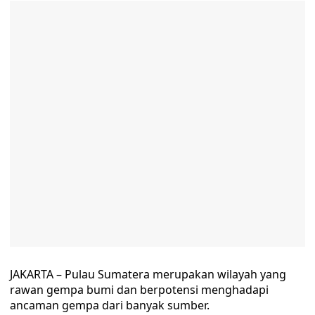
JAKARTA – Pulau Sumatera merupakan wilayah yang
rawan gempa bumi dan berpotensi menghadapi
ancaman gempa dari banyak sumber.