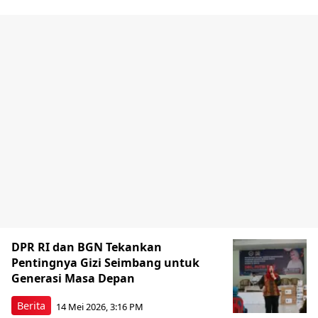
DPR RI dan BGN Tekankan
Pentingnya Gizi Seimbang untuk
Generasi Masa Depan
Berita
14 Mei 2026, 3:16 PM