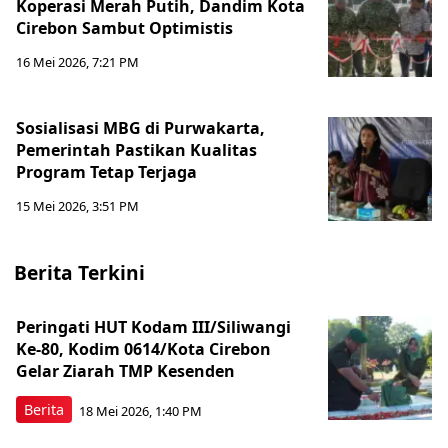
Koperasi Merah Putih, Dandim Kota
Cirebon Sambut Optimistis
16 Mei 2026, 7:21 PM
Sosialisasi MBG di Purwakarta,
Pemerintah Pastikan Kualitas
Program Tetap Terjaga
15 Mei 2026, 3:51 PM
Berita Terkini
Peringati HUT Kodam III/Siliwangi
Ke-80, Kodim 0614/Kota Cirebon
Gelar Ziarah TMP Kesenden
Berita
18 Mei 2026, 1:40 PM