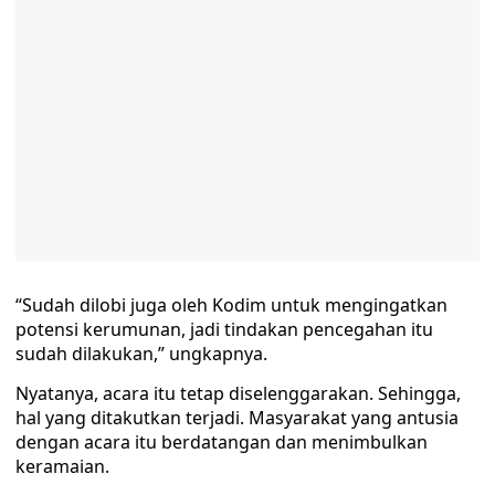
“Sudah dilobi juga oleh Kodim untuk mengingatkan
potensi kerumunan, jadi tindakan pencegahan itu
sudah dilakukan,” ungkapnya.
Nyatanya, acara itu tetap diselenggarakan. Sehingga,
hal yang ditakutkan terjadi. Masyarakat yang antusia
dengan acara itu berdatangan dan menimbulkan
keramaian.