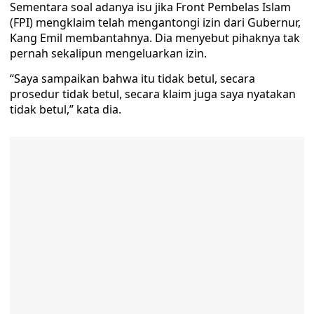
Sementara soal adanya isu jika Front Pembelas Islam
(FPI) mengklaim telah mengantongi izin dari Gubernur,
Kang Emil membantahnya. Dia menyebut pihaknya tak
pernah sekalipun mengeluarkan izin.
“Saya sampaikan bahwa itu tidak betul, secara
prosedur tidak betul, secara klaim juga saya nyatakan
tidak betul,” kata dia.