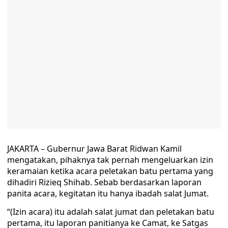
JAKARTA – Gubernur Jawa Barat Ridwan Kamil
mengatakan, pihaknya tak pernah mengeluarkan izin
keramaian ketika acara peletakan batu pertama yang
dihadiri Rizieq Shihab. Sebab berdasarkan laporan
panita acara, kegitatan itu hanya ibadah salat Jumat.
“(Izin acara) itu adalah salat jumat dan peletakan batu
pertama, itu laporan panitianya ke Camat, ke Satgas