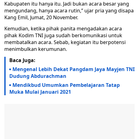
Kabupaten itu hanya itu. Jadi bukan acara besar yang
mengundang, hanya acara rutin,” ujar pria yang disapa
Kang Emil, Jumat, 20 November.
Kemudian, ketika pihak panita mengadakan acara
pihak Kodim TNI juga sudah berkomunikasi untuk
membatalkan acara. Sebab, kegiatan itu berpotensi
menimbulkan kerumunan.
Baca Juga:
Mengenal Lebih Dekat Pangdam Jaya Mayjen TNI
Dudung Abdurachman
Mendikbud Umumkan Pembelajaran Tatap
Muka Mulai Januari 2021