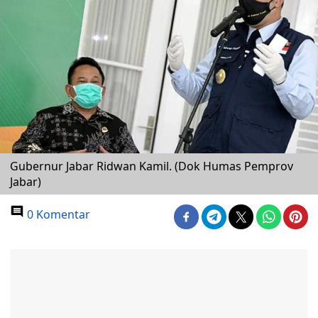
Gubernur Jabar Ridwan Kamil. (Dok Humas Pemprov
Jabar)
0 Komentar