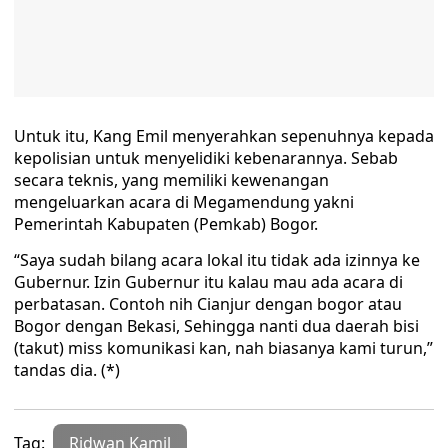
Untuk itu, Kang Emil menyerahkan sepenuhnya kepada
kepolisian untuk menyelidiki kebenarannya. Sebab
secara teknis, yang memiliki kewenangan
mengeluarkan acara di Megamendung yakni
Pemerintah Kabupaten (Pemkab) Bogor.
“Saya sudah bilang acara lokal itu tidak ada izinnya ke
Gubernur. Izin Gubernur itu kalau mau ada acara di
perbatasan. Contoh nih Cianjur dengan bogor atau
Bogor dengan Bekasi, Sehingga nanti dua daerah bisi
(takut) miss komunikasi kan, nah biasanya kami turun,”
tandas dia. (*)
Tag:
Ridwan Kamil