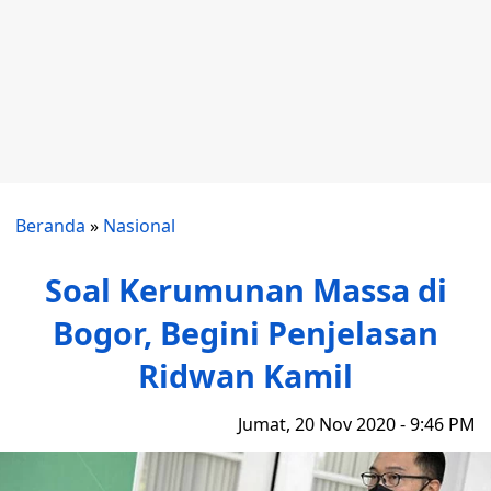
Beranda
»
Nasional
Soal Kerumunan Massa di
Bogor, Begini Penjelasan
Ridwan Kamil
Jumat, 20 Nov 2020 - 9:46 PM