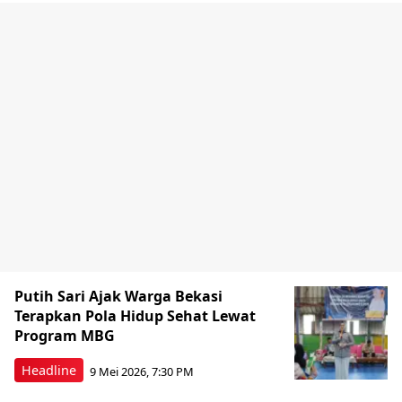
Putih Sari Ajak Warga Bekasi
Terapkan Pola Hidup Sehat Lewat
Program MBG
Headline
9 Mei 2026, 7:30 PM