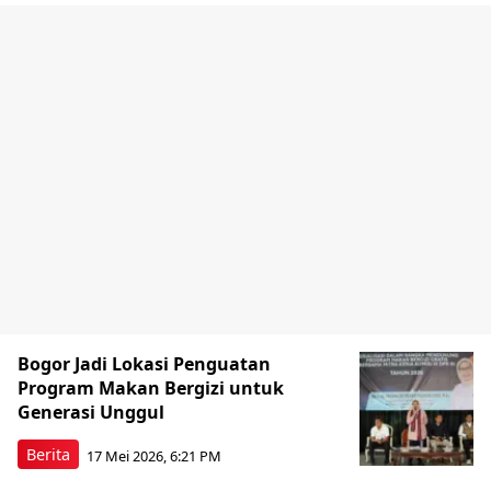
Bogor Jadi Lokasi Penguatan
Program Makan Bergizi untuk
Generasi Unggul
Berita
17 Mei 2026, 6:21 PM