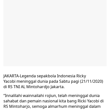
JAKARTA-Legenda sepakbola Indonesia Ricky
Yacobi meninggal dunia pada Sabtu pagi (21/11/2020)
di RS TNI AL Mintohardjo Jakarta.
“Innalilahi wainnailahi rojiun, telah meninggal dunia
sahabat dan pemain nasional kita bang Ricki Yacobi di
RS Mintoharjo, semoga almarhum meninggal dalam