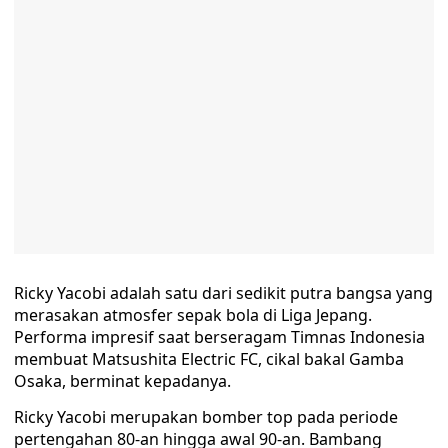
Ricky Yacobi adalah satu dari sedikit putra bangsa yang
merasakan atmosfer sepak bola di Liga Jepang.
Performa impresif saat berseragam Timnas Indonesia
membuat Matsushita Electric FC, cikal bakal Gamba
Osaka, berminat kepadanya.
Ricky Yacobi merupakan bomber top pada periode
pertengahan 80-an hingga awal 90-an. Bambang