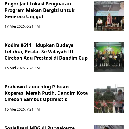
Bogor Jadi Lokasi Penguatan
Program Makan Bergizi untuk
Generasi Unggul
17 Mei 2026, 6:21 PM
Kodim 0614 Hidupkan Budaya
Leluhur, Pesilat Se-Wilayah III
Cirebon Adu Prestasi di Dandim Cup
16 Mei 2026, 7:28 PM
Prabowo Launching Ribuan
Koperasi Merah Putih, Dandim Kota
Cirebon Sambut Optimistis
16 Mei 2026, 7:21 PM
Sosialisasi MBG di Purwakarta,