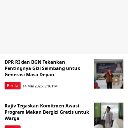
DPR RI dan BGN Tekankan
Pentingnya Gizi Seimbang untuk
Generasi Masa Depan
Berita
14 Mei 2026, 3:16 PM
Rajiv Tegaskan Komitmen Awasi
Program Makan Bergizi Gratis untuk
Warga