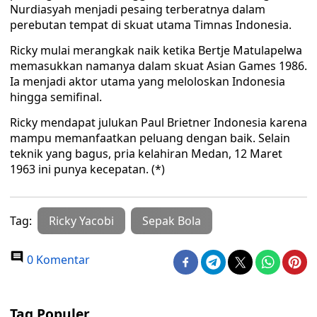
Nurdiasyah menjadi pesaing terberatnya dalam
perebutan tempat di skuat utama Timnas Indonesia.
Ricky mulai merangkak naik ketika Bertje Matulapelwa
memasukkan namanya dalam skuat Asian Games 1986.
Ia menjadi aktor utama yang meloloskan Indonesia
hingga semifinal.
Ricky mendapat julukan Paul Brietner Indonesia karena
mampu memanfaatkan peluang dengan baik. Selain
teknik yang bagus, pria kelahiran Medan, 12 Maret
1963 ini punya kecepatan. (*)
Tag:
Ricky Yacobi
Sepak Bola
0 Komentar
Tag Populer