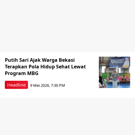
Putih Sari Ajak Warga Bekasi
Terapkan Pola Hidup Sehat Lewat
Program MBG
Headline
9 Mei 2026, 7:30 PM