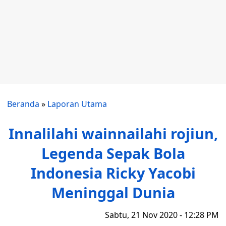
Beranda
»
Laporan Utama
Innalilahi wainnailahi rojiun,
Legenda Sepak Bola
Indonesia Ricky Yacobi
Meninggal Dunia
Sabtu, 21 Nov 2020 - 12:28 PM