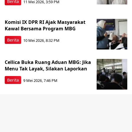
Berita
11 Mei 2026, 3:59 PM
Komisi IX DPR RI Ajak Masyarakat
Kawal Bersama Program MBG
Berita
10 Mei 2026, 8:32 PM
Cellica Buka Ruang Aduan MBG: Jika
Menu Tak Layak, Silakan Laporkan
Berita
9 Mei 2026, 7:46 PM