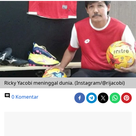
Ricky Yacobi meninggal dunia. (Instagram/@rijacobi)
0 Komentar