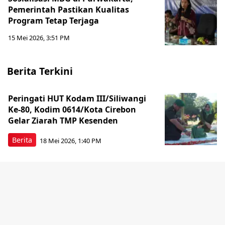
Pemerintah Pastikan Kualitas
Program Tetap Terjaga
15 Mei 2026, 3:51 PM
Berita Terkini
Peringati HUT Kodam III/Siliwangi
Ke-80, Kodim 0614/Kota Cirebon
Gelar Ziarah TMP Kesenden
Berita
18 Mei 2026, 1:40 PM