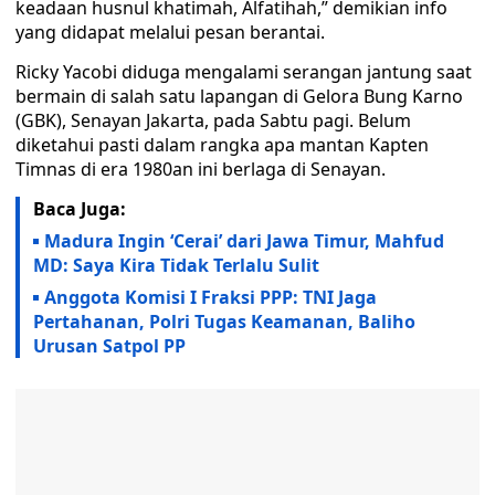
keadaan husnul khatimah, Alfatihah,” demikian info
yang didapat melalui pesan berantai.
Ricky Yacobi diduga mengalami serangan jantung saat
bermain di salah satu lapangan di Gelora Bung Karno
(GBK), Senayan Jakarta, pada Sabtu pagi. Belum
diketahui pasti dalam rangka apa mantan Kapten
Timnas di era 1980an ini berlaga di Senayan.
Baca Juga:
Madura Ingin ‘Cerai’ dari Jawa Timur, Mahfud
MD: Saya Kira Tidak Terlalu Sulit
Anggota Komisi I Fraksi PPP: TNI Jaga
Pertahanan, Polri Tugas Keamanan, Baliho
Urusan Satpol PP