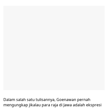
Dalam salah satu tulisannya, Goenawan pernah
mengungkap jikalau para raja di Jawa adalah ekspresi