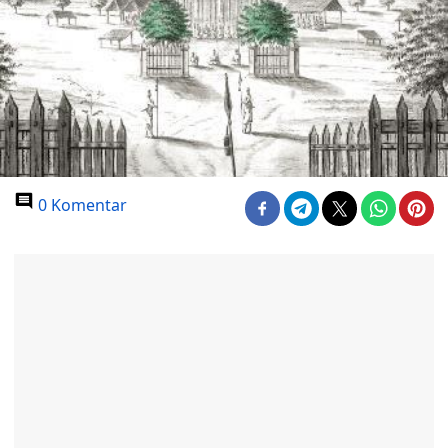
0 Komentar