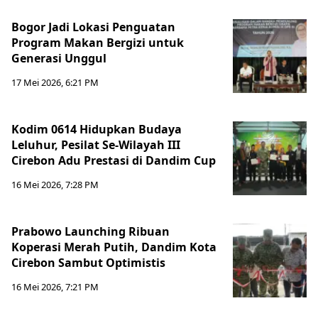
Bogor Jadi Lokasi Penguatan
Program Makan Bergizi untuk
Generasi Unggul
17 Mei 2026, 6:21 PM
Kodim 0614 Hidupkan Budaya
Leluhur, Pesilat Se-Wilayah III
Cirebon Adu Prestasi di Dandim Cup
16 Mei 2026, 7:28 PM
Prabowo Launching Ribuan
Koperasi Merah Putih, Dandim Kota
Cirebon Sambut Optimistis
16 Mei 2026, 7:21 PM