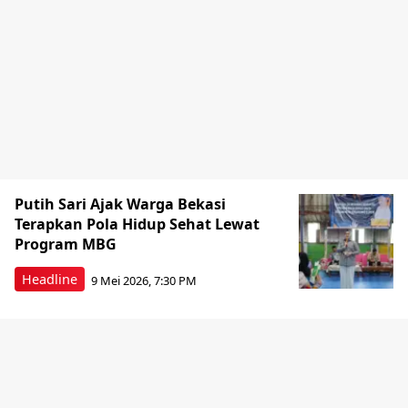
Putih Sari Ajak Warga Bekasi
Terapkan Pola Hidup Sehat Lewat
Program MBG
Headline
9 Mei 2026, 7:30 PM