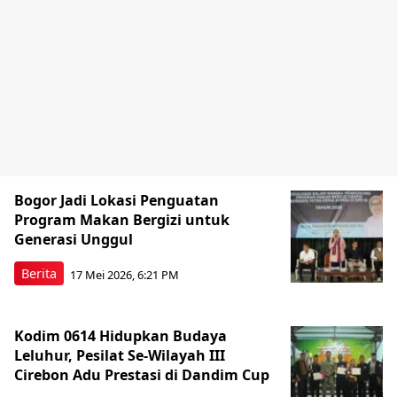
Bogor Jadi Lokasi Penguatan
Program Makan Bergizi untuk
Generasi Unggul
Berita
17 Mei 2026, 6:21 PM
Kodim 0614 Hidupkan Budaya
Leluhur, Pesilat Se-Wilayah III
Cirebon Adu Prestasi di Dandim Cup