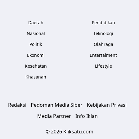
Daerah
Pendidikan
Nasional
Teknologi
Politik
Olahraga
Ekonomi
Entertaiment
Kesehatan
Lifestyle
Khasanah
Redaksi
Pedoman Media Siber
Kebijakan Privasi
Media Partner
Info Iklan
© 2026 Kliksatu.com