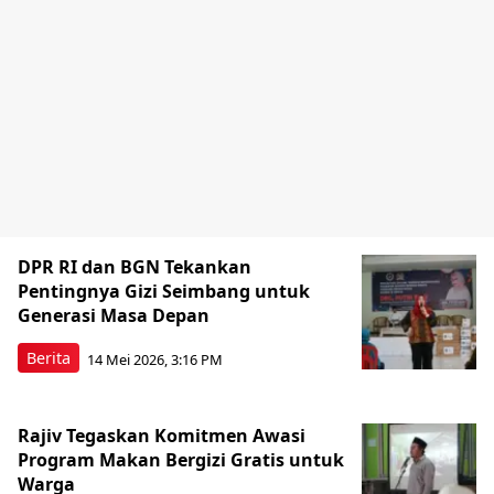
DPR RI dan BGN Tekankan
Pentingnya Gizi Seimbang untuk
Generasi Masa Depan
Berita
14 Mei 2026, 3:16 PM
Rajiv Tegaskan Komitmen Awasi
Program Makan Bergizi Gratis untuk
Warga