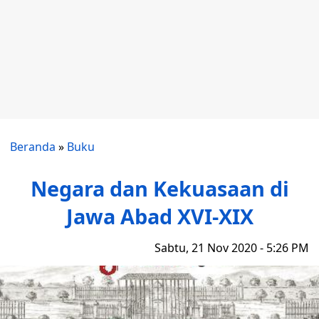
Beranda
»
Buku
Negara dan Kekuasaan di
Jawa Abad XVI-XIX
Sabtu, 21 Nov 2020 - 5:26 PM