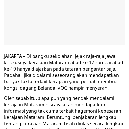
JAKARTA – Di bangku sekolahan, jejak raja-raja Jawa
khususnya kerajaan Mataram abad ke-17 sampai abad
ke-19 hanya diajarkan pada tataran pengantar saja.
Padahal, jika didalami seseorang akan mendapatkan
banyak fakta terkait kerajaan yang pernah membuat
kongsi dagang Belanda, VOC hampir menyerah.
Oleh sebab itu, siapa pun yang hendak mendalami
kerajaan Mataram niscaya akan mendapatkan
informasi yang tak cuma terkait hagemoni kebesaran
kerajaan Mataram. Beruntung, penjabaran lengkap
tentang kerajaan Mataram telah diulas secara lengkap