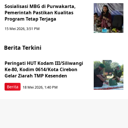
Sosialisasi MBG di Purwakarta,
Pemerintah Pastikan Kualitas
Program Tetap Terjaga
15 Mei 2026, 3:51 PM
Berita Terkini
Peringati HUT Kodam III/Siliwangi
Ke-80, Kodim 0614/Kota Cirebon
Gelar Ziarah TMP Kesenden
Berita
18 Mei 2026, 1:40 PM